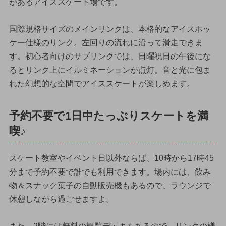
があるアイススケート場です。
国際規格サイズのメインリンクは、本格的なアイスホッ
ケー仕様のリンク。左回りの流れに沿って滑走できま
す。初心者向けのサブリンクでは、日曜祝日の午後にな
るとリンク上にイルミネーションが点灯。音と光に包ま
れた幻想的な空間でアイススケートが楽しめます。
予約不要で1日中たっぷりスケートを満
喫♪
スケート教室やイベント日以外ならば、10時から17時45
分まで予約不要で誰でも利用できます。場内には、飲み
物＆スナック菓子の自動販売機もあるので、ラウンジで
休憩しながら過ごせますよ。