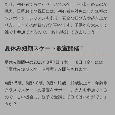
あり、初心者でもマイペースでスケートが楽しめるのが
魅力。日曜および祝日には、初心者を対象にした無料の
ワンポイントレッスンもあり、安全な転び方や起き上が
り方、歩き方の練習などが学べます。子供から大人まで
誰でも参加できるので、ぜひ挑戦してみましょう！
夏休み短期スケート教室開催！
夏休み期間中の2025年8月7日（木）・8日（金）には
「夏休み短期スケート教室」が開催されます。
4歳〜5歳、6歳〜8歳、9歳〜11歳、12歳以上と、年齢別
クラスでスケートの基礎をサポート。大人も参加できる
ので、この機会に、親子で受講してみてはいかがでしょ
うか？