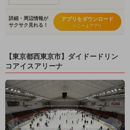
詳細・周辺情報が
アプリをダウンロード
サクサク見れる！
いこーよアプリ
【東京都西東京市】ダイドードリン
コアイスアリーナ