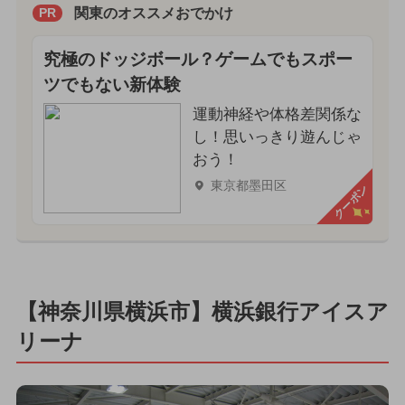
関東のオススメおでかけ
PR
究極のドッジボール？ゲームでもスポー
ツでもない新体験
運動神経や体格差関係な
し！思いっきり遊んじゃ
おう！
東京都墨田区
クーポン
【神奈川県横浜市】横浜銀行アイスア
リーナ