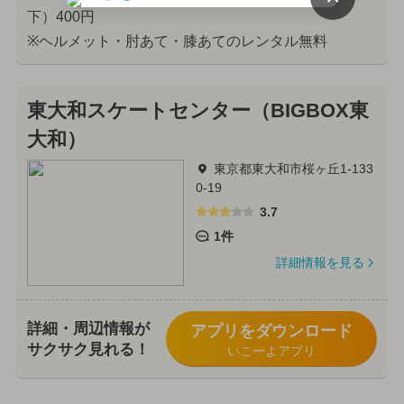
下）400円
※ヘルメット・肘あて・膝あてのレンタル無料
東大和スケートセンター（BIGBOX東
大和）
東京都東大和市桜ヶ丘1-133
0-19
3.7
1件
詳細情報を見る
詳細・周辺情報が
アプリをダウンロード
サクサク見れる！
いこーよアプリ