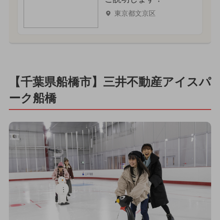
東京都文京区
【千葉県船橋市】三井不動産アイスパ
ーク船橋