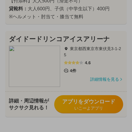
【付添料】大人500円（滑走不可）
貸靴料：
大人600円、子供（中学生以下）400円
※ヘルメット・肘当て・膝当て無料
ダイドードリンコアイスアリーナ
東京都西東京市東伏見3-1-2
5
4.6
4件
詳細情報を見る
詳細・周辺情報が
アプリをダウンロード
サクサク見れる！
いこーよアプリ