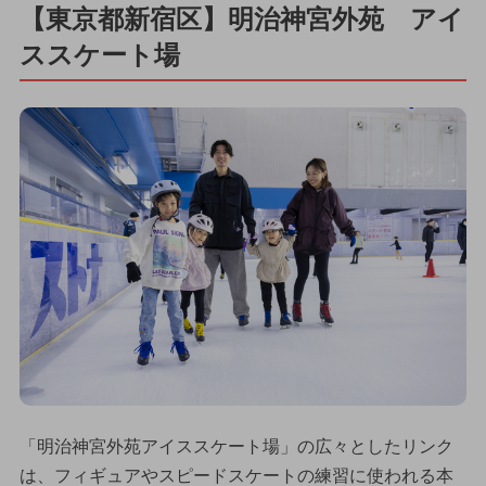
【東京都新宿区】明治神宮外苑 アイ
ススケート場
「明治神宮外苑アイススケート場」の広々としたリンク
は、フィギュアやスピードスケートの練習に使われる本