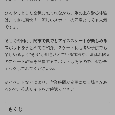
ひんやりとした空気に包まれながら、氷の上を滑る体験
は、まさに爽快！ 涼しいスポットの穴場としても人気
ですよ。
そこで今回は、
関東で夏でもアイススケートが楽しめる
スポット
をまとめてご紹介。スケート初心者や子供でも
楽しめるよう"そり"が用意されている施設や、夏休み限定
のスケート教室を開催するスポットもあるので、ぜひチ
ェックしてみてくださいね。
※イベントなどにより、営業時間が変更になる場合があ
るので、公式サイトをご確認ください
もくじ