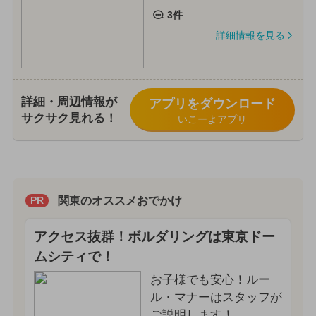
3件
詳細情報を見る
詳細・周辺情報が
アプリをダウンロード
サクサク見れる！
いこーよアプリ
関東のオススメおでかけ
PR
アクセス抜群！ボルダリングは東京ドー
ムシティで！
お子様でも安心！ルー
ル・マナーはスタッフが
ご説明します！