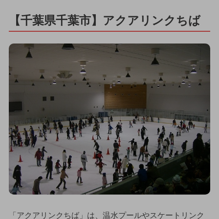
【千葉県千葉市】アクアリンクちば
「アクアリンクちば」は、温水プールやスケートリンク