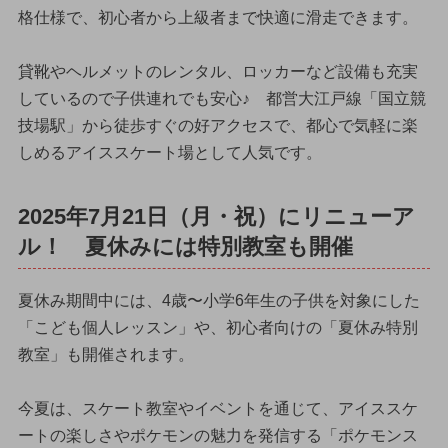
格仕様で、初心者から上級者まで快適に滑走できます。
貸靴やヘルメットのレンタル、ロッカーなど設備も充実
しているので子供連れでも安心♪ 都営大江戸線「国立競
技場駅」から徒歩すぐの好アクセスで、都心で気軽に楽
しめるアイススケート場として人気です。
2025年7月21日（月・祝）にリニューア
ル！ 夏休みには特別教室も開催
夏休み期間中には、4歳〜小学6年生の子供を対象にした
「こども個人レッスン」や、初心者向けの「夏休み特別
教室」も開催されます。
今夏は、スケート教室やイベントを通じて、アイススケ
ートの楽しさやポケモンの魅力を発信する「ポケモンス