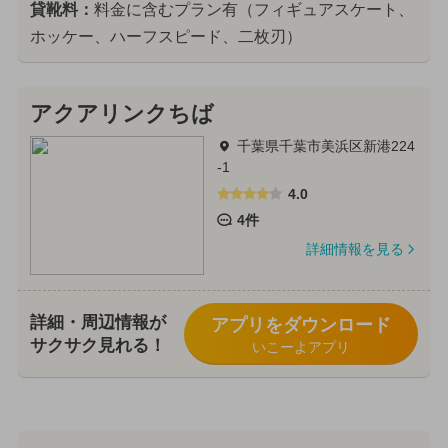
貸靴料：
料金に含むプラン有（フィギュアスケート、
ホッケー、ハーフスピード、二枚刃）
アクアリンクちば
千葉県千葉市美浜区新港224
-1
4.0
4件
詳細情報を見る
詳細・周辺情報が
アプリをダウンロード
サクサク見れる！
いこーよアプリ