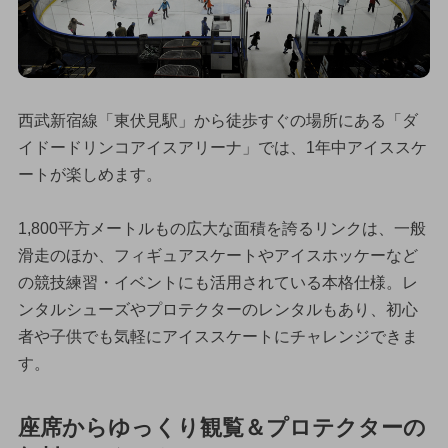
西武新宿線「東伏見駅」から徒歩すぐの場所にある「ダ
イドードリンコアイスアリーナ」では、1年中アイススケ
ートが楽しめます。
1,800平方メートルもの広大な面積を誇るリンクは、一般
滑走のほか、フィギュアスケートやアイスホッケーなど
の競技練習・イベントにも活用されている本格仕様。レ
ンタルシューズやプロテクターのレンタルもあり、初心
者や子供でも気軽にアイススケートにチャレンジできま
す。
座席からゆっくり観覧＆プロテクターの