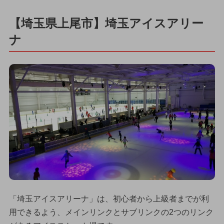
【埼玉県上尾市】埼玉アイスアリー
ナ
「埼玉アイスアリーナ」は、初心者から上級者までが利
用できるよう、メインリンクとサブリンクの2つのリンク