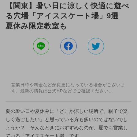
【関東】暑い日に涼しく快適に遊べ
る穴場「アイススケート場」9選
夏休み限定教室も
営業日時や料金などが変更になっている場合がございま
す。最新の情報は公式HPなどでご確認ください。
夏の暑い日や夏休みに「どこか涼しい場所で、親子で楽
しく過ごしたい」と思っている方も多いのではないでし
ょうか？ そんなときにおすすめなのが、夏でも営業し
ている「アイススケート場」です。