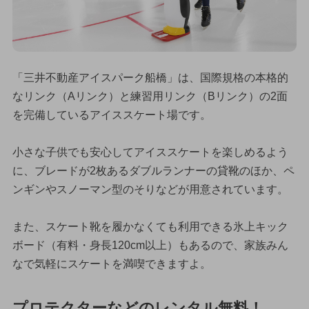
「三井不動産アイスパーク船橋」は、国際規格の本格的
なリンク（Aリンク）と練習用リンク（Bリンク）の2面
を完備しているアイススケート場です。
小さな子供でも安心してアイススケートを楽しめるよう
に、ブレードが2枚あるダブルランナーの貸靴のほか、ペ
ンギンやスノーマン型のそりなどが用意されています。
また、スケート靴を履かなくても利用できる氷上キック
ボード（有料・身長120cm以上）もあるので、家族みん
なで気軽にスケートを満喫できますよ。
プロテクターなどのレンタル無料！