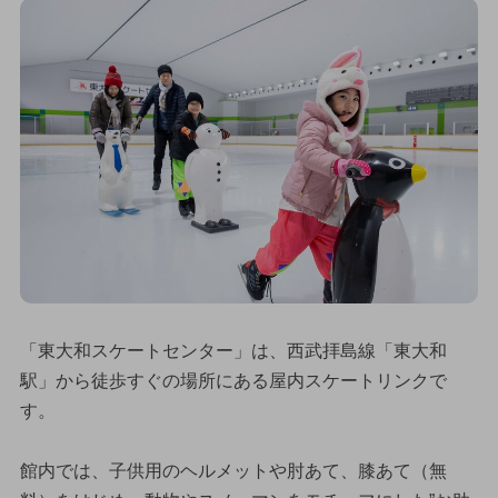
「東大和スケートセンター」は、西武拝島線「東大和
駅」から徒歩すぐの場所にある屋内スケートリンクで
す。
館内では、子供用のヘルメットや肘あて、膝あて（無