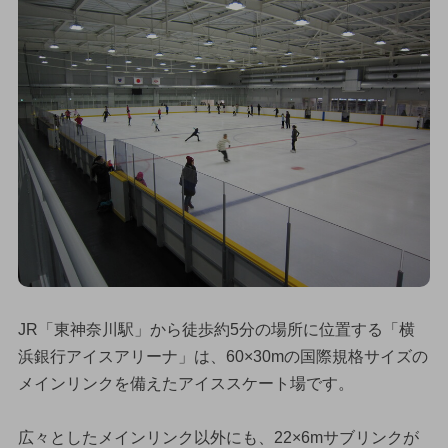
JR「東神奈川駅」から徒歩約5分の場所に位置する「横
浜銀行アイスアリーナ」は、60×30mの国際規格サイズの
メインリンクを備えたアイススケート場です。
広々としたメインリンク以外にも、22×6mサブリンクが