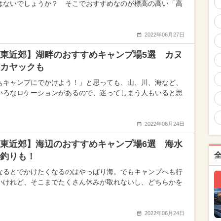
はないでしょうか？ そこでおすすめなのが標高の高い「高
2022年06月27日
東近郊】湖畔のおすすめキャンプ場5選 カヌ
カヤックも
ぁキャンプにでかけよう！」と思っても、山、川、海など、
いろなロケーションがあるので、迷ってしまう人もいると思
2022年06月24日
東近郊】海辺のおすすめキャンプ場6選 海水
釣りも！
なるとでかけたくなるのはやっぱり海。でもキャンプへも行
いけれど、そこまでたくさん休みが取れないし、どちらかを
2022年06月24日