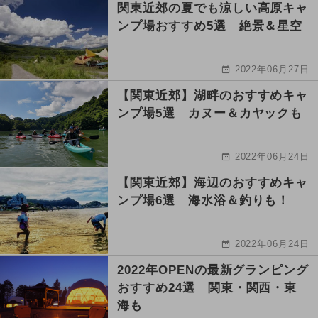
関東近郊の夏でも涼しい高原キャ
ンプ場おすすめ5選 絶景＆星空
2022年06月27日
【関東近郊】湖畔のおすすめキャ
ンプ場5選 カヌー＆カヤックも
2022年06月24日
【関東近郊】海辺のおすすめキャ
ンプ場6選 海水浴＆釣りも！
2022年06月24日
2022年OPENの最新グランピング
おすすめ24選 関東・関西・東
海も