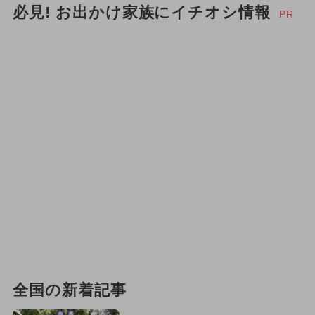
必見! お出かけ家族にイチオシ情報
PR
全国の新着記事