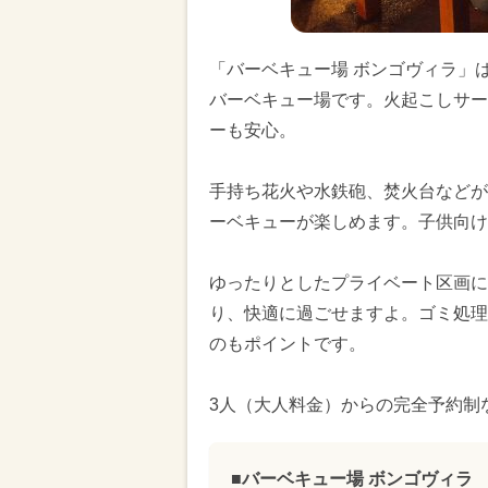
「バーベキュー場 ボンゴヴィラ」
バーベキュー場です。火起こしサー
ーも安心。
手持ち花火や水鉄砲、焚火台などが
ーベキューが楽しめます。子供向け
ゆったりとしたプライベート区画に
り、快適に過ごせますよ。ゴミ処理
のもポイントです。
3人（大人料金）からの完全予約制
■バーベキュー場 ボンゴヴィラ