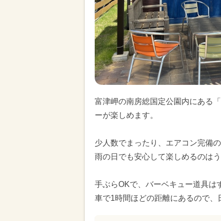
富津岬の南房総国定公園内にある「Ca
ーが楽しめます。
少人数でまったり、エアコン完備の
雨の日でも安心して楽しめるのはう
手ぶらOKで、バーベキュー道具は
車で1時間ほどの距離にあるので、