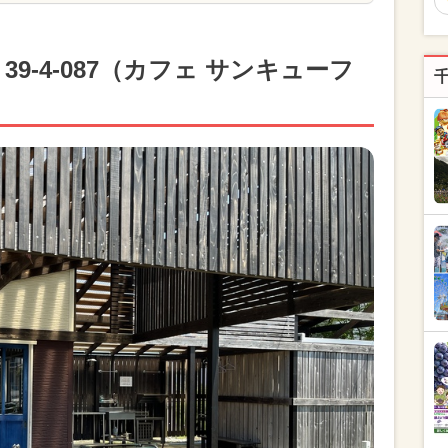
 39-4-087（カフェ サンキューフ
】