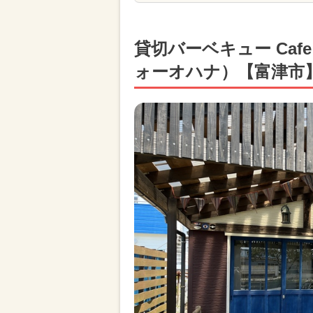
貸切バーベキュー Cafe
ォーオハナ）【富津市