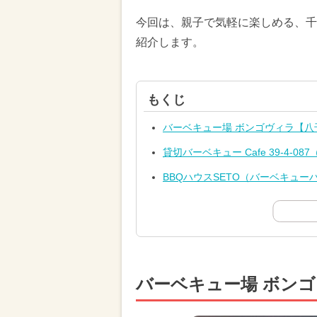
今回は、親子で気軽に楽しめる、千
紹介します。
もくじ
バーベキュー場 ボンゴヴィラ【八
貸切バーベキュー Cafe 39-4
BBQハウスSETO（バーベキュ
バーベキュー場 ボン