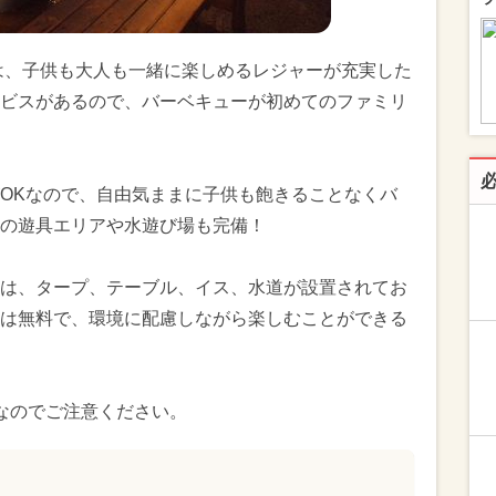
は、子供も大人も一緒に楽しめるレジャーが充実した
ビスがあるので、バーベキューが初めてのファミリ
OKなので、自由気ままに子供も飽きることなくバ
の遊具エリアや水遊び場も完備！
は、タープ、テーブル、イス、水道が設置されてお
は無料で、環境に配慮しながら楽しむことができる
なのでご注意ください。