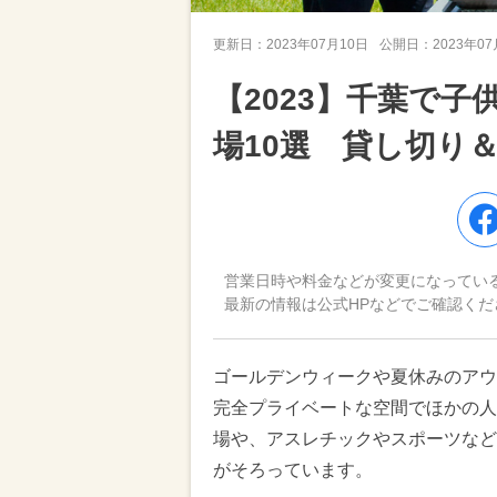
更新日：
2023年07月10日
公開日：
2023年0
【2023】千葉で
場10選 貸し切り
営業日時や料金などが変更になってい
最新の情報は公式HPなどでご確認くだ
ゴールデンウィークや夏休みのアウ
完全プライベートな空間でほかの人
場や、アスレチックやスポーツなど
がそろっています。