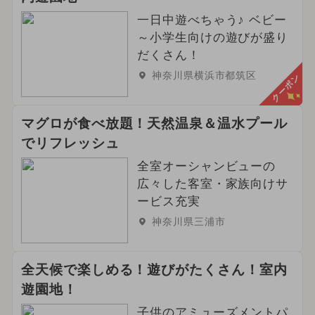
一日中遊べちゃう♪ ベビー
～小学生向けの遊びが盛り
だくさん！
神奈川県横浜市都筑区
クーポン
マグロが食べ放題！天然温泉＆温水プール
でリフレッシュ
全室オーシャンビューの
広々した客室・家族向けサ
ービス充実
神奈川県三浦市
全天候で楽しめる！遊びがたくさん！室内
遊園地！
子供のアミューズメントパ