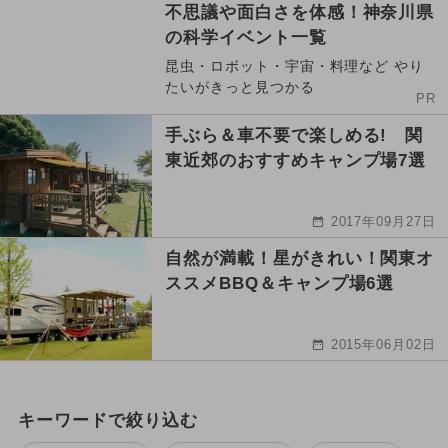
不思議や面白さを体感！神奈川県
の科学イベント一覧
昆虫・ロボット・宇宙・料理など やり
たいがきっと見つかる
PR
手ぶら＆車不要で楽しめる! 関
東近郊のおすすめキャンプ場7選
2017年09月27日
自然が満載！星がきれい！関東オ
ススメBBQ＆キャンプ場6選
2015年06月02日
キーワードで絞り込む