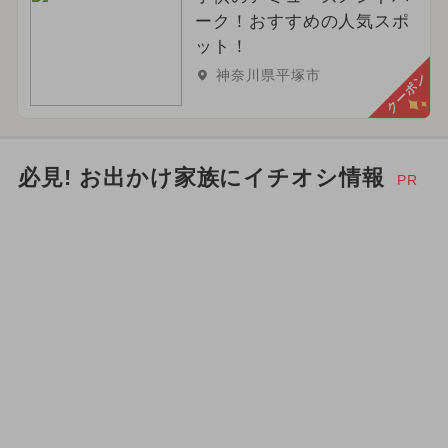
ーク！おすすめの人気スポ
ット！
神奈川県平塚市
クーポン
必見! お出かけ家族にイチオシ情報
PR