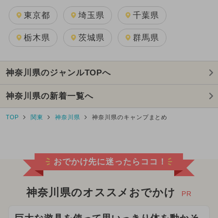
東京都
埼玉県
千葉県
栃木県
茨城県
群馬県
神奈川県のジャンルTOPへ
神奈川県の新着一覧へ
TOP
関東
神奈川県
神奈川県のキャンプまとめ
おでかけ先に迷ったらココ！
神奈川県のオススメおでかけ
PR