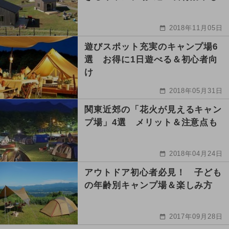
2018年11月05日
遊びスポット充実のキャンプ場6
選 お得に1日遊べる＆初心者向
け
2018年05月31日
関東近郊の「花火が見えるキャン
プ場」4選 メリット＆注意点も
2018年04月24日
アウトドア初心者必見！ 子ども
の年齢別キャンプ場＆楽しみ方
2017年09月28日