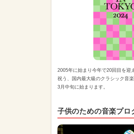
2005年に始まり今年で20回目を
祝う、国内最大級のクラシック音楽
3月中旬に始まります。
子供のための音楽プログラ