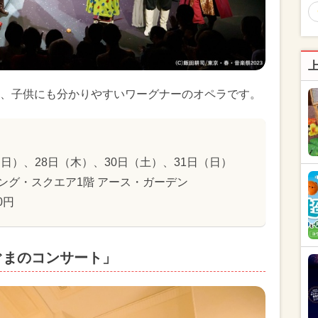
、子供にも分かりやすいワーグナーのオペラです。
（日）、28日（木）、30日（土）、31日（日）
ング・スクエア1階 アース・ガーデン
0円
ぐまのコンサート」