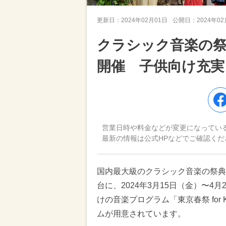
更新日：
2024年02月01日
公開日：
2024年0
クラシック音楽の祭
開催 子供向け充実
営業日時や料金などが変更になってい
最新の情報は公式HPなどでご確認くだ
国内最大級のクラシック音楽の祭典
台に、2024年3月15日（金）〜4
けの音楽プログラム「東京春祭 for
ムが用意されています。