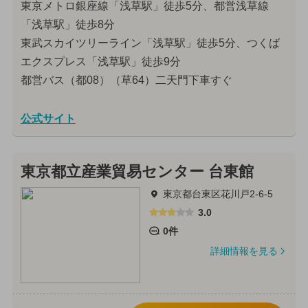
東京メトロ銀座線「浅草駅」徒歩5分、都営浅草線
「浅草駅」徒歩8分
東武スカイツリーライン「浅草駅」徒歩5分、つくば
エクスプレス「浅草駅」徒歩9分
都営バス（都08）（草64）二天門下車すぐ
公式サイト
東京都立産業貿易センター 台東館
東京都台東区花川戸2-6-5
3.0
0件
詳細情報を見る