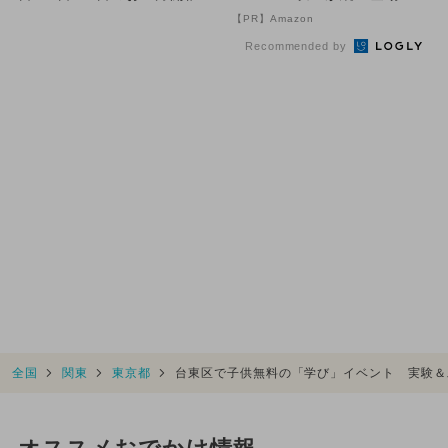
ベント18選 無料イベ...
【PR】Amazon
Recommended by
全国
関東
東京都
台東区で子供無料の「学び」イベント 実験＆