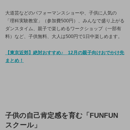
大道芸などのパフォーマンスショーや、子供に人気の
「理科実験教室」（参加費500円）、みんなで盛り上がる
ダンスタイム、親子で楽しめるワークショップ（一部有
料）など、子供無料、大人は500円で1日中楽しめます。
【東京近郊】絶対おすすめ♪ 12月の親子向けおでかけ先
まとめ！
子供の自己肯定感を育む「FUNFUN
スクール」