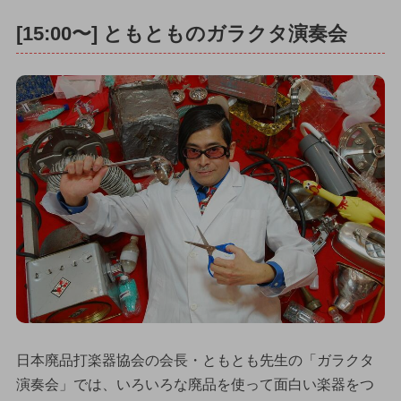
[15:00〜] ともとものガラクタ演奏会
日本廃品打楽器協会の会長・ともとも先生の「ガラクタ
演奏会」では、いろいろな廃品を使って面白い楽器をつ