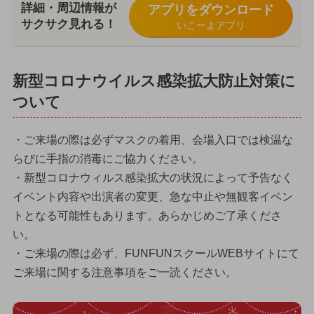
詳細・周辺情報が
アプリをダウンロード
サクサク見れる！
いこーよアプリ
新型コロナウイルス感染拡大防止対策に
ついて
・ご来場の際は必ずマスクの着用、会場入口では検温な
らびに手指の消毒にご協力ください。
・新型コロナウィルス感染拡大の状況によって予告なく
イベント内容や出演者の変更、急な中止や無観客イベン
トとなる可能性もあります。あらかじめご了承くださ
い。
・ご来場の際は必ず、FUNFUNスクールWEBサイトにて
ご来場に関する注意事項をご一読ください。