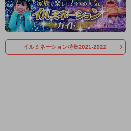
イルミネーション特集2021-2022