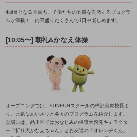
4回目となる今回も、子供たちの五感を刺激するプログラ
ムが満載！ 内容盛りだくさんで1日中楽しめます。
[10:05〜] 朝礼&かなえ体操
オープニングでは、FUNFUNスクールの柿沢美貴校長よ
り、元気なあいさつと各々のプログラムを紹介します。
会場には、品川区ではおなじみの保護犬啓発キャラクタ
ー「折り犬かなえちゃん」とお友達の「オレンヂくん」