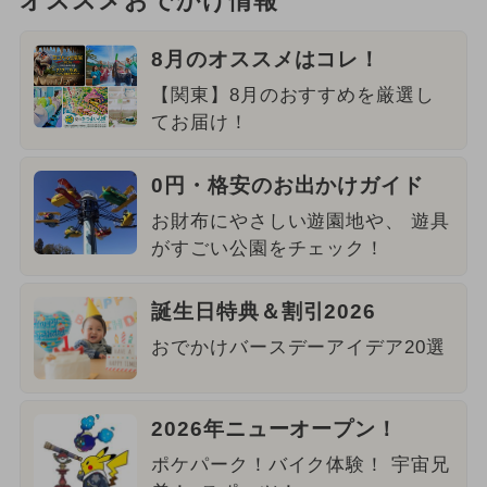
オススメおでかけ情報
8月のオススメはコレ！
【関東】8月のおすすめを厳選し
てお届け！
0円・格安のお出かけガイド
お財布にやさしい遊園地や、 遊具
がすごい公園をチェック！
誕生日特典＆割引2026
おでかけバースデーアイデア20選
2026年ニューオープン！
ポケパーク！バイク体験！ 宇宙兄