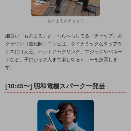
ものまる＆チャップ
細長い「ものまる」と、へらへらしてる「チャップ」の
クラウン（道化師）コンビは、ダイナミックなタップダ
ンスにけん玉、ハットジャグリング、マジックやバルー
ンなど、子供から大人まで楽しめるショーを披露しま
す。
[10:45〜] 明和電機スパーク一発芸