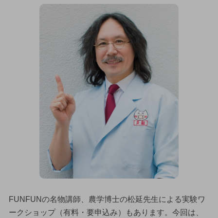
FUNFUNの名物講師、農学博士の松延先生による実験ワ
ークショップ（有料・要申込み）もあります。今回は、