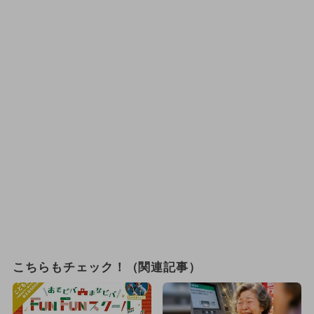
こちらもチェック！（関連記事）