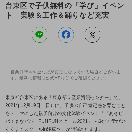
台東区で子供無料の「学び」イベン
ト 実験＆工作＆踊りなど充実
営業日時や料金などが変更になっている場合がございま
す。最新の情報は公式HPなどでご確認ください。
東京都台東区にある「東京都立産業貿易センター」で、
2021年12月19日（日）に、子供の自己肯定感を育むこと
をテーマにした親子向けの文化体験イベント「『あそビ
バ！まなビバ！FUNFUNスクール2021』〜遊びと学びの
すくすくスクールin浅草〜」が開催されます。