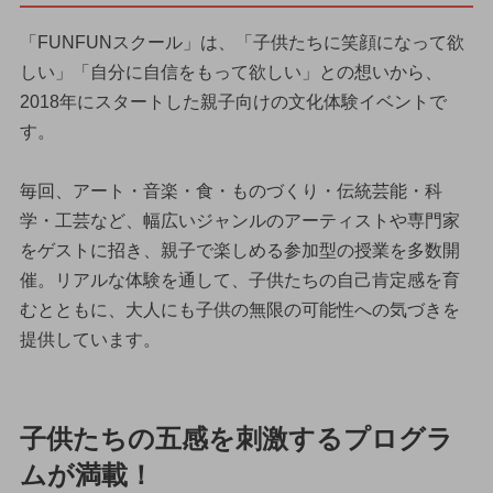
「FUNFUNスクール」は、「子供たちに笑顔になって欲
しい」「自分に自信をもって欲しい」との想いから、
2018年にスタートした親子向けの文化体験イベントで
す。
毎回、アート・音楽・食・ものづくり・伝統芸能・科
学・工芸など、幅広いジャンルのアーティストや専門家
をゲストに招き、親子で楽しめる参加型の授業を多数開
催。リアルな体験を通して、子供たちの自己肯定感を育
むとともに、大人にも子供の無限の可能性への気づきを
提供しています。
子供たちの五感を刺激するプログラ
ムが満載！