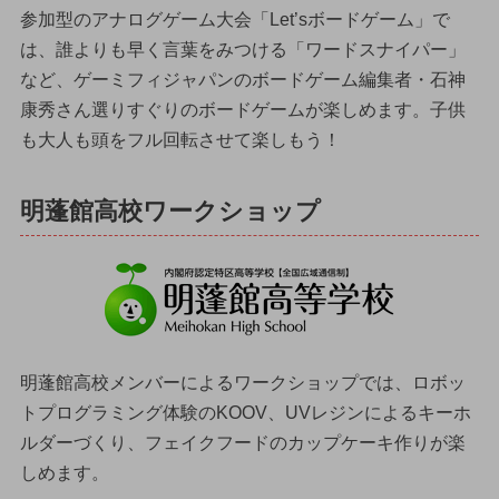
参加型のアナログゲーム大会「Let’sボードゲーム」で
は、誰よりも早く言葉をみつける「ワードスナイパー」
など、ゲーミフィジャパンのボードゲーム編集者・石神
康秀さん選りすぐりのボードゲームが楽しめます。子供
も大人も頭をフル回転させて楽しもう！
明蓬館高校ワークショップ
明蓬館高校メンバーによるワークショップでは、ロボッ
トプログラミング体験のKOOV、UVレジンによるキーホ
ルダーづくり、フェイクフードのカップケーキ作りが楽
しめます。