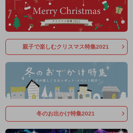
親子で楽しむクリスマス特集2021
冬のお出かけ特集2021