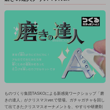
ものづくり集団TASKOによる新感覚ワークショップ「磨
きの達人」がクリスマスver.で登場。ガチャガチャを回し
て出てきたクリスマスオーナメントを、やすりや研磨剤