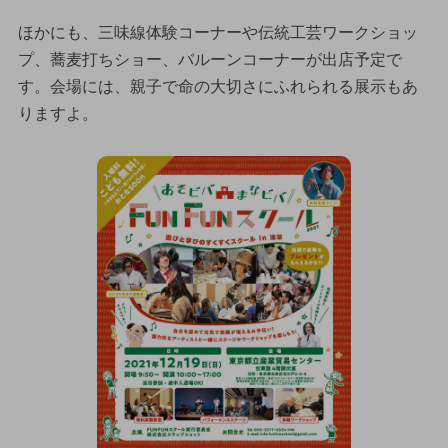
ほかにも、三味線体験コーナーや伝統工芸ワークショッ
プ、蕎麦打ちショー、バルーンコーナーが出店予定で
す。会場には、親子で命の大切さにふれられる展示もあ
りますよ。