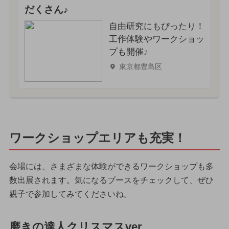
だくさん♪
自由研究にもぴったり！
工作体験やワークショッ
プも開催♪
東京都豊島区
ワークショップエリアも充実！
会場には、さまざまな体験ができるワークショップも多
数出展されます。気になるブースをチェックして、ぜひ
親子で参加してみてくださいね。
磨きの達人クリスマスver.