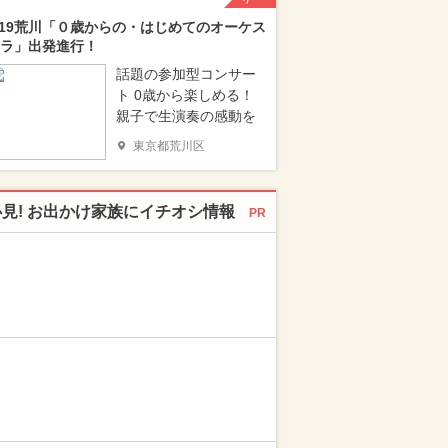
/19荒川「０歳からの・はじめてのオーケス
ラ」出発進行！
話題の参加型コンサー
ト 0歳から楽しめる！
親子で生演奏の感動を
東京都荒川区
必見! お出かけ家族にイチオシ情報
PR