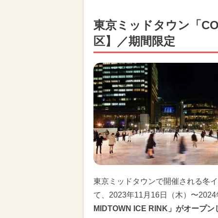
東京ミッドタウン「COACH
区】／期間限定
東京ミッドタウンで開催される冬イベント
て、2023年11月16日（木）〜202
MIDTOWN ICE RINK」がオープ