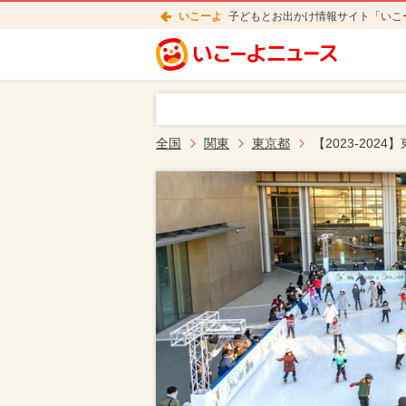
いこーよ
子どもとお出かけ情報サイト「いこ
全国
関東
東京都
【2023-20