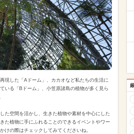
再現した「Aドーム」、カカオなど私たちの生活に
ている「Bドーム」、小笠原諸島の植物が多く見ら
。
した空間を活かし、生きた植物や素材を中心にした
きた植物に手にふれることのできるイベントやワー
かけの際はチェックしてみてくださいね。