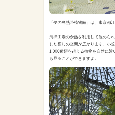
「夢の島熱帯植物館」は、東京都江
清掃工場の余熱を利用して温められ
した癒しの空間が広がります。小笠
1,000種類を超える植物を自然に
も見ることができますよ。