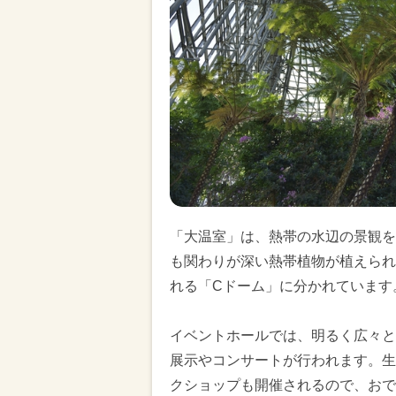
「大温室」は、熱帯の水辺の景観を
も関わりが深い熱帯植物が植えられ
れる「Cドーム」に分かれています
イベントホールでは、明るく広々と
展示やコンサートが行われます。生
クショップも開催されるので、おで