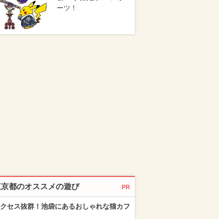
ーツ！
東京都のオススメの遊び
PR
クセス抜群！池袋にあるおしゃれな猫カフ