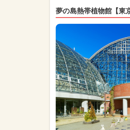
夢の島熱帯植物館【東