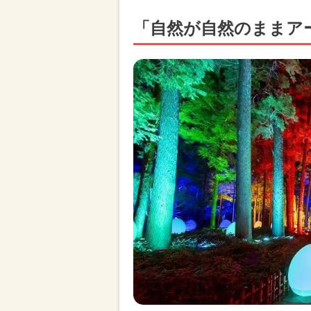
「自然が自然のままア