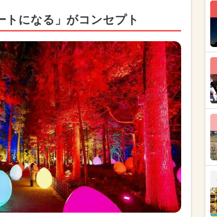
ートになる」がコンセプト