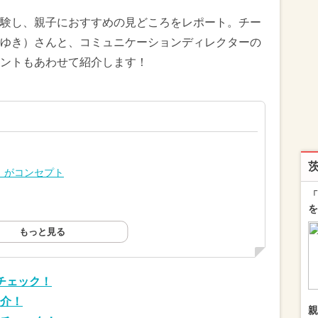
験し、親子におすすめの見どころをレポート。チー
ゆき）さんと、コミュニケーションディレクターの
ントもあわせて紹介します！
」がコンセプト
「
を
もっと見る
チェック！
介！
親