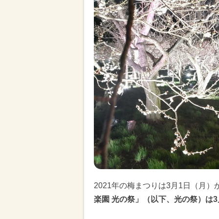
2021年の梅まつりは3月1日（月
楽園 光の祭」（以下、光の祭）は3