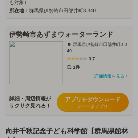
も対象）
所在地：
群馬県伊勢崎市田部井町3-340
伊勢崎市あずまウォーターランド
群馬県伊勢崎市田部井町3-3
40
3.7
1件
詳細情報を見る
詳細・周辺情報が
アプリをダウンロード
サクサク見れる！
いこーよアプリ
向井千秋記念子ども科学館【群馬県館林