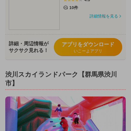
10件
詳細情報を見る
詳細・周辺情報が
アプリをダウンロード
サクサク見れる！
いこーよアプリ
渋川スカイランドパーク【群馬県渋川
市】