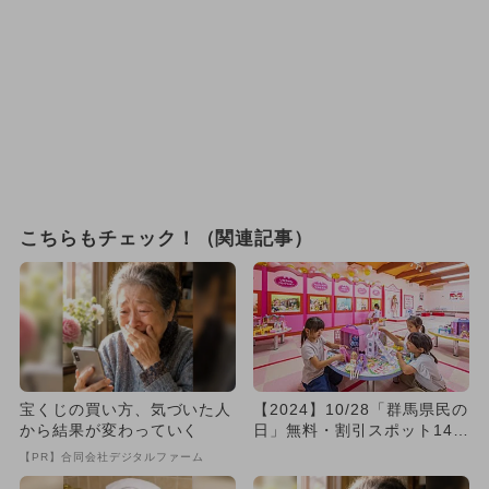
こちらもチェック！（関連記事）
宝くじの買い方、気づいた人
【2024】10/28「群馬県民の
から結果が変わっていく
日」無料・割引スポット14
選 県民以外もお得に...
【PR】合同会社デジタルファーム