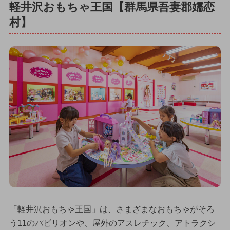
軽井沢おもちゃ王国【群馬県吾妻郡嬬恋
村】
「軽井沢おもちゃ王国」は、さまざまなおもちゃがそろ
う11のパビリオンや、屋外のアスレチック、アトラクシ