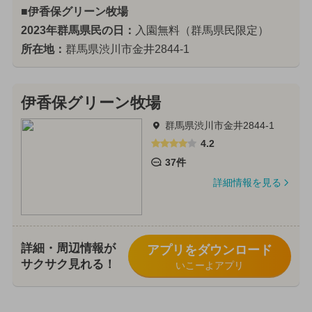
■伊香保グリーン牧場
2023年群馬県民の日：
入園無料（群馬県民限定）
所在地：
群馬県渋川市金井2844-1
伊香保グリーン牧場
群馬県渋川市金井2844-1
4.2
37件
詳細情報を見る
詳細・周辺情報が
アプリをダウンロード
サクサク見れる！
いこーよアプリ