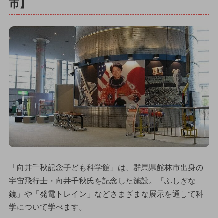
市】
「向井千秋記念子ども科学館」は、群馬県館林市出身の
宇宙飛行士・向井千秋氏を記念した施設。「ふしぎな
鏡」や「発電トレイン」などさまざまな展示を通して科
学について学べます。