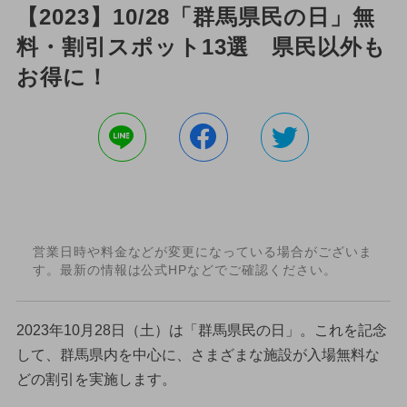
【2023】10/28「群馬県民の日」無
料・割引スポット13選 県民以外も
お得に！
営業日時や料金などが変更になっている場合がございま
す。最新の情報は公式HPなどでご確認ください。
2023年10月28日（土）は「群馬県民の日」。これを記念
して、群馬県内を中心に、さまざまな施設が入場無料な
どの割引を実施します。