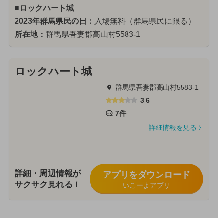
■ロックハート城
2023年群馬県民の日：
入場無料（群馬県民に限る）
所在地：
群馬県吾妻郡高山村5583-1
ロックハート城
群馬県吾妻郡高山村5583-1
3.6
7件
詳細情報を見る
詳細・周辺情報が
アプリをダウンロード
サクサク見れる！
いこーよアプリ