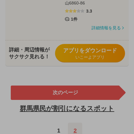
山6860-86
3.3
1件
詳細情報を見る
詳細・周辺情報が
アプリをダウンロード
サクサク見れる！
いこーよアプリ
次のページ
群馬県民が割引になるスポット
1
2