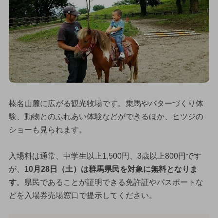
榛名山麓に広がる観光牧場です。乗馬やバターづくり体
験、動物とのふれあい体験などができるほか、ヒツジの
ショーも見られます。
入場料は通常、中学生以上1,500円、3歳以上800円です
が、
10月28日（土）は群馬県民を対象に無料となりま
す
。県民であることが証明できる免許証やパスポートな
どを入場券売場窓口で提示してください。