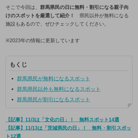
そこで今回は、
群馬県民の日に無料・割引になる親子向
けのスポットを厳選して紹介！
県民以外が無料になる
施設もあるので、ぜひチェックしてください。
※2023年の情報に更新しています
もくじ
群馬県民が無料になるスポット
群馬県民以外も無料になるスポット
群馬県民が割引になるスポット
【記事】11/3は「文化の日」！ 無料スポット14選
【記事】11/13は「茨城県民の日」！ 無料・割引スポッ
ト12選