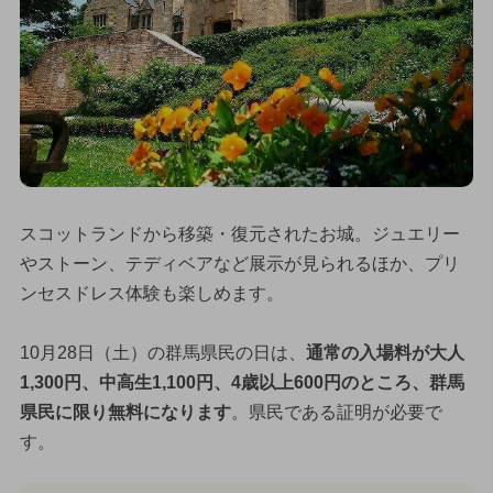
スコットランドから移築・復元されたお城。ジュエリー
やストーン、テディベアなど展示が見られるほか、プリ
ンセスドレス体験も楽しめます。
10月28日（土）の群馬県民の日は、
通常の入場料が大人
1,300円、中高生1,100円、4歳以上600円のところ、群馬
県民に限り無料になります
。県民である証明が必要で
す。