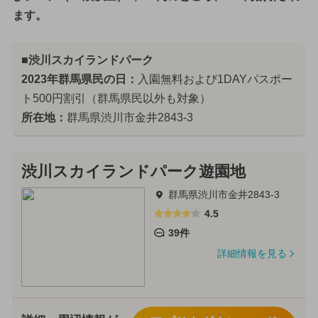
ます。
■渋川スカイランドパーク
2023年群馬県民の日：
入園無料および1DAYパスポー
ト500円割引（群馬県民以外も対象）
所在地：
群馬県渋川市金井2843-3
渋川スカイランドパーク遊園地
群馬県渋川市金井2843-3
4.5
39件
詳細情報を見る