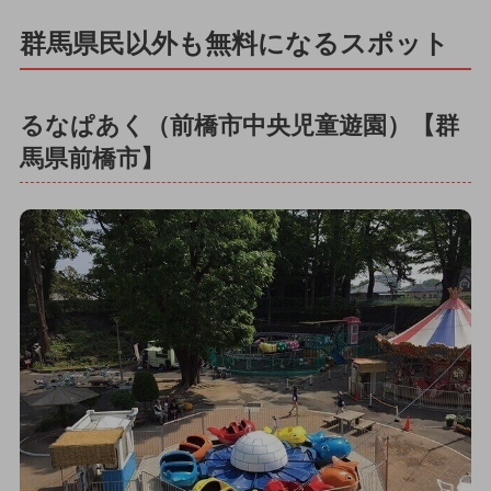
群馬県民以外も無料になるスポット
るなぱあく（前橋市中央児童遊園）【群
馬県前橋市】