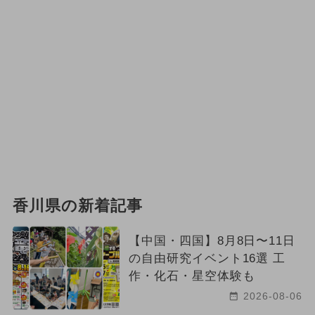
香川県の新着記事
【中国・四国】8月8日〜11日
の自由研究イベント16選 工
作・化石・星空体験も
2026-08-06