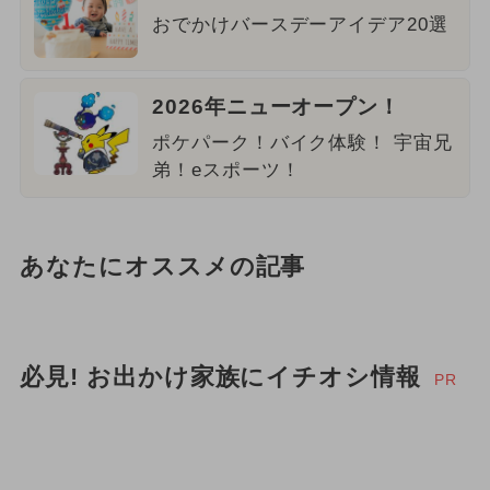
おでかけバースデーアイデア20選
2026年ニューオープン！
ポケパーク！バイク体験！ 宇宙兄
弟！eスポーツ！
あなたにオススメの記事
必見! お出かけ家族にイチオシ情報
PR