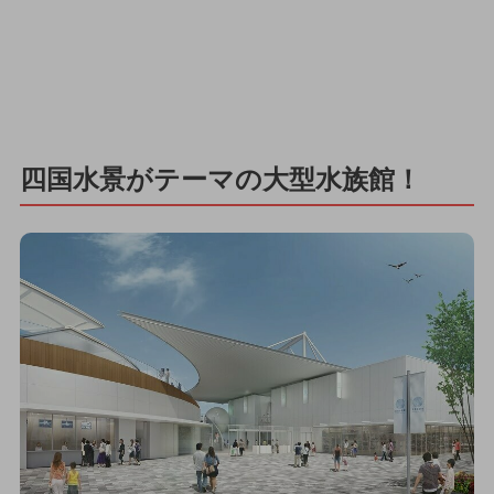
四国水景がテーマの大型水族館！