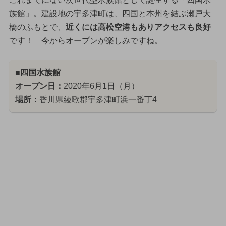
族館」。建設地の宇多津町は、四国と本州を結ぶ瀬戸大
橋のふもとで、
近くには高松空港もありアクセスも良好
です！ 今からオープンが楽しみですね。
■四国水族館
オープン日：
2020年6月1日（月）
場所：
香川県綾歌郡宇多津町浜一番丁4