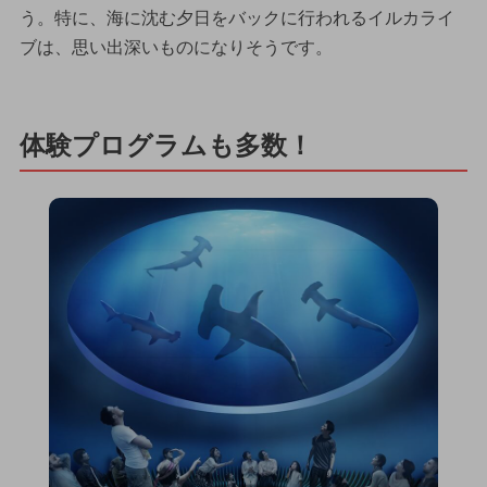
う。特に、海に沈む夕日をバックに行われるイルカライ
ブは、思い出深いものになりそうです。
体験プログラムも多数！