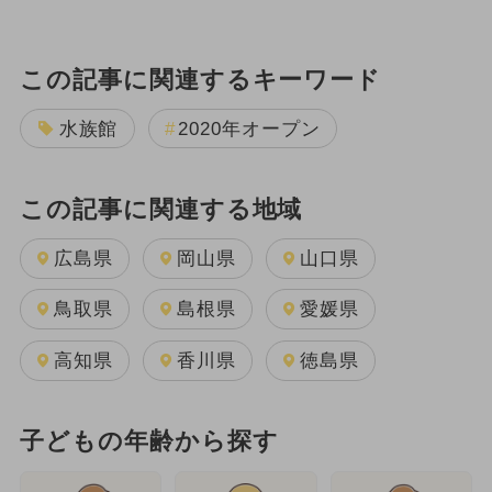
この記事に関連するキーワード
水族館
2020年オープン
この記事に関連する地域
広島県
岡山県
山口県
鳥取県
島根県
愛媛県
高知県
香川県
徳島県
子どもの年齢から探す