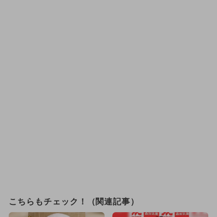
こちらもチェック！（関連記事）