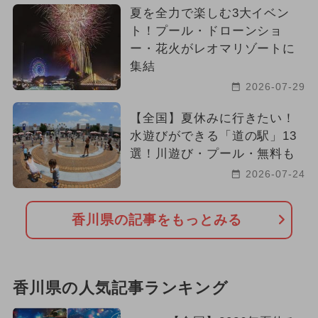
夏を全力で楽しむ3大イベン
ト！プール・ドローンショ
ー・花火がレオマリゾートに
集結
2026-07-29
【全国】夏休みに行きたい！
水遊びができる「道の駅」13
選！川遊び・プール・無料も
2026-07-24
香川県の記事をもっとみる
香川県の人気記事ランキング