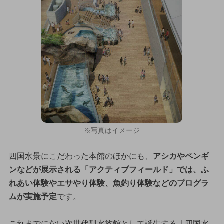
※写真はイメージ
四国水景にこだわった本館のほかにも、
アシカやペンギ
ンなどが展示される「アクティブフィールド」では、ふ
れあい体験やエサやり体験、魚釣り体験などのプログラ
ムが実施予定
です。
これまでにない次世代型水族館として誕生する「四国水