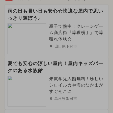
雨の日も暑い日も安心☆快適な屋内で思い
っきり遊ぼう♪
親子で熱中！クレーンゲー
ム商店街『爆獲横丁』で爆
獲れ体験☆
山口県下関市
夏でも安心の涼しい屋内！屋内キッズパー
クのある水族館
未就学児入館無料！珍しい
シロイルカや海のなかまが
すぐそこに
島根県浜田市