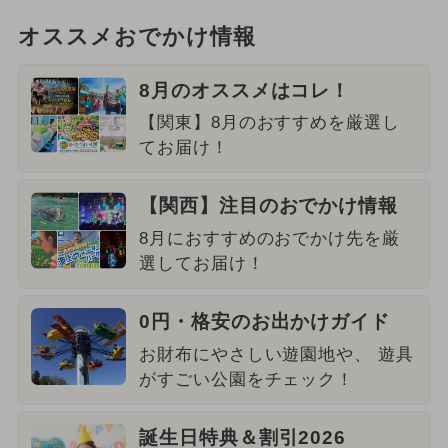
オススメおでかけ情報
8月のオススメはコレ！
【関東】8月のおすすめを厳選し
てお届け！
【関西】注目のおでかけ情報
8月におすすめのおでかけ先を厳
選してお届け！
0円・格安のお出かけガイド
お財布にやさしい遊園地や、 遊具
がすごい公園をチェック！
誕生日特典＆割引2026