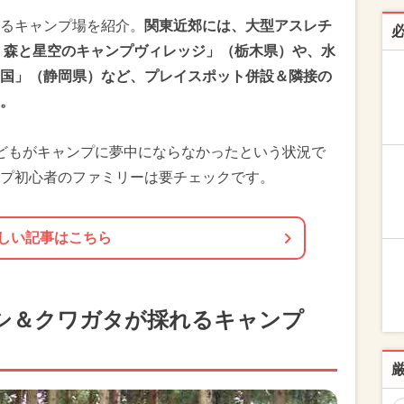
るキャンプ場を紹介。
関東近郊には、大型アスレチ
 森と星空のキャンプヴィレッジ」（栃木県）や、水
国」（静岡県）など、プレイスポット併設＆隣接の
。
どもがキャンプに夢中にならなかったという状況で
プ初心者のファミリーは要チェックです。
しい記事はこちら
シ＆クワガタが採れるキャンプ