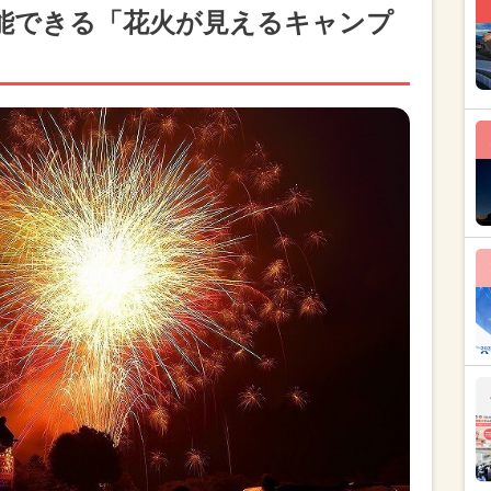
能できる「花火が見えるキャンプ