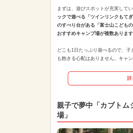
まずは、遊びスポットが充実してい
ックで遊べる「ツインリンクもてぎ
のすべり台がある「富士山こどもの
おすすめキャンプ場が複数あります
どこも1日たっぷり遊べるので、子
も飽きる心配はありません。キャン
詳
親子で夢中「カブトム
場」