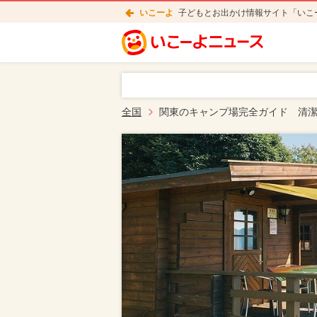
いこーよ
子どもとお出かけ情報サイト「いこ
全国
関東のキャンプ場完全ガイド 清