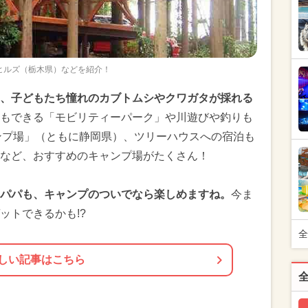
ヒルズ（栃木県）などを紹介！
、子どもたち憧れのカブトムシやクワガタが採れる
もできる「モビリティーパーク」や川遊びや釣りも
ンプ場」（ともに静岡県）、ツリーハウスへの宿泊も
）など、おすすめのキャンプ場がたくさん！
パパも、キャンプのついでなら楽しめますね。
今ま
ットできるかも!?
全
しい記事はこちら