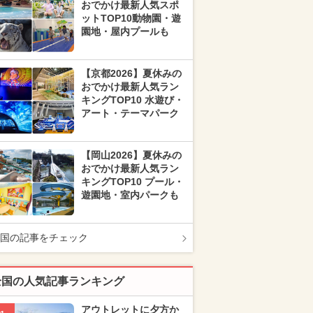
おでかけ最新人気スポ
ットTOP10動物園・遊
園地・屋内プールも
【京都2026】夏休みの
おでかけ最新人気ラン
キングTOP10 水遊び・
アート・テーマパーク
【岡山2026】夏休みの
おでかけ最新人気ラン
キングTOP10 プール・
遊園地・室内パークも
国の記事をチェック
全国の人気記事ランキング
アウトレットに夕方か