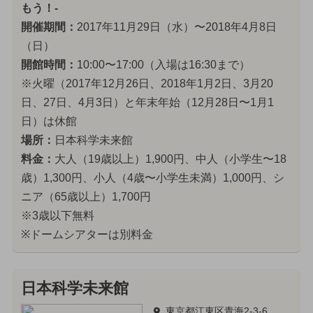
もう！-
開催期間：
2017年11月29日（水）〜2018年4月8日
（日）
開館時間：
10:00〜17:00（入場は16:30まで）
※火曜（2017年12月26日、2018年1月2日、3月20
日、27日、4月3日）と年末年始（12月28日〜1月1
日）は休館
場所：
日本科学未来館
料金：
大人（19歳以上）1,900円、中人（小学生〜18
歳）1,300円、小人（4歳〜小学生未満）1,000円、シ
ニア（65歳以上）1,700円
※3歳以下無料
※ドームシアターは別料金
日本科学未来館
東京都江東区青海2-3-6