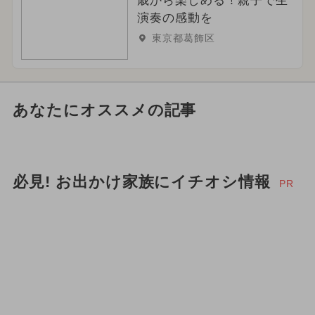
歳から楽しめる！親子で生
演奏の感動を
東京都葛飾区
あなたにオススメの記事
必見! お出かけ家族にイチオシ情報
PR