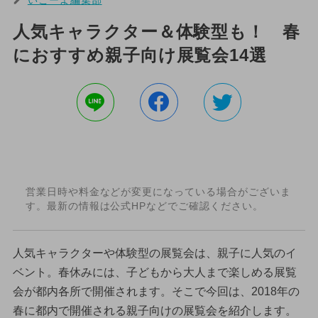
人気キャラクター＆体験型も！ 春
におすすめ親子向け展覧会14選
営業日時や料金などが変更になっている場合がございま
す。最新の情報は公式HPなどでご確認ください。
人気キャラクターや体験型の展覧会は、親子に人気のイ
ベント。春休みには、子どもから大人まで楽しめる展覧
会が都内各所で開催されます。そこで今回は、2018年の
春に都内で開催される親子向けの展覧会を紹介します。