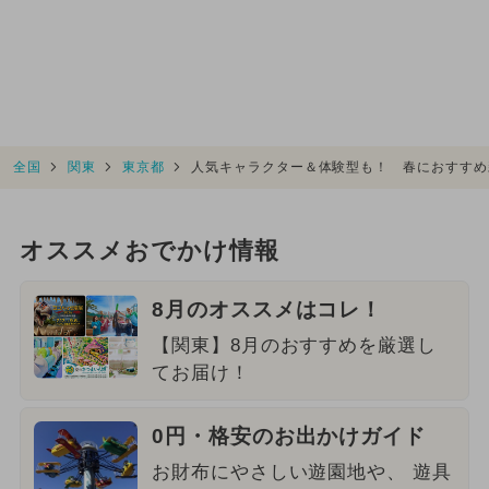
全国
関東
東京都
人気キャラクター＆体験型も！ 春におすすめ
オススメおでかけ情報
8月のオススメはコレ！
【関東】8月のおすすめを厳選し
てお届け！
0円・格安のお出かけガイド
お財布にやさしい遊園地や、 遊具