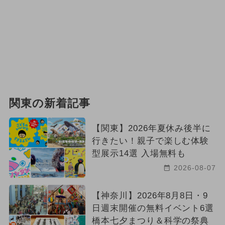
関東の新着記事
【関東】2026年夏休み後半に
行きたい！親子で楽しむ体験
型展示14選 入場無料も
2026-08-07
【神奈川】2026年8月8日・9
日週末開催の無料イベント6選
橋本七夕まつり＆科学の祭典