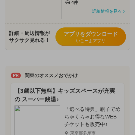
4件
詳細情報を見る
詳細・周辺情報が
アプリをダウンロード
サクサク見れる！
いこーよアプリ
関東のオススメおでかけ
PR
【3歳以下無料】キッズスペースが充実
の スーパー銭湯♪
「選べる特典」親子でめ
ちゃくちゃお得なWEB
チケットも販売中♪
東京都多摩市