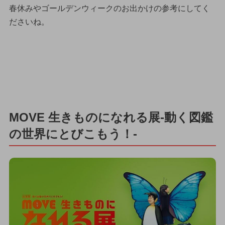
春休みやゴールデンウィークのお出かけの参考にしてく
ださいね。
MOVE 生きものになれる展-動く図鑑
の世界にとびこもう！-