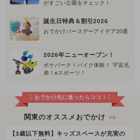
がすごい公園をチェック！
誕生日特典＆割引2026
おでかけバースデーアイデア20選
2026年ニューオープン！
ポケパーク！バイク体験！ 宇宙兄
弟！eスポーツ！
おでかけ先に迷ったらココ！
関東のオススメおでかけ
PR
【3歳以下無料】キッズスペースが充実の