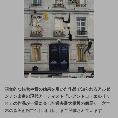
視覚的な錯覚や音の効果を用いた作品で知られるアルゼ
ンチン出身の現代アーティスト「レアンドロ・エルリッ
ヒ」の作品が一堂に会した過去最大規模の個展
が、六本
木の森美術館で4月1日（日）まで開催されています。