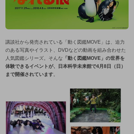
講談社から発売されている「動く図鑑MOVE」は、迫力
のある写真やイラスト、DVDなどの動画を組み合わせた
人気図鑑シリーズ。そんな
「動く図鑑MOVE」の世界を
体験できるイベントが、日本科学未来館で4月8日（日）
まで開催されています
。