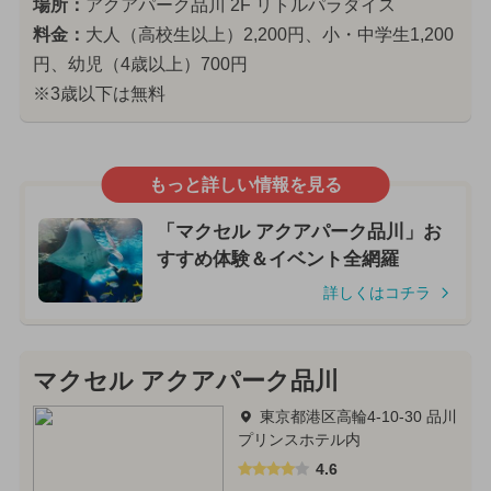
場所：
アクアパーク品川 2F リトルパラダイス
料金：
大人（高校生以上）2,200円、小・中学生1,200
円、幼児（4歳以上）700円
※3歳以下は無料
もっと詳しい情報を見る
「マクセル アクアパーク品川」お
すすめ体験＆イベント全網羅
詳しくはコチラ
マクセル アクアパーク品川
東京都港区高輪4-10-30 品川
プリンスホテル内
4.6