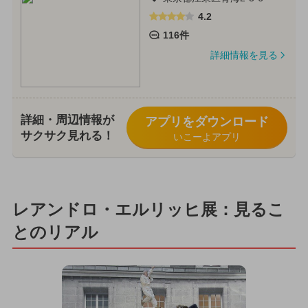
4.2
116件
詳細情報を見る
詳細・周辺情報が
アプリをダウンロード
サクサク見れる！
いこーよアプリ
レアンドロ・エルリッヒ展：見るこ
とのリアル