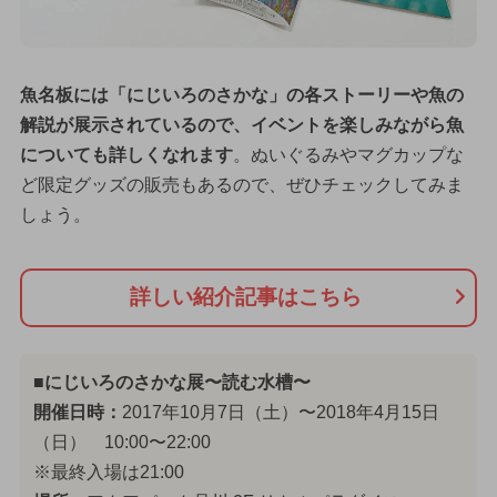
魚名板には「にじいろのさかな」の各ストーリーや魚の
解説が展示されているので、イベントを楽しみながら魚
についても詳しくなれます
。ぬいぐるみやマグカップな
ど限定グッズの販売もあるので、ぜひチェックしてみま
しょう。
詳しい紹介記事はこちら
■にじいろのさかな展〜読む水槽〜
開催日時：
2017年10月7日（土）〜2018年4月15日
（日） 10:00〜22:00
※最終入場は21:00