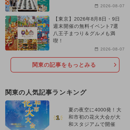
2026-08-07
【東京】2026年8月8日・9日
週末開催の無料イベント7選
八王子まつり＆グルメも満
喫！
2026-08-07
関東の記事をもっとみる
関東の人気記事ランキング
夏の夜空に4000発！大
和市初の花火大会が大
1
和スタジアムで開催