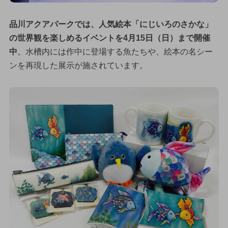
品川アクアパークでは、人気絵本「にじいろのさかな」
の世界観を楽しめるイベントを4月15日（日）まで開催
中
。水槽内には作中に登場する魚たちや、絵本の名シー
ンを再現した展示が施されています。