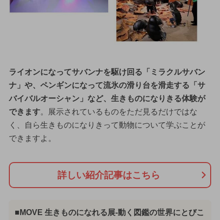
ライオンになってサバンナを駆け回る「ミラクルサバン
ナ」や、ペンギンになって流氷の滑り台を滑走する「サ
バイバルオーシャン」など、生きものになりきる体験が
できます
。展示されているものをただ見るだけではな
く、自ら生きものになりきって動物について学ぶことが
できますよ。
詳しい紹介記事はこちら
■MOVE 生きものになれる展-動く図鑑の世界にとびこ