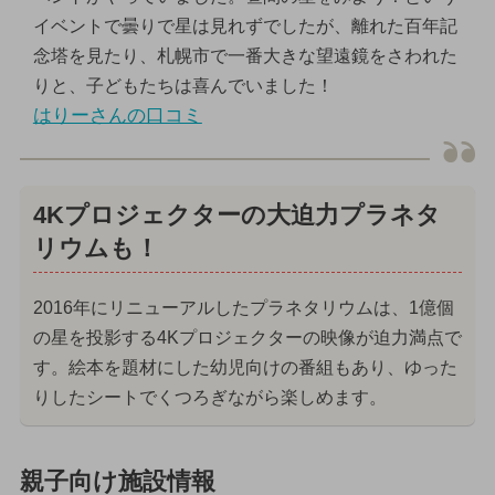
イベントで曇りで星は見れずでしたが、離れた百年記
念塔を見たり、札幌市で一番大きな望遠鏡をさわれた
りと、子どもたちは喜んでいました！
はりーさんの口コミ
4Kプロジェクターの大迫力プラネタ
リウムも！
2016年にリニューアルしたプラネタリウムは、1億個
の星を投影する4Kプロジェクターの映像が迫力満点で
す。絵本を題材にした幼児向けの番組もあり、ゆった
りしたシートでくつろぎながら楽しめます。
親子向け施設情報