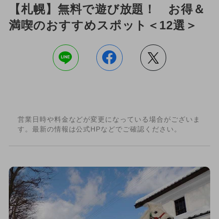
【札幌】無料で遊び放題！ お得＆
満喫のおすすめスポット＜12選＞
営業日時や料金などが変更になっている場合がございま
す。最新の情報は公式HPなどでご確認ください。