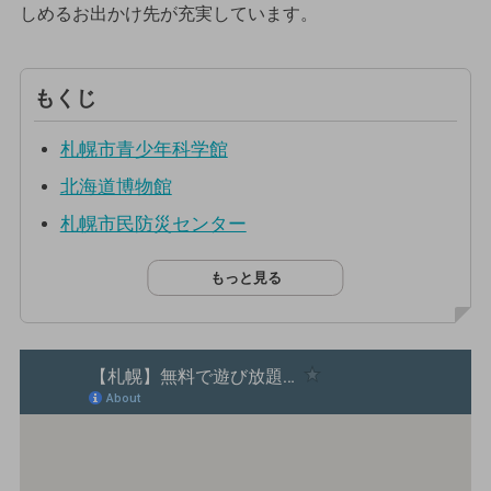
しめるお出かけ先が充実しています。
もくじ
札幌市青少年科学館
北海道博物館
札幌市民防災センター
もっと見る