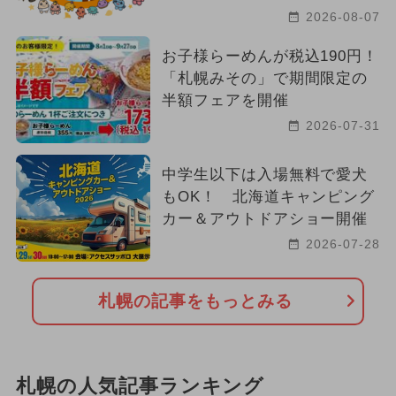
2026-08-07
お子様らーめんが税込190円！
「札幌みその」で期間限定の
半額フェアを開催
2026-07-31
中学生以下は入場無料で愛犬
もOK！ 北海道キャンピング
カー＆アウトドアショー開催
2026-07-28
札幌の記事をもっとみる
札幌の人気記事ランキング