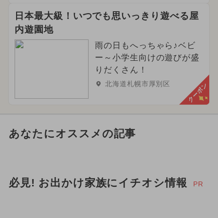
日本最大級！いつでも思いっきり遊べる屋
内遊園地
雨の日もへっちゃら♪ベビ
ー～小学生向けの遊びが盛
りだくさん！
北海道札幌市厚別区
クーポン
あなたにオススメの記事
必見! お出かけ家族にイチオシ情報
PR