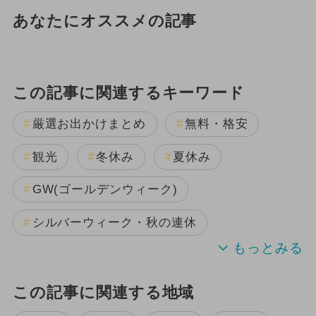
あなたにオススメの記事
この記事に関連するキーワード
厳選お出かけまとめ
無料・格安
観光
冬休み
夏休み
GW(ゴールデンウィーク)
シルバーウィーク・秋の連休
この記事に関連する地域