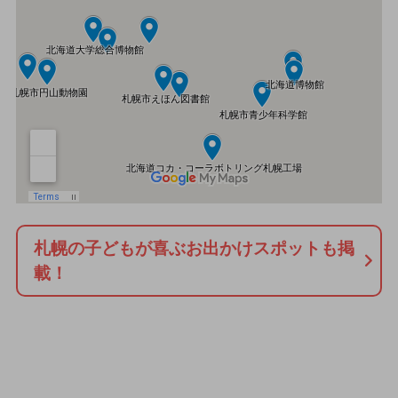
札幌の子どもが喜ぶお出かけスポットも掲
載！