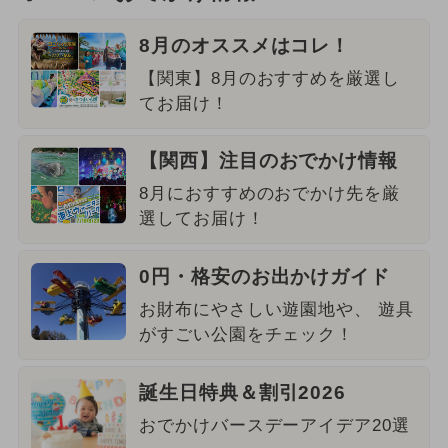
8月のオススメはコレ！
【関東】8月のおすすめを厳選し
てお届け！
【関西】注目のおでかけ情報
8月におすすめのおでかけ先を厳
選してお届け！
0円・格安のお出かけガイド
お財布にやさしい遊園地や、 遊具
がすごい公園をチェック！
誕生日特典＆割引2026
おでかけバースデーアイデア20選