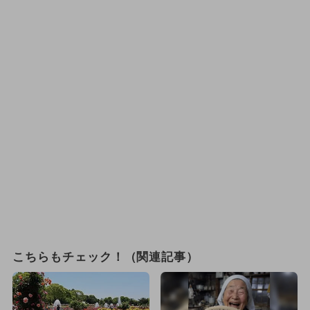
こちらもチェック！（関連記事）