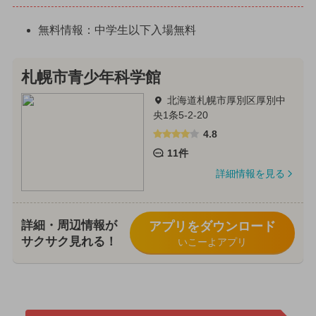
無料情報：中学生以下入場無料
札幌市青少年科学館
北海道札幌市厚別区厚別中
央1条5-2-20
4.8
11件
詳細情報を見る
詳細・周辺情報が
アプリをダウンロード
サクサク見れる！
いこーよアプリ