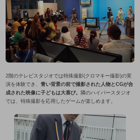
2階のテレビスタジオでは特殊撮影(クロマキー撮影)の実
演を体験でき、
青い背景の前で撮影された人物とCGが合
成された映像に子どもは大喜び。
隣のハイパースタジオ
では、特殊撮影を応用したゲームが楽しめます。