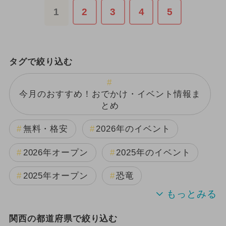
1
2
3
4
5
タグで絞り込む
今月のおすすめ！おでかけ・イベント情報ま
とめ
無料・格安
2026年のイベント
2026年オープン
2025年のイベント
2025年オープン
恐竜
2024年のイベント
関西の都道府県で絞り込む