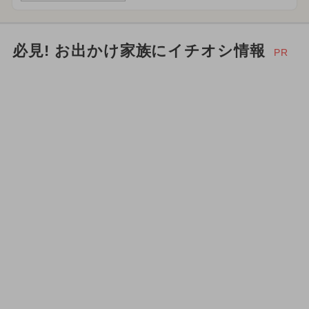
必見! お出かけ家族にイチオシ情報
PR