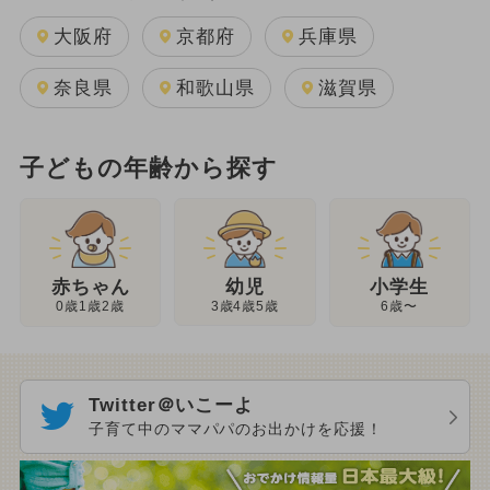
大阪府
京都府
兵庫県
奈良県
和歌山県
滋賀県
子どもの年齢から探す
幼児
赤ちゃん
小学生
3歳4歳5歳
0歳1歳2歳
6歳〜
Twitter＠いこーよ
子育て中のママパパのお出かけを応援！