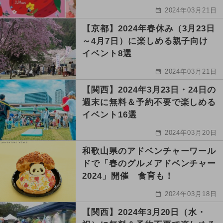
2024年03月21日
【京都】2024年春休み（3月23日
～4月7日）に楽しめる親子向け
イベント8選
2024年03月21日
【関西】2024年3月23日・24日の
週末に無料＆予約不要で楽しめる
イベント16選
2024年03月20日
和歌山県のアドベンチャーワール
ドで「春のグルメアドベンチャー
2024」開催 食育も！
2024年03月18日
【関西】2024年3月20日（水・