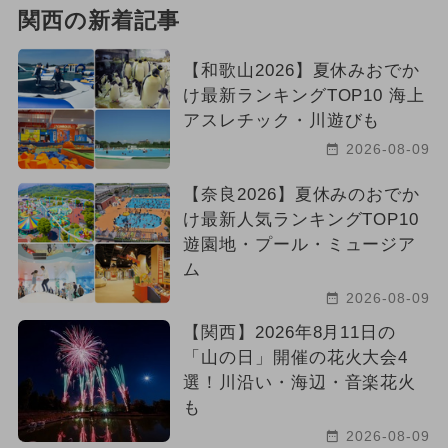
関西の新着記事
【和歌山2026】夏休みおでか
け最新ランキングTOP10 海上
アスレチック・川遊びも
2026-08-09
【奈良2026】夏休みのおでか
け最新人気ランキングTOP10
遊園地・プール・ミュージア
ム
2026-08-09
【関西】2026年8月11日の
「山の日」開催の花火大会4
選！川沿い・海辺・音楽花火
も
2026-08-09