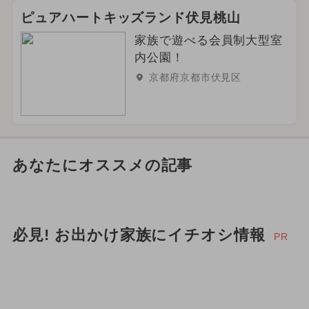
ピュアハートキッズランド伏見桃山
家族で遊べる会員制大型室
内公園！
京都府京都市伏見区
あなたにオススメの記事
必見! お出かけ家族にイチオシ情報
PR