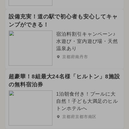
設備充実！道の駅で初心者も安心してキャ
ンプができる！
宿泊料割引キャンペーン♪
水遊び・室内遊び場・天然
温泉あり
京都府南丹市
超豪華！8組最大24名様「ヒルトン」8施設
の無料宿泊券
1泊朝食付き！プールに大
自然！子ども大満足のヒル
トンホテルへ
京都府京都市南区