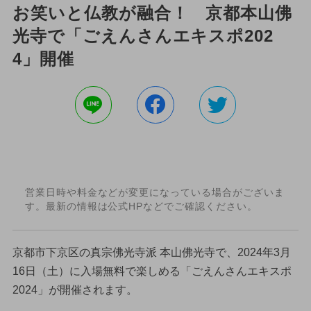
お笑いと仏教が融合！ 京都本山佛
光寺で「ごえんさんエキスポ202
4」開催
営業日時や料金などが変更になっている場合がございま
す。最新の情報は公式HPなどでご確認ください。
京都市下京区の真宗佛光寺派 本山佛光寺で、2024年3月
16日（土）に入場無料で楽しめる「ごえんさんエキスポ
2024」が開催されます。