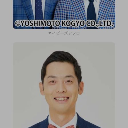
ネイビーズアフロ