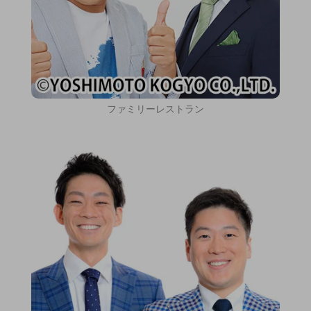
ファミリーレストラン