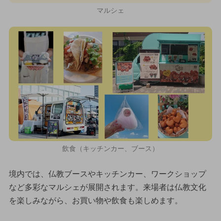
マルシェ
飲食（キッチンカー、ブース）
境内では、仏教ブースやキッチンカー、ワークショップ
など多彩なマルシェが展開されます。来場者は仏教文化
を楽しみながら、お買い物や飲食も楽しめます。