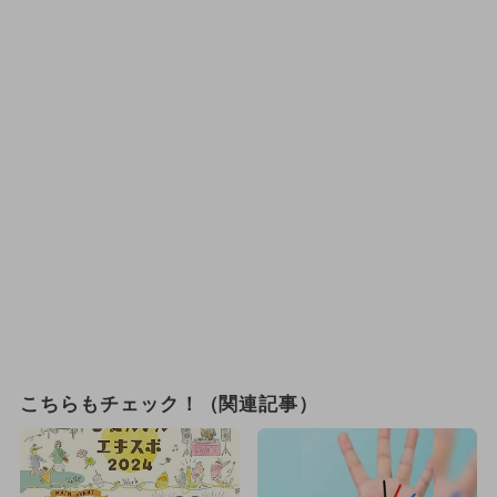
こちらもチェック！（関連記事）