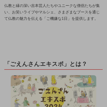
仏教と縁の深い吉本芸人たちやユニークな僧侶たちが集
い、お笑いライブやマルシェ、さまざまなブースを通じ
て仏教の魅力を伝える「ご機嫌な1日」を提供します。
「ごえんさんエキスポ」とは？