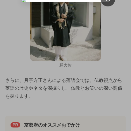
釋大智
さらに、月亭方正さんによる落語会では、仏教視点から
落語の歴史やネタを深掘りし、仏教とお笑いの深い関係
を探ります。
京都府のオススメおでかけ
PR