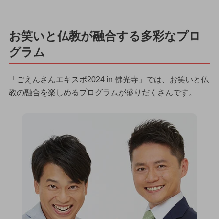
お笑いと仏教が融合する多彩なプロ
グラム
「ごえんさんエキスポ2024 in 佛光寺」では、お笑いと仏
教の融合を楽しめるプログラムが盛りだくさんです。