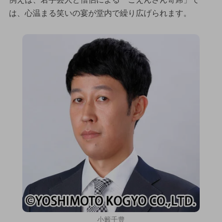
は、心温まる笑いの宴が堂内で繰り広げられます。
小籔千豊