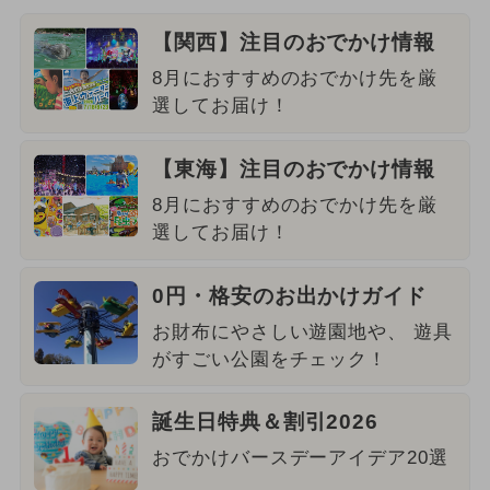
【関西】注目のおでかけ情報
8月におすすめのおでかけ先を厳
選してお届け！
【東海】注目のおでかけ情報
8月におすすめのおでかけ先を厳
選してお届け！
0円・格安のお出かけガイド
お財布にやさしい遊園地や、 遊具
がすごい公園をチェック！
誕生日特典＆割引2026
おでかけバースデーアイデア20選