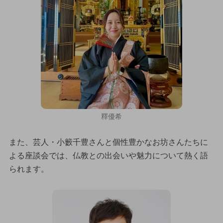
釋優希
また、芸人・小籔千豊さんと個性豊かなお坊さんたちに
よる座談会では、仏教との出会いや魅力について熱く語
られます。