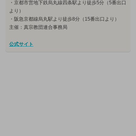
・京都市営地下鉄烏丸線四条駅より徒歩5分（5番出口
より）
・阪急京都線烏丸駅より徒歩8分（15番出口より）
主催：真宗教団連合事務局
公式サイト