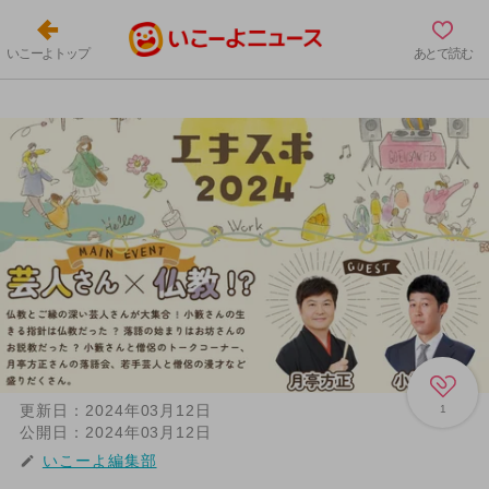
いこーよトップ
あとで読む
更新日：
2024年03月12日
1
公開日：
2024年03月12日
いこーよ編集部