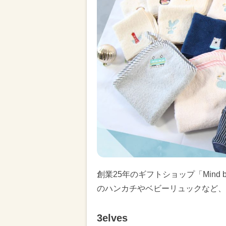
創業25年のギフトショップ「Min
のハンカチやベビーリュックなど、
3elves