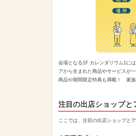
会場となる1F カレンダリウム1
アから生まれた商品やサービスが一
商品や期間限定特典も満載！ 家族
注目の出店ショップと
ここでは、注目の出店ショップとア