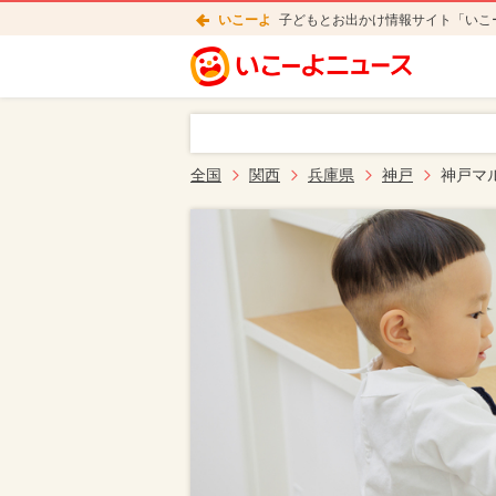
いこーよ
子どもとお出かけ情報サイト「いこ
全国
関西
兵庫県
神戸
神戸マ