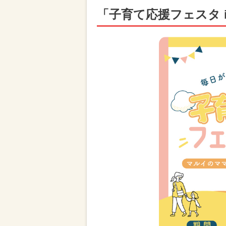
「子育て応援フェスタ in