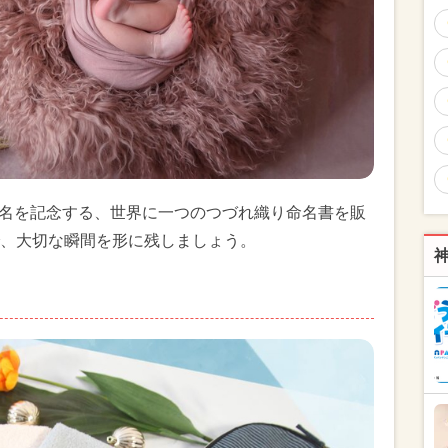
への命名を記念する、世界に一つのつづれ織り命名書を販
、大切な瞬間を形に残しましょう。