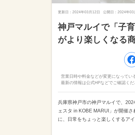
更新日：
2024年03月12日
公開日：
2024年0
神戸マルイで「子育
がより楽しくなる
営業日時や料金などが変更になってい
最新の情報は公式HPなどでご確認くだ
兵庫県神戸市の神戸マルイで、202
ェスタ in KOBE MARUI」
に、日常をちょっと楽しくするアイ