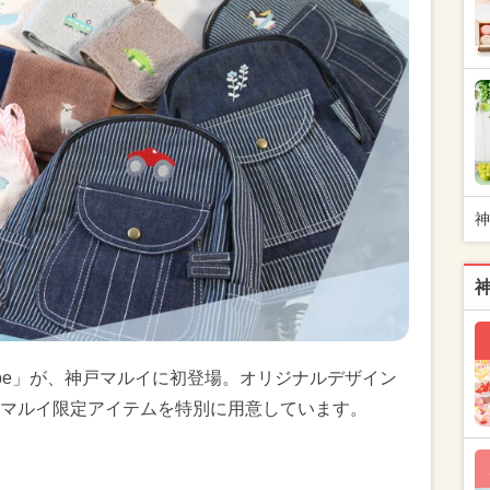
神
d be」が、神戸マルイに初登場。オリジナルデザイン
マルイ限定アイテムを特別に用意しています。