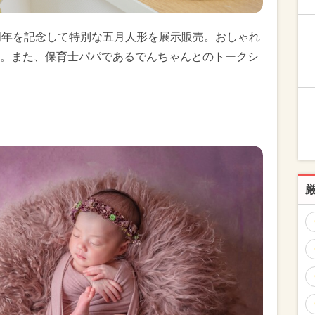
周年を記念して特別な五月人形を展示販売。おしゃれ
。また、保育士パパであるでんちゃんとのトークシ