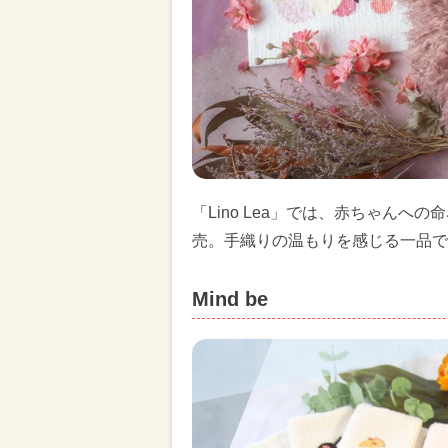
「Lino Lea」では、赤ちゃん
売。手織りの温もりを感じる一品で
Mind be