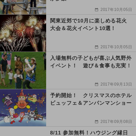
2017年10月05日
関東近郊で10月に楽しめる花火
大会＆花火イベント10選！
2017年10月05日
入場無料の子どもが喜ぶ人気野外
イベント！ 遊び＆食事も充実！
2017年09月13日
予約開始！ クリスマスのホテル
ビュッフェ＆アンパンマンショー
2017年09月08日
8/11 参加無料！ハウジング縁日