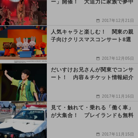
ー」開催！ 大迫力に家族で夢中
2017年12月21日
人気キャラと楽しむ！ 関東の親
子向けクリスマスコンサート8選
2017年12月05日
だいすけお兄さんが関東でコンサ
ート！ 内容＆チケット情報紹介
2017年11月16日
見て・触れて・乗れる「働く車」
が大集合！ プレイランドも無料
2017年11月15日