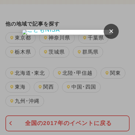
他の地域で記事を探す
×
東京都
神奈川県
千葉県
栃木県
茨城県
群馬県
北海道･東北
北陸･甲信越
関東
東海
関西
中国･四国
九州･沖縄
全国の2017年のイベントに戻る