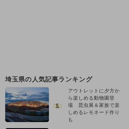
埼玉県の人気記事ランキング
アウトレットに夕方か
ら楽しめる動物園登
場 昆虫展＆家族で楽
1
しめるレモネード作り
も