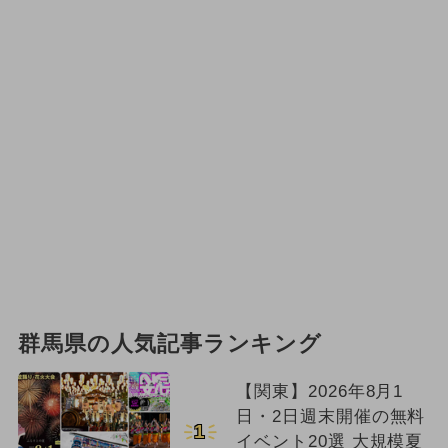
群馬県の人気記事ランキング
【関東】2026年8月1
日・2日週末開催の無料
1
イベント20選 大規模夏