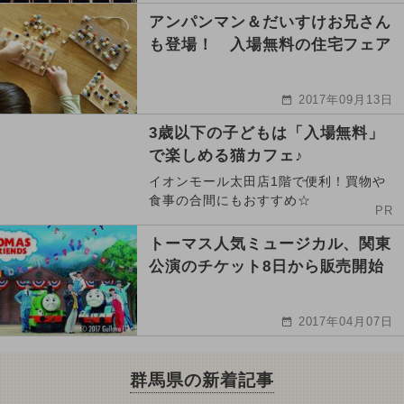
アンパンマン＆だいすけお兄さん
も登場！ 入場無料の住宅フェア
2017年09月13日
3歳以下の子どもは「入場無料」
で楽しめる猫カフェ♪
イオンモール太田店1階で便利！買物や
食事の合間にもおすすめ☆
PR
トーマス人気ミュージカル、関東
公演のチケット8日から販売開始
2017年04月07日
群馬県の新着記事