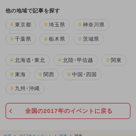
他の地域で記事を探す
東京都
埼玉県
神奈川県
千葉県
栃木県
茨城県
北海道･東北
北陸･甲信越
関東
東海
関西
中国･四国
九州･沖縄
全国の2017年のイベントに戻る