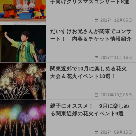
子向けクリスマスコンサート8選
2017年12月05日
だいすけお兄さんが関東でコンサ
ート！ 内容＆チケット情報紹介
2017年11月16日
関東近郊で10月に楽しめる花火
大会＆花火イベント10選！
2017年10月05日
親子にオススメ！ 9月に楽しめ
る関東近郊の花火イベント9選
2017年09月15日