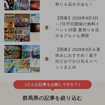
祭り＆花火大会も！
【関東】2026年8月3日
～7日平日開催の無料イ
2
ベント18選 夏祭り＆花
火＆グルメも満喫
【関東】2026年8月＆夏
休みにおすすめ！親子
3
向けおでかけ先＆イベ
ントまとめ
どんな記事をお探しですか？
群馬県の記事を絞り込む