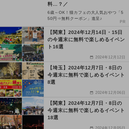
料…？／
6歳～OK！猫カフェの大人気おやつ「5
50円⇒無料クーポン」進呈♪
PR
【関東】2024年12月14日・15日
の今週末に無料で楽しめるイベン
ト16選
2024年12月12日
【埼玉】2024年12月7日・8日の
今週末に無料で楽しめるイベント
8選
2024年12月06日
【関東】2024年12月7日・8日の
今週末に無料で楽しめるイベント
18選
2024年12月05日