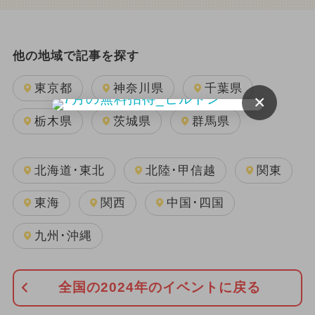
他の地域で記事を探す
東京都
神奈川県
千葉県
×
栃木県
茨城県
群馬県
北海道･東北
北陸･甲信越
関東
東海
関西
中国･四国
九州･沖縄
全国の2024年のイベントに戻る