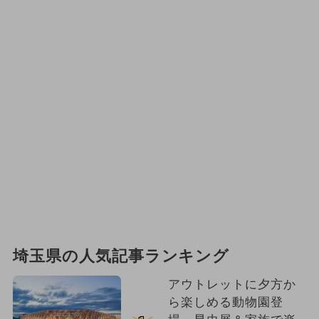
埼玉県の人気記事ランキング
アウトレットに夕方か
ら楽しめる動物園登