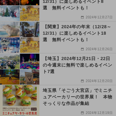
12/31）に楽しめるイベント8
選 無料イベントも！
2024年12月27日
【関東】2024年の年末（12/28～
12/31）に楽しめるイベント18
選 無料イベントも！
2024年12月26日
【埼玉】2024年12月21日・22日
の今週末に無料で楽しめるイベン
ト7選
2024年12月20日
埼玉県「そごう大宮店」でミニチ
ュアベーカリーの世界展！ 本物
そっくりな作品が集結
2024年12月19日