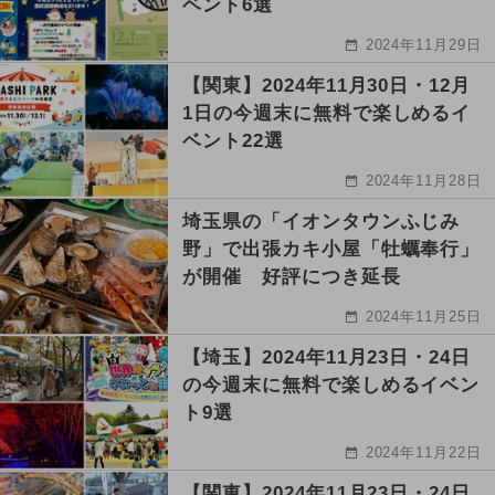
ベント6選
2024年11月29日
【関東】2024年11月30日・12月
1日の今週末に無料で楽しめるイ
ベント22選
2024年11月28日
埼玉県の「イオンタウンふじみ
野」で出張カキ小屋「牡蠣奉行」
が開催 好評につき延長
2024年11月25日
【埼玉】2024年11月23日・24日
の今週末に無料で楽しめるイベン
ト9選
2024年11月22日
【関東】2024年11月23日・24日