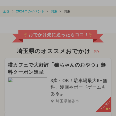
全国
2024年のイベント
関東
関東
おでかけ先に迷ったらココ！
埼玉県のオススメおでかけ
PR
猫カフェで大好評「猫ちゃんのおやつ」無
料クーポン進呈
3歳～OK！駐車場最大6H無
料、漫画やボードゲームも
あるよ
埼玉県越谷市
クーポン