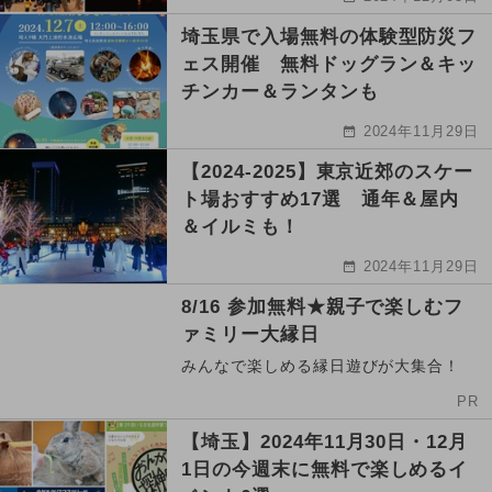
埼玉県で入場無料の体験型防災フ
ェス開催 無料ドッグラン＆キッ
チンカー＆ランタンも
2024年11月29日
【2024-2025】東京近郊のスケー
ト場おすすめ17選 通年＆屋内
＆イルミも！
2024年11月29日
8/16 参加無料★親子で楽しむフ
ァミリー大縁日
みんなで楽しめる縁日遊びが大集合！
PR
【埼玉】2024年11月30日・12月
1日の今週末に無料で楽しめるイ