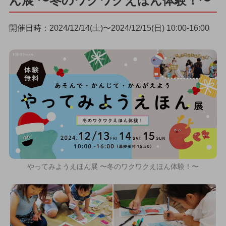
ん展 〜冬のワクワクえほん体験！〜
開催日時：2024/12/14(土)〜2024/12/15(日) 10:00-16:00
やってみようえほん展 〜冬のワクワクえほん体験！〜