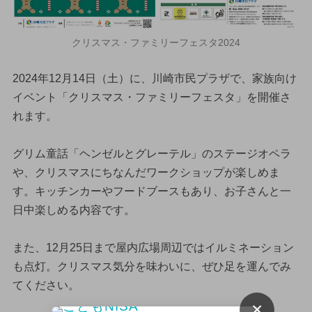
クリスマス・ファミリーフェスタ2024
2024年12月14日（土）に、川崎市民プラザで、家族向け
イベント「クリスマス・ファミリーフェスタ」を開催さ
れます。
グリム童話「ヘンゼルとグレーテル」のステージオペラ
や、クリスマスにちなんだワークショップが楽しめま
す。キッチンカーやフードブースもあり、お子さんと一
日中楽しめる内容です。
また、12月25日まで屋内広場周辺ではイルミネーション
も点灯。クリスマス気分を味わいに、ぜひ足を運んでみ
てください。
×