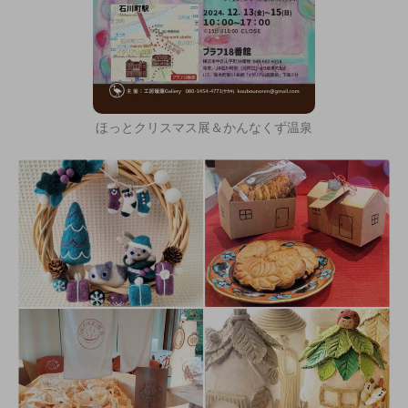
ほっとクリスマス展＆かんなくず温泉