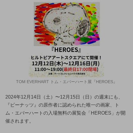
TOM EVERHART トム・エバーハート展『HEROES』
2024年12月14日（土）〜12月15日（日）の週末にも、
『ピーナッツ』の原作者に認められた唯一の画家、ト
ム・エバーハートの入場無料の展覧会「HEROES」が開
催されます。