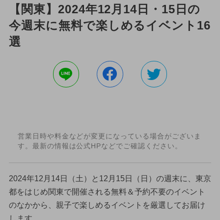
【関東】2024年12月14日・15日の
今週末に無料で楽しめるイベント16
選
営業日時や料金などが変更になっている場合がございま
す。最新の情報は公式HPなどでご確認ください。
2024年12月14日（土）と12月15日（日）の週末に、東京
都をはじめ関東で開催される無料＆予約不要のイベント
のなかから、親子で楽しめるイベントを厳選してお届け
します。