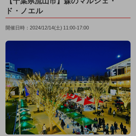
【千葉県流山市】森のマルシェ・
ド・ノエル
開催日時：2024/12/14(土) 11:00-17:00