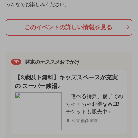
みんなでお楽しみください。
このイベントの詳しい情報を見る
関東のオススメおでかけ
PR
【3歳以下無料】キッズスペースが充実
の スーパー銭湯♪
「選べる特典」親子でめ
ちゃくちゃお得なWEB
チケットも販売中♪
東京都多摩市