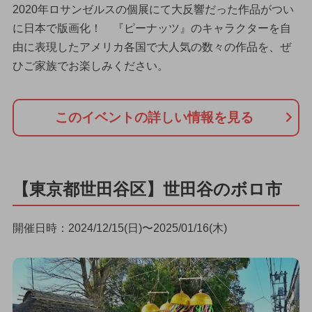
2020年ロサンゼルスの個展にて大反響だった作品がつい
に日本で版画化！ 『ピーナッツ』のキャラクターを自
由に表現したアメリカ各国で大人気の数々の作品を、ぜ
ひご家族でお楽しみください。
このイベントの詳しい情報を見る
【東京都世田谷区】世田谷のボロ市
開催日時：2024/12/15(日)〜2025/01/16(木)