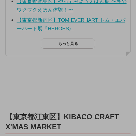
【東京都豊島区】やってみようえほん展 〜冬の
ワクワクえほん体験！〜
【東京都新宿区】TOM EVERHART トム・エバ
ーハート展『HEROES』
もっと見る
【東京都江東区】KIBACO CRAFT
X'MAS MARKET