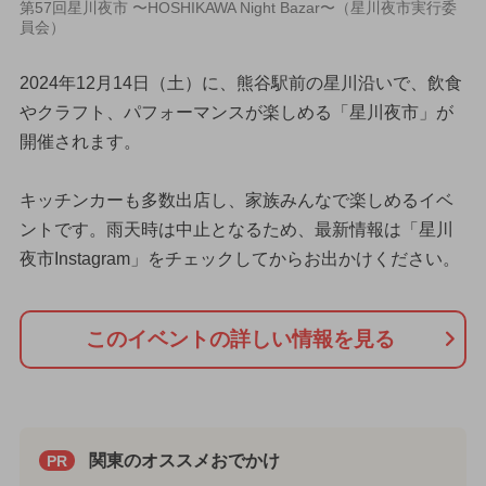
第57回星川夜市 〜HOSHIKAWA Night Bazar〜（星川夜市実行委
員会）
2024年12月14日（土）に、熊谷駅前の星川沿いで、飲食
やクラフト、パフォーマンスが楽しめる「星川夜市」が
開催されます。
キッチンカーも多数出店し、家族みんなで楽しめるイベ
ントです。雨天時は中止となるため、最新情報は「星川
夜市Instagram」をチェックしてからお出かけください。
このイベントの詳しい情報を見る
関東のオススメおでかけ
PR