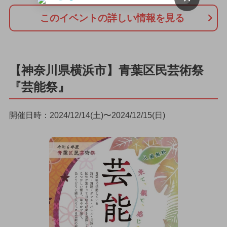
このイベントの詳しい情報を見る
【神奈川県横浜市】青葉区民芸術祭
『芸能祭』
開催日時：2024/12/14(土)〜2024/12/15(日)