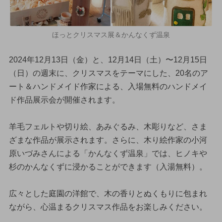
ほっとクリスマス展＆かんなくず温泉
2024年12月13日（金）と、12月14日（土）〜12月15日
（日）の週末に、クリスマスをテーマにした、20名のア
ート＆ハンドメイド作家による、入場無料のハンドメイ
ド作品展示会が開催されます。
羊毛フェルトや切り絵、あみぐるみ、木彫りなど、さま
ざまな作品が展示されます。さらに、木り絵作家の小河
原いづみさんによる「かんなくず温泉」では、ヒノキや
杉のかんなくずに浸かることができます（入湯無料）。
広々とした庭園の洋館で、木の香りとぬくもりに包まれ
ながら、心温まるクリスマス作品をお楽しみください。