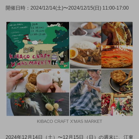
開催日時：2024/12/14(土)〜2024/12/15(日) 11:00-17:00
KIBACO CRAFT X'MAS MARKET
2024年12月14日（土）〜12月15日（日）の週末に、江東