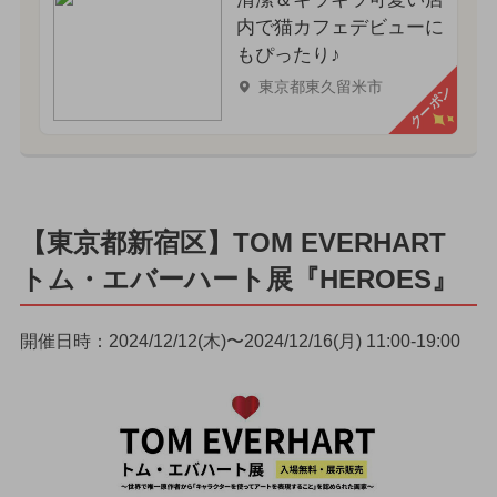
内で猫カフェデビューに
もぴったり♪
東京都東久留米市
クーポン
【東京都新宿区】TOM EVERHART
トム・エバーハート展『HEROES』
開催日時：2024/12/12(木)〜2024/12/16(月) 11:00-19:00