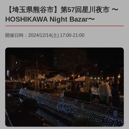
【埼玉県熊谷市】第57回星川夜市 〜
HOSHIKAWA Night Bazar〜
開催日時：2024/12/14(土) 17:00-21:00