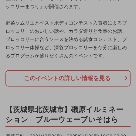
ッコリーまつり」が開催されます。
野菜ソムリエとベストボディコンテスト入賞者によるブ
ロッコリーのおいしい話や、カラダ造りと食事のお話、
ブロッコリーに合うソースを決める試食コンテスト、ブ
ロッコリー体操など、深谷ブロッコリーを存分に楽しめ
るプログラムが盛りだくさんのイベントです。
このイベントの詳しい情報を見る
【茨城県北茨城市】磯原イルミネー
ション ブルーウェーブいそはら