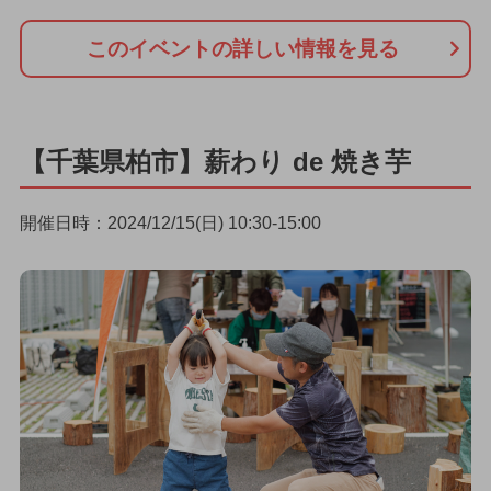
このイベントの詳しい情報を見る
【千葉県柏市】薪わり de 焼き芋
開催日時：2024/12/15(日) 10:30-15:00