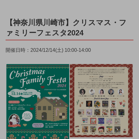
【神奈川県川崎市】クリスマス・フ
ァミリーフェスタ2024
開催日時：2024/12/14(土) 10:00-14:00