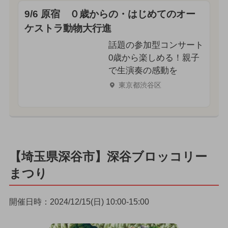
9/6 原宿 ０歳からの・はじめてのオー
ケストラ動物大行進
話題の参加型コンサート
0歳から楽しめる！親子
で生演奏の感動を
東京都渋谷区
【埼玉県深谷市】深谷ブロッコリー
まつり
開催日時：2024/12/15(日) 10:00-15:00