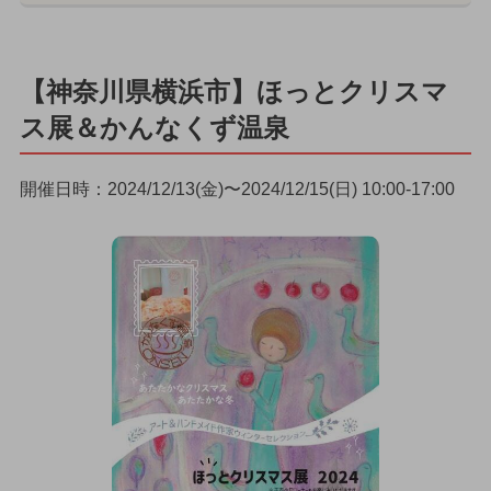
【神奈川県横浜市】ほっとクリスマ
ス展＆かんなくず温泉
開催日時：2024/12/13(金)〜2024/12/15(日) 10:00-17:00