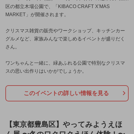
区の都立木場公園で、「KIBACO CRAFT X'MAS
MARKET」が開催されます。
クリスマス雑貨の販売やワークショップ、キッチンカー
グルメなど、家族みんなで楽しめるイベントが盛りだく
さん。
ワンちゃんと一緒に、緑あふれる公園で特別なクリスマ
スの思い出作りはいかがでしょうか。
このイベントの詳しい情報を見る
【東京都豊島区】やってみようえほ