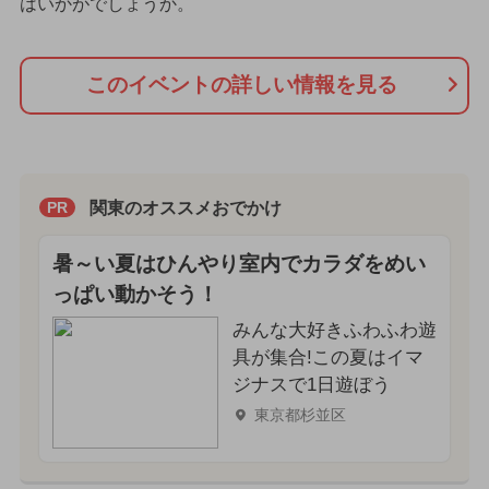
はいかがでしょうか。
このイベントの詳しい情報を見る
関東のオススメおでかけ
PR
暑～い夏はひんやり室内でカラダをめい
っぱい動かそう！
みんな大好きふわふわ遊
具が集合!この夏はイマ
ジナスで1日遊ぼう
東京都杉並区