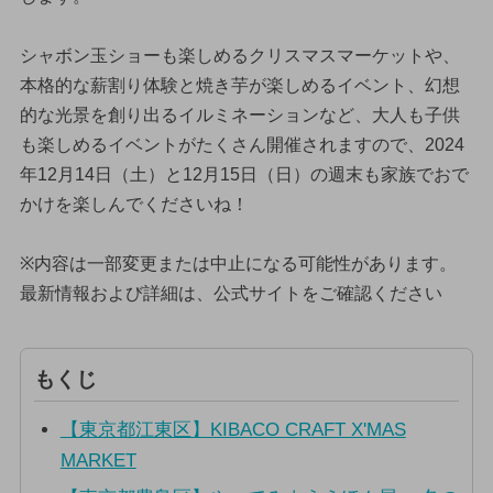
シャボン玉ショーも楽しめるクリスマスマーケットや、
本格的な薪割り体験と焼き芋が楽しめるイベント、幻想
的な光景を創り出るイルミネーションなど、大人も子供
も楽しめるイベントがたくさん開催されますので、2024
年12月14日（土）と12月15日（日）の週末も家族でおで
かけを楽しんでくださいね！
※内容は一部変更または中止になる可能性があります。
最新情報および詳細は、公式サイトをご確認ください
もくじ
【東京都江東区】KIBACO CRAFT X'MAS
MARKET