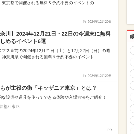
、東京都で開催される無料＆予約不要のイベントの…
2024年12月20日
奈川】2024年12月21日・22日の今週末に無料
しめるイベント6選
マス直前の2024年12月21日（土）と12月22日（日）の週
、神奈川県で開催される無料＆予約不要のイベント…
2024年12月20日
もが主役の街「キッザニア東京」とは？
的な設備や道具を使ってできる体験や入場方法をご紹介！
京都江東区
PR