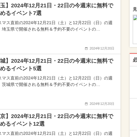
玉】2024年12月21日・22日の今週末に無料で
見
めるイベント7選
マス直前の2024年12月21日（土）と12月22日（日）の週
、埼玉県で開催される無料＆予約不要のイベントの…
2024年12月20日
城】2024年12月21日・22日の今週末に無料で
めるイベント5選
マス直前の2024年12月21日（土）と12月22日（日）の週
、茨城県で開催される無料＆予約不要のイベントの…
2024年12月20日
京】2024年12月21日・22日の今週末に無料で
めるイベント12選
マス直前の2024年12月21日（土）と12月22日（日）の週