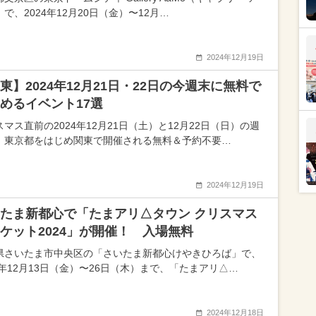
で、2024年12月20日（金）〜12月…
2024年12月19日
東】2024年12月21日・22日の今週末に無料で
めるイベント17選
マス直前の2024年12月21日（土）と12月22日（日）の週
、東京都をはじめ関東で開催される無料＆予約不要…
2024年12月19日
たま新都心で「たまアリ△タウン クリスマス
ケット2024」が開催！ 入場無料
県さいたま市中央区の「さいたま新都心けやきひろば」で、
24年12月13日（金）〜26日（木）まで、「たまアリ△…
2024年12月18日