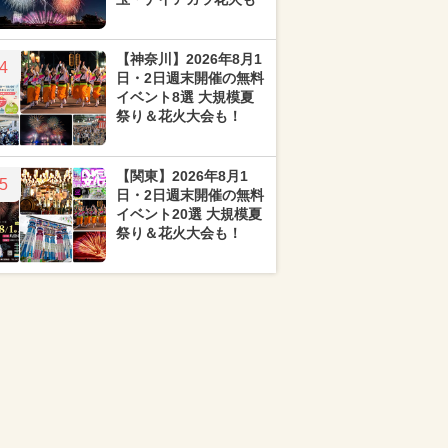
【神奈川】2026年8月1
4
日・2日週末開催の無料
イベント8選 大規模夏
祭り＆花火大会も！
【関東】2026年8月1
5
日・2日週末開催の無料
イベント20選 大規模夏
祭り＆花火大会も！