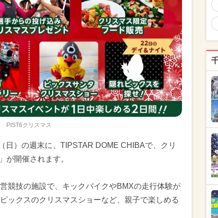
PIST6クリスマス
（日）の週末に、TIPSTAR DOME CHIBAで、クリ
ス」が開催されます。
営競技の施設で、キックバイクやBMXの走行体験が
ピックスのクリスマスショーなど、親子で楽しめる