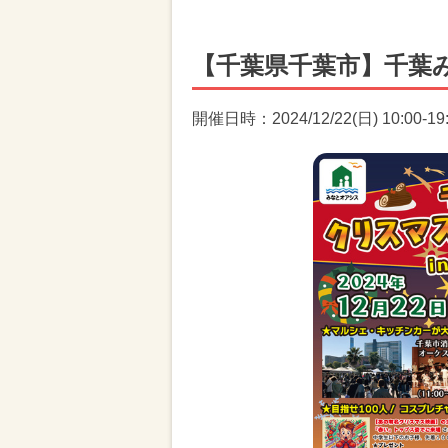
【千葉県千葉市】千葉み
開催日時：2024/12/22(日) 10:00-19