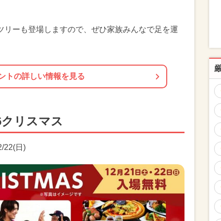
ツリーも登場しますので、ぜひ家族みんなで足を運
ントの詳しい情報を見る
6クリスマス
/22(日)