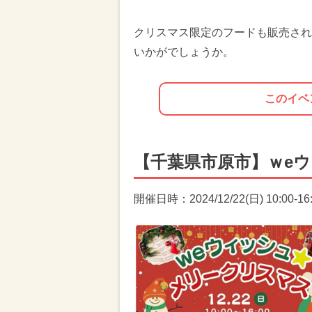
クリスマス限定のフードも販売され
いかがでしょうか。
このイベ
【千葉県市原市】ｗe
開催日時：2024/12/22(日) 10:00-16