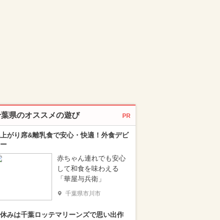
千葉県のオススメの遊び
PR
上がり席&離乳食で安心・快適！外食デビ
ー
赤ちゃん連れでも安心
して和食を味わえる
「華屋与兵衛」
千葉県市川市
休みは千葉ロッテマリーンズで思い出作