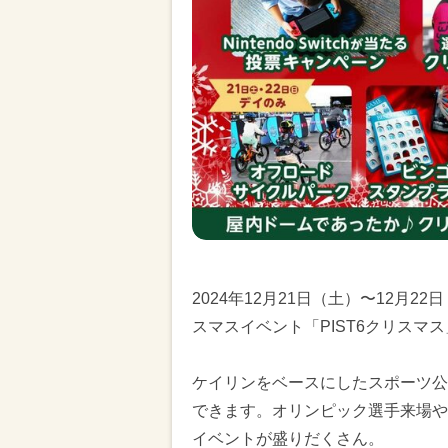
2024年12月21日（土）〜12月22日
スマスイベント「PIST6クリスマ
ケイリンをベースにしたスポーツ公
できます。オリンピック選手来場や
イベントが盛りだくさん。