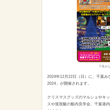
千葉みな
2024年12月22日（日）に、千
2024」が開催されます。
クリスマスグッズのマルシェやキッ
スや巡視艇の船内見学会、千葉港内