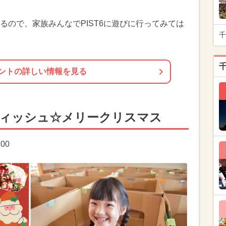
るので、家族みんなでPIST6に遊びに行ってみては
千
ントの詳しい情報を見る
ウィッシュ☆メリークリスマス
:00