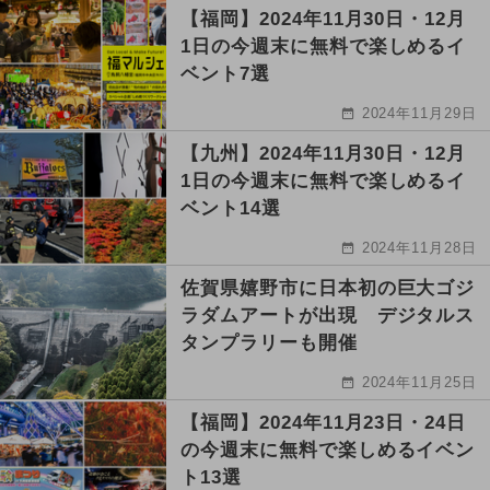
【福岡】2024年11月30日・12月
1日の今週末に無料で楽しめるイ
ベント7選
2024年11月29日
【九州】2024年11月30日・12月
1日の今週末に無料で楽しめるイ
ベント14選
2024年11月28日
佐賀県嬉野市に日本初の巨大ゴジ
ラダムアートが出現 デジタルス
タンプラリーも開催
2024年11月25日
【福岡】2024年11月23日・24日
の今週末に無料で楽しめるイベン
ト13選