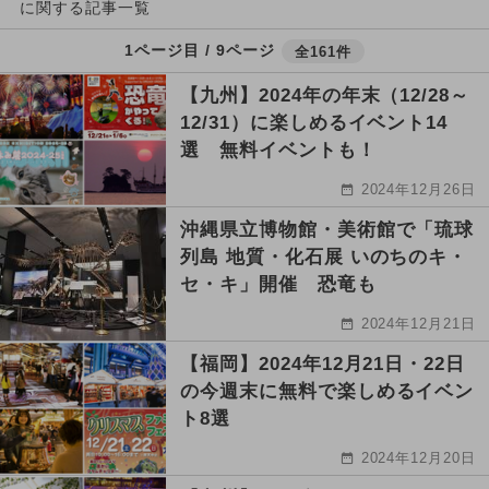
に関する記事一覧
1ページ目 / 9ページ
全161件
【九州】2024年の年末（12/28～
12/31）に楽しめるイベント14
選 無料イベントも！
2024年12月26日
沖縄県立博物館・美術館で「琉球
列島 地質・化石展 いのちのキ・
セ・キ」開催 恐竜も
2024年12月21日
【福岡】2024年12月21日・22日
の今週末に無料で楽しめるイベン
ト8選
2024年12月20日