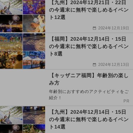
【九州】2024年12月21日・22日
の今週末に無料で楽しめるイベン
ト12選
2024年12月19日
【福岡】2024年12月14日・15日
の今週末に無料で楽しめるイベン
ト8選
2024年12月13日
【キッザニア福岡】年齢別の楽し
み方
年齢別におすすめのアクティビティをご
紹介！
PR
【九州】2024年12月14日・15日
の今週末に無料で楽しめるイベン
ト14選