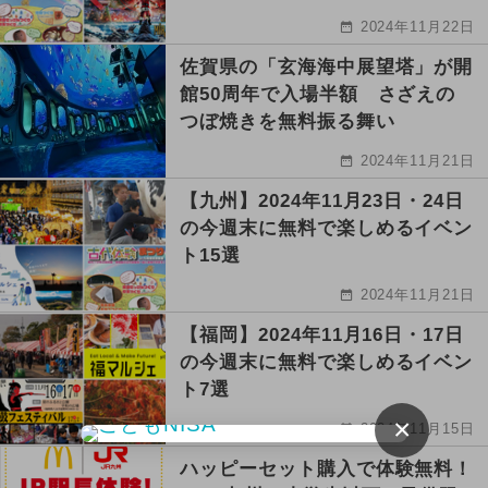
2024年11月22日
佐賀県の「玄海海中展望塔」が開
館50周年で入場半額 さざえの
つぼ焼きを無料振る舞い
2024年11月21日
【九州】2024年11月23日・24日
の今週末に無料で楽しめるイベン
ト15選
2024年11月21日
【福岡】2024年11月16日・17日
の今週末に無料で楽しめるイベン
ト7選
×
2024年11月15日
ハッピーセット購入で体験無料！