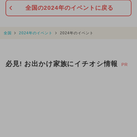
全国の2024年のイベントに戻る
全国
2024年のイベント
2024年のイベント
必見! お出かけ家族にイチオシ情報
PR