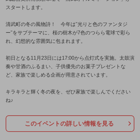
スタートします。
清武町の冬の風物詩！ 今年は"光りと色のファンタジ
ー"をサブテーマに、桜の樹木が7色のつらら電球で彩ら
れ、幻想的な雰囲気に包まれます。
初日となる11月23日には17:00から点灯式を実施。太鼓演
奏や甘酒のふるまい、子供優先のお菓子プレゼントな
ど、家族で楽しめる企画が用意されています。
キラキラと輝く冬の夜を、ぜひ家族で楽しんでください
ね♪
このイベントの詳しい情報を見る