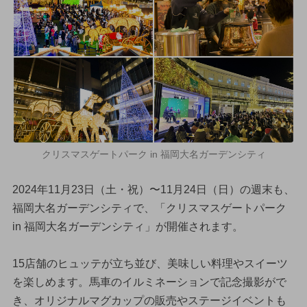
クリスマスゲートパーク in 福岡大名ガーデンシティ
2024年11月23日（土・祝）〜11月24日（日）の週末も、
福岡大名ガーデンシティで、「クリスマスゲートパーク
in 福岡大名ガーデンシティ」が開催されます。
15店舗のヒュッテが立ち並び、美味しい料理やスイーツ
を楽しめます。馬車のイルミネーションで記念撮影がで
き、オリジナルマグカップの販売やステージイベントも