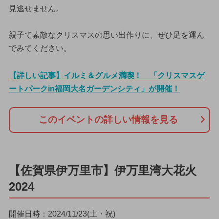
見逃せません。
親子で素敵なクリスマスの思い出作りに、ぜひ足を運ん
でみてください。
【詳しい記事】イルミ＆グルメ満喫！ 「クリスマスゲ
ートパークin福岡大名ガーデンシティ」が開催！
このイベントの詳しい情報を見る
【佐賀県伊万里市】伊万里湾大花火
2024
開催日時：2024/11/23(土・祝)