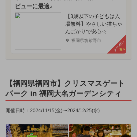
ビューに最適♪
【3歳以下の子どもは入
場無料】やさしい猫ちゃ
んばかりで安心☆
福岡県筑紫野市
クーポン
【福岡県福岡市】クリスマスゲート
パーク in 福岡大名ガーデンシティ
開催日時：2024/11/15(金)〜2024/12/25(水)