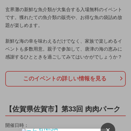
玄界灘の新鮮な魚介類が大集合する入場無料のイベント
です。獲れたての魚介類の販売や、お得な魚の袋詰め放
題が楽しめます。
新鮮な海の幸を味わえるだけでなく、家族で楽しめるイ
ベントも多数用意。親子で参加して、唐津の海の恵みに
感謝するひとときを過ごしてみてはいかがでしょうか？
このイベントの詳しい情報を見る
【佐賀県佐賀市】第33回 肉肉パーク
開催日時：
×