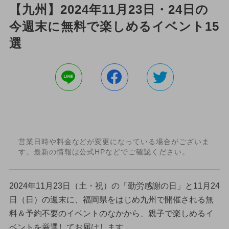
【九州】2024年11月23日・24日の
今週末に無料で楽しめるイベント15
選
営業日時や料金などが変更になっている場合がございま
す。最新の情報は公式HPなどでご確認ください。
2024年11月23日（土・祝）の「勤労感謝の日」と11月24
日（日）の週末に、福岡県をはじめ九州で開催される無
料＆予約不要のイベントのなかから、親子で楽しめるイ
ベントを厳選してお届けします。