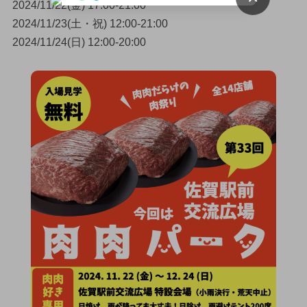
2024/11/22(金) 17:00-21:00
2024/11/23(土・祝) 12:00-21:00
2024/11/24(日) 12:00-20:00