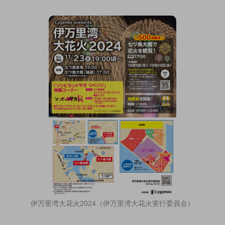
伊万里湾大花火2024（伊万里湾大花火実行委員会）