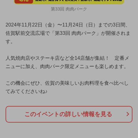
第33回 肉肉パーク
2024年11月22日（金）〜11月24日（日）までの3日間、
佐賀駅前交流広場で「第33回 肉肉パーク」が開催されま
す。
人気焼肉店やステーキ店など全14店舗が集結！ 定番メ
ニューに加え、肉肉パーク限定メニューも楽しめます。
この機会にぜひ、佐賀の美味しいお肉料理を食べ比べし
てみてくださいね♪
このイベントの詳しい情報を見る