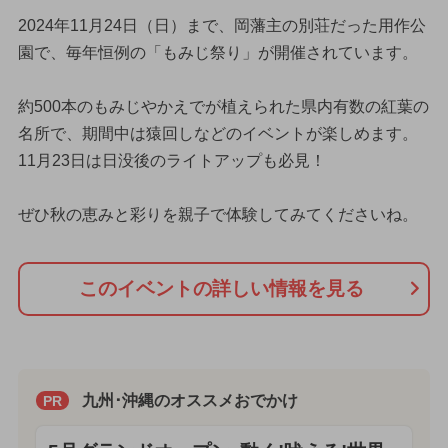
2024年11月24日（日）まで、岡藩主の別荘だった用作公
園で、毎年恒例の「もみじ祭り」が開催されています。
約500本のもみじやかえでが植えられた県内有数の紅葉の
名所で、期間中は猿回しなどのイベントが楽しめます。
11月23日は日没後のライトアップも必見！
ぜひ秋の恵みと彩りを親子で体験してみてくださいね。
このイベントの詳しい情報を見る
九州･沖縄のオススメおでかけ
PR