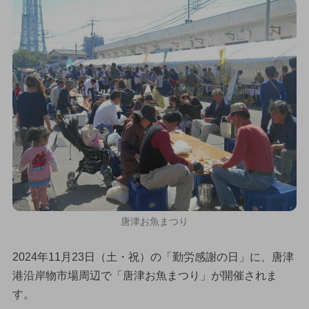
唐津お魚まつり
2024年11月23日（土・祝）の「勤労感謝の日」に、唐津
港沿岸物市場周辺で「唐津お魚まつり」が開催されま
す。