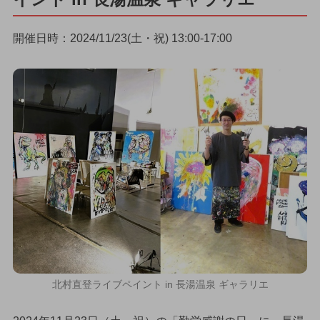
開催日時：2024/11/23(土・祝) 13:00-17:00
北村直登ライブペイント in 長湯温泉 ギャラリエ