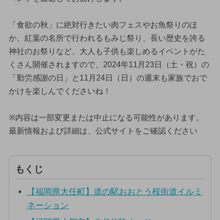
「食欲の秋」に絶対行きたい肉フェスやお魚祭りのほ
か、紅葉の名所で行われるもみじ祭り、長い歴史を誇る
神社のお祭りなど、大人も子供も楽しめるイベントがた
くさん開催されますので、2024年11月23日（土・祝）の
「勤労感謝の日」と11月24日（日）の週末も家族でおで
かけを楽しんでくださいね！
※内容は一部変更または中止になる可能性があります。
最新情報および詳細は、公式サイトをご確認ください
もくじ
【福岡県大任町】道の駅おおとう桜街道イルミ
ネーション