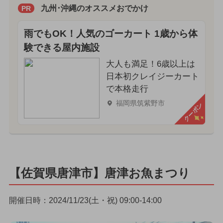
九州･沖縄のオススメおでかけ
PR
雨でもOK！人気のゴーカート 1歳から体
験できる屋内施設
大人も満足！6歳以上は
日本初クレイジーカート
で本格走行
福岡県筑紫野市
クーポン
【佐賀県唐津市】唐津お魚まつり
開催日時：2024/11/23(土・祝) 09:00-14:00