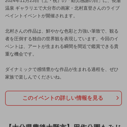
2024年11月23日（土・祝）の「勤労感謝の日」に、長湯
温泉 ギャラリエで大分市の画家・北村直登さんのライブ
ペイントイベントが開催されます。
北村さんの作品は、鮮やかな色彩と力強い筆致で、観る
者を圧倒する独自の世界観を表現しています。今回のイ
ベントは、アートが生まれる瞬間を間近で鑑賞できる貴
重な機会です。
ダイナミックで感情豊かな作品が生まれる過程を、ぜひ
家族で楽しんでくださいね。
このイベントの詳しい情報を見る