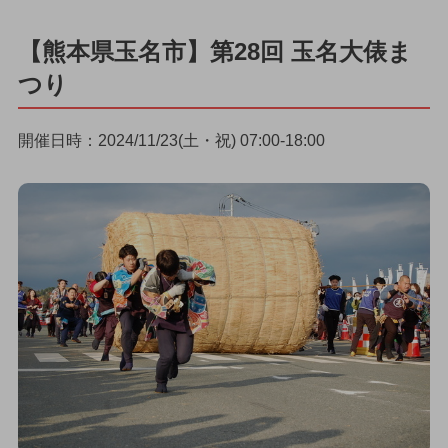
【熊本県玉名市】第28回 玉名大俵ま
つり
開催日時：2024/11/23(土・祝) 07:00-18:00