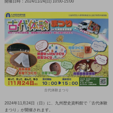
開催日時：2024/11/24(日) 10:00-15:00
古代体験まつり
2024年11月24日（日）に、九州歴史資料館で「古代体験
まつり」が開催されます。