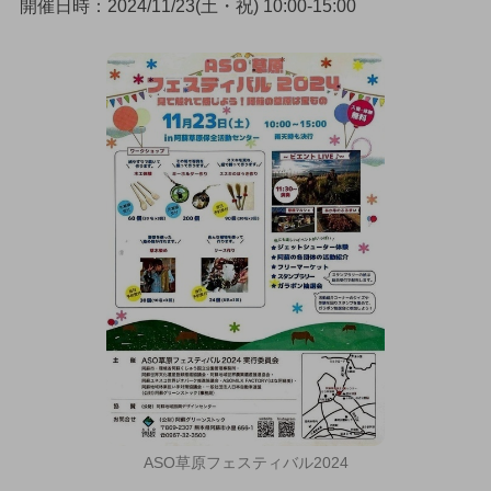
開催日時：2024/11/23(土・祝) 10:00-15:00
ASO草原フェスティバル2024