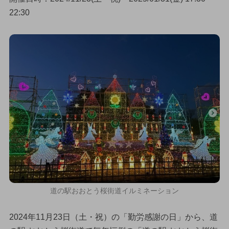
22:30
道の駅おおとう桜街道イルミネーション
2024年11月23日（土・祝）の「勤労感謝の日」から、道