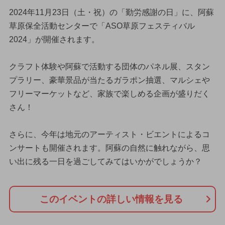
2024年11月23日（土・祝）の「勤労感謝の日」に、阿蘇
草原保全活動センターで「ASO草原フェスティバル
2024」が開催されます。
クラフト体験や阿蘇で活動する団体のパネル展、スタン
プラリー、豪華景品が当たるガラポン抽選、マルシェや
フリーマーケットなど、家族で楽しめる企画が盛りだく
さん！
さらに、今年は地元のアーティスト・ビエントによるコ
ンサートも開催されます。阿蘇の自然に触れながら、思
い出に残る一日を過ごしてみてはいかがでしょうか？
このイベントの詳しい情報を見る