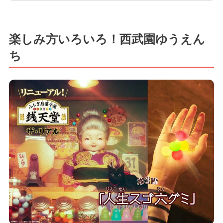
楽しみ方いろいろ！西武園ゆうえん
ち