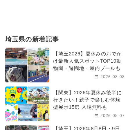
埼玉県の新着記事
【埼玉2026】夏休みのおでか
け最新人気スポットTOP10動
物園・遊園地・屋内プールも
2026-08-08
【関東】2026年夏休み後半に
行きたい！親子で楽しむ体験
型展示15選 入場無料も
2026-08-07
【埼玉】2026年8月8日・9日