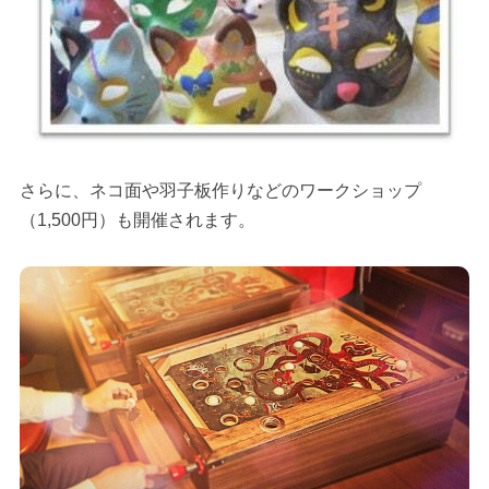
さらに、ネコ面や羽子板作りなどのワークショップ
（1,500円）も開催されます。