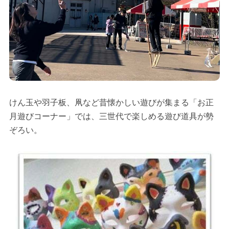
けん玉や羽子板、凧など昔懐かしい遊びが集まる「お正
月遊びコーナー」では、三世代で楽しめる遊び道具が勢
ぞろい。