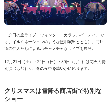
「夕日の丘ライブ！ウィンター・カラフルパーティ」で
は、イルミネーションのような照明演出とともに、商店
街の住人たちによるハチャメチャなライブを展開。
12月21日（土）・22日（日）・30日（月）には花火の特
別演出も加わり、冬の夜空を華やかに彩ります。
クリスマスは雪降る商店街で特別な
ショー