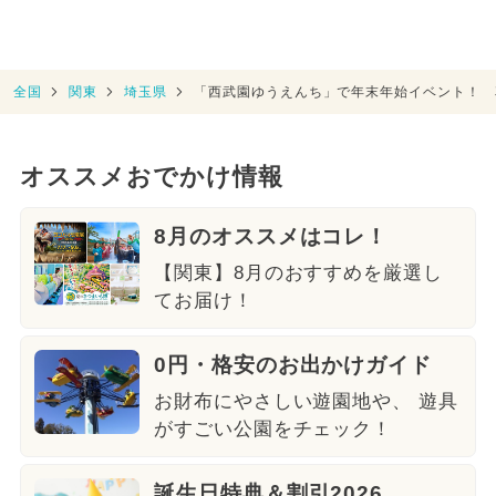
全国
関東
埼玉県
「西武園ゆうえんち」で年末年始イベント！ 
オススメおでかけ情報
8月のオススメはコレ！
【関東】8月のおすすめを厳選し
てお届け！
0円・格安のお出かけガイド
お財布にやさしい遊園地や、 遊具
がすごい公園をチェック！
誕生日特典＆割引2026