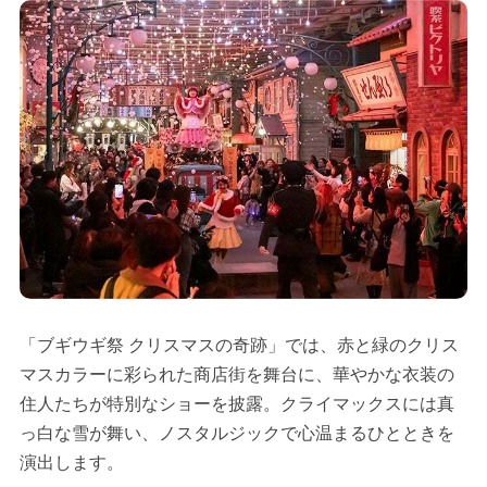
「ブギウギ祭 クリスマスの奇跡」では、赤と緑のクリス
マスカラーに彩られた商店街を舞台に、華やかな衣装の
住人たちが特別なショーを披露。クライマックスには真
っ白な雪が舞い、ノスタルジックで心温まるひとときを
演出します。