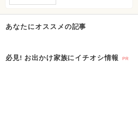
あなたにオススメの記事
必見! お出かけ家族にイチオシ情報
PR