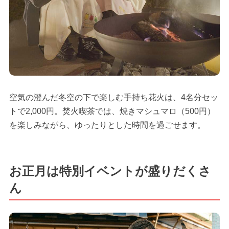
空気の澄んだ冬空の下で楽しむ手持ち花火は、4名分セッ
トで2,000円。焚火喫茶では、焼きマシュマロ（500円）
を楽しみながら、ゆったりとした時間を過ごせます。
お正月は特別イベントが盛りだくさ
ん