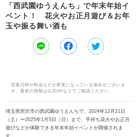
「西武園ゆうえんち」で年末年始イ
ベント！ 花火やお正月遊び＆お年
玉や振る舞い酒も
営業日時や料金などが変更になっている場合がございま
す。最新の情報は公式HPなどでご確認ください。
埼玉県所沢市の西武園ゆうえんちで、2024年12月21日
（土）〜2025年1月5日（日）まで、手持ち花火やお正月
遊びなどが体験できる年末年始イベントが開催されま
す。