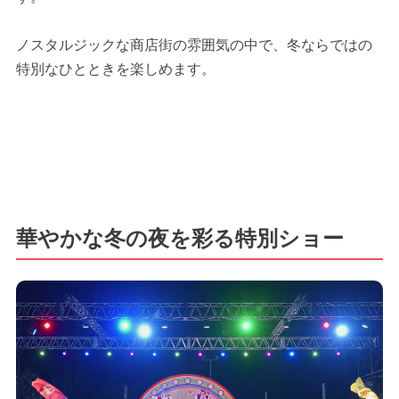
ノスタルジックな商店街の雰囲気の中で、冬ならではの
特別なひとときを楽しめます。
華やかな冬の夜を彩る特別ショー