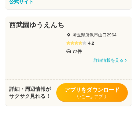
公式サイト
西武園ゆうえんち
埼玉県所沢市山口2964
4.2
77件
詳細情報を見る
詳細・周辺情報が
アプリをダウンロード
サクサク見れる！
いこーよアプリ