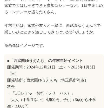
家族で大はしゃぎできる参加型ショーなど、1日中楽しめ
るコンテンツが盛りだくさん。
年末年始は、家族や友人と一緒に、西武園ゆうえんちで
楽しいひとときを過ごしてみてはいかがでしょうか。
※画像はイメージです。
■「西武園ゆうえんち」の年末年始イベント
開催期間：2024年12月21日（土）〜2025年1月5日
（日）
開催場所：西武園ゆうえんち（埼玉県所沢市）
料金：
・「1日レヂャー切符（フリーパス）」
大人（中学生以上）4,900円、子供（3歳から小学
生）3,600円