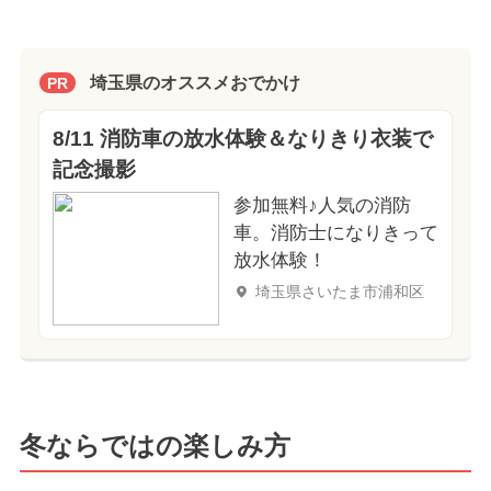
埼玉県のオススメおでかけ
PR
8/11 消防車の放水体験＆なりきり衣装で
記念撮影
参加無料♪人気の消防
車。消防士になりきって
放水体験！
埼玉県さいたま市浦和区
冬ならではの楽しみ方