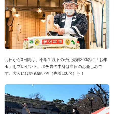
元日から3日間は、小学生以下の子供先着300名に「お年
玉」をプレゼント。ポチ袋の中身は当日のお楽しみで
す。大人には振る舞い酒（先着100名）も！