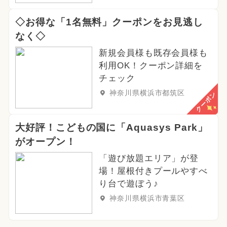
◇お得な「1名無料」クーポンをお見逃し
なく◇
新規会員様も既存会員様も
利用OK！クーポン詳細を
チェック
神奈川県横浜市都筑区
クーポン
大好評！こどもの国に「Aquasys Park」
がオープン！
「遊び放題エリア」が登
場！屋根付きプールやすべ
り台で遊ぼう♪
神奈川県横浜市青葉区