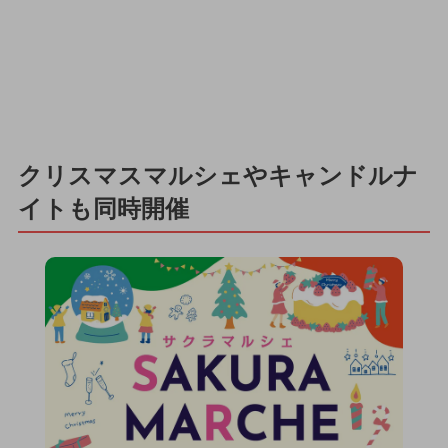
クリスマスマルシェやキャンドルナ
イトも同時開催