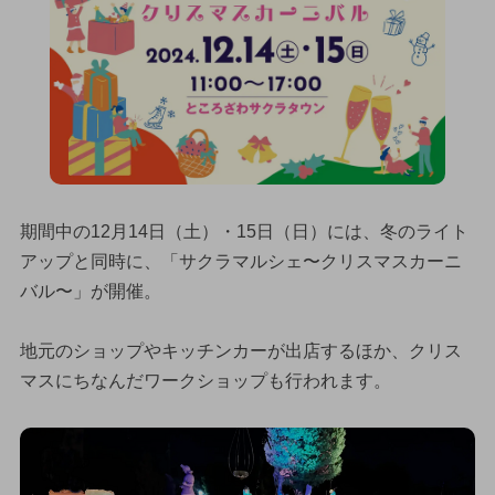
期間中の12月14日（土）・15日（日）には、冬のライト
アップと同時に、「サクラマルシェ〜クリスマスカーニ
バル〜」が開催。
地元のショップやキッチンカーが出店するほか、クリス
マスにちなんだワークショップも行われます。