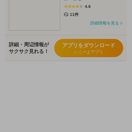
4.6
11件
詳細情報を見る
詳細・周辺情報が
アプリをダウンロード
サクサク見れる！
いこーよアプリ