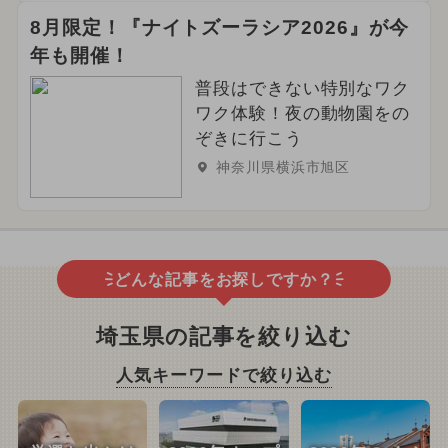
8月限定！『ナイトズーラシア2026』が今
年も開催！
普段はできない特別なワク
ワク体験！夜の動物園をの
ぞきに行こう
神奈川県横浜市旭区
どんな記事をお探しですか？
埼玉県の記事を絞り込む
人気キーワードで絞り込む