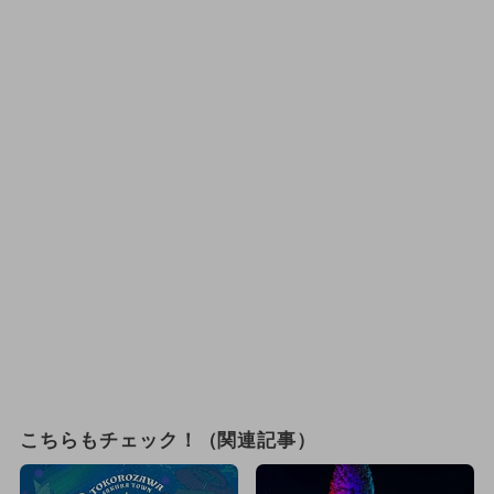
こちらもチェック！（関連記事）