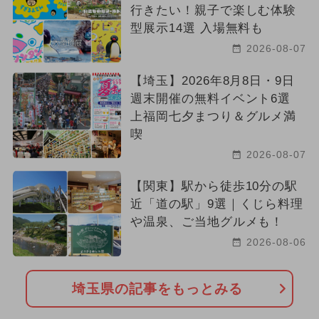
行きたい！親子で楽しむ体験
型展示14選 入場無料も
2026-08-07
【埼玉】2026年8月8日・9日
週末開催の無料イベント6選
上福岡七夕まつり＆グルメ満
喫
2026-08-07
【関東】駅から徒歩10分の駅
近「道の駅」9選｜くじら料理
や温泉、ご当地グルメも！
2026-08-06
埼玉県の記事をもっとみる