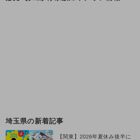
埼玉県の新着記事
【関東】2026年夏休み後半に