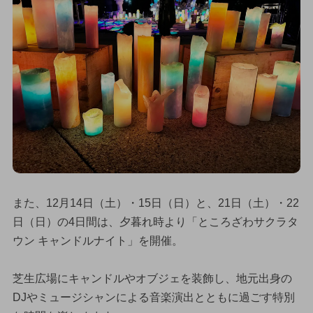
また、12月14日（土）・15日（日）と、21日（土）・22
日（日）の4日間は、夕暮れ時より「ところざわサクラタ
ウン キャンドルナイト」を開催。
芝生広場にキャンドルやオブジェを装飾し、地元出身の
DJやミュージシャンによる音楽演出とともに過ごす特別