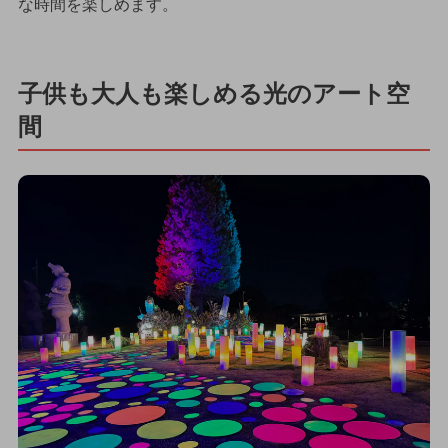
な時間を楽しめます。
子供も大人も楽しめる光のアート空
間