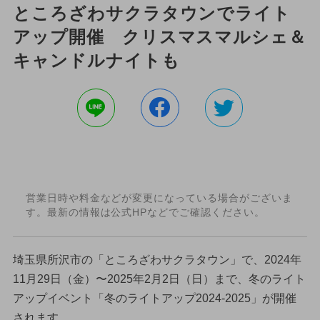
ところざわサクラタウンでライト
アップ開催 クリスマスマルシェ＆
キャンドルナイトも
営業日時や料金などが変更になっている場合がございま
す。最新の情報は公式HPなどでご確認ください。
埼玉県所沢市の「ところざわサクラタウン」で、2024年
11月29日（金）〜2025年2月2日（日）まで、冬のライト
アップイベント「冬のライトアップ2024-2025」が開催
されます。