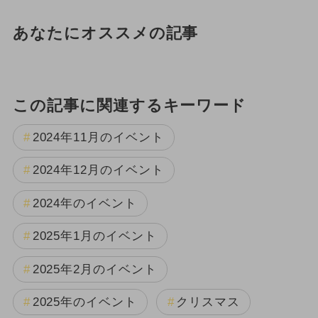
あなたにオススメの記事
この記事に関連するキーワード
2024年11月のイベント
2024年12月のイベント
2024年のイベント
2025年1月のイベント
2025年2月のイベント
2025年のイベント
クリスマス