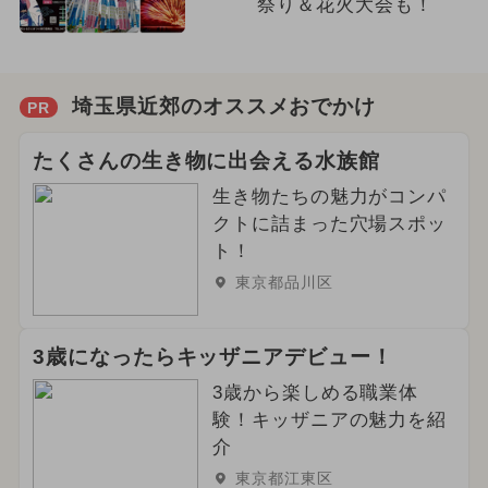
祭り＆花火大会も！
埼玉県近郊のオススメおでかけ
PR
たくさんの生き物に出会える水族館
生き物たちの魅力がコンパ
クトに詰まった穴場スポッ
ト！
東京都品川区
3歳になったらキッザニアデビュー！
3歳から楽しめる職業体
験！キッザニアの魅力を紹
介
東京都江東区