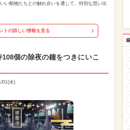
いい動物たちとの触れ合いを通して、特別な思い出
ントの詳しい情報を見る
108個の除夜の鐘をつきにいこ
/01(水)