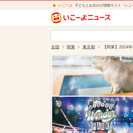
いこーよ
子どもとお出かけ情報サイト「いこ
全国
関東
東京都
【関東】2024