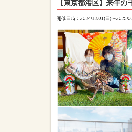
【東京都港区】来年の
開催日時：2024/12/01(日)〜2025/0