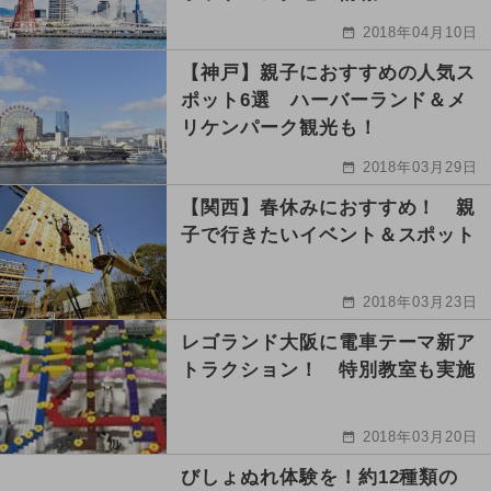
2018年04月10日
【神戸】親子におすすめの人気ス
ポット6選 ハーバーランド＆メ
リケンパーク観光も！
2018年03月29日
【関西】春休みにおすすめ！ 親
子で行きたいイベント＆スポット
2018年03月23日
レゴランド大阪に電車テーマ新ア
トラクション！ 特別教室も実施
2018年03月20日
びしょぬれ体験を！約12種類の