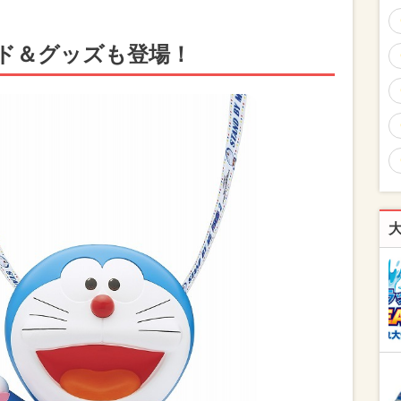
ド＆グッズも登場！