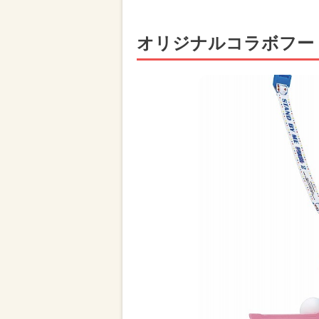
オリジナルコラボフー