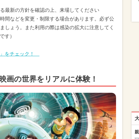
る最新の方針を確認の上、来場してください
時間などを変更・制限する場合があります。必ず公
ましょう。また利用の際は感染の拡大に注意してく
報です）
策」をチェック！
で映画の世界をリアルに体験！
親