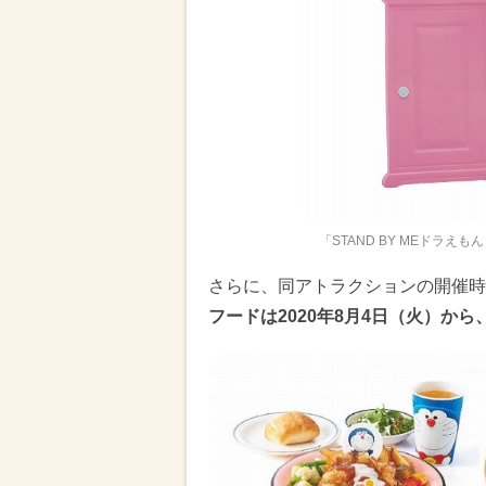
「STAND BY MEドラ
さらに、同アトラクションの開催時
フードは2020年8月4日（火）か