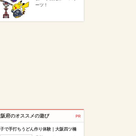
ーツ！
大阪府のオススメの遊び
PR
子で手打ちうどん作り体験｜大阪四ツ橋