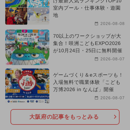
け最新人気ランキングTOP10
室内プール・仕事体験・遊園
地
2026-08-08
70以上のワークショップが大
集合！咲洲こどもEXPO2026
が10月24日・25日に無料開催
2026-08-07
ゲームづくり＆eスポーツも！
入場無料で職業体験「こども
万博2026 in なんば」開催
2026-08-07
大阪府の記事をもっとみる