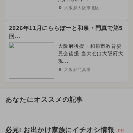
大阪府大阪市北区
2026年11月にららぽーと和泉・門真で第5
回...
大阪府後援・和泉市教育委
員会後援 当大会は大阪府大
規...
大阪府門真市
あなたにオススメの記事
必見! お出かけ家族にイチオシ情報
PR