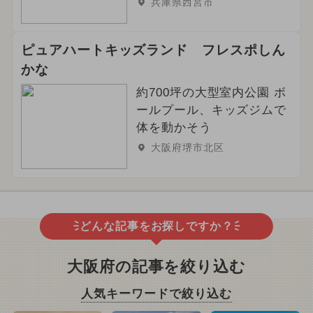
兵庫県西宮市
ピュアハートキッズランド フレスポしん
かな
約700坪の大型室内公園 ボ
ールプール、キッズジムで
体を動かそう
大阪府堺市北区
どんな記事をお探しですか？
大阪府の記事を絞り込む
人気キーワードで絞り込む