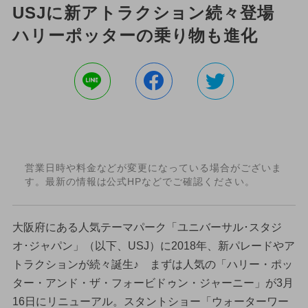
USJに新アトラクション続々登場
ハリーポッターの乗り物も進化
営業日時や料金などが変更になっている場合がございま
す。最新の情報は公式HPなどでご確認ください。
大阪府にある人気テーマパーク「ユニバーサル･スタジ
オ･ジャパン」（以下、USJ）に2018年、新パレードやア
トラクションが続々誕生♪ まずは人気の「ハリー・ポッ
ター・アンド・ザ・フォービドゥン・ジャーニー」が3月
16日にリニューアル。スタントショー「ウォーターワー