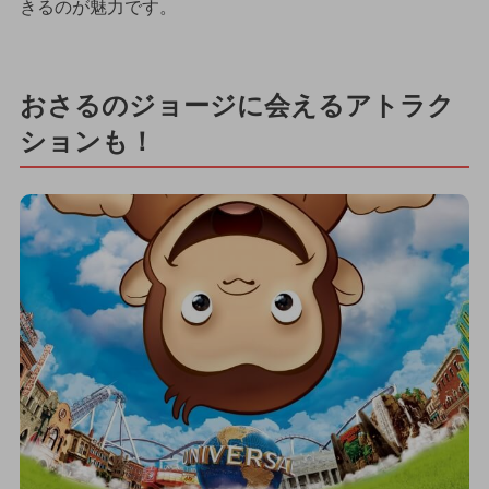
きるのが魅力です。
おさるのジョージに会えるアトラク
ションも！