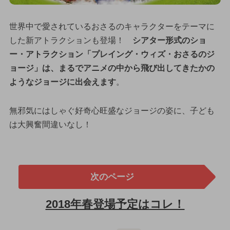
世界中で愛されているおさるのキャラクターをテーマに
した新アトラクションも登場！
シアター形式のショ
ー・アトラクション「プレイング・ウィズ・おさるのジ
ョージ」は、まるでアニメの中から飛び出してきたかの
ようなジョージに出会えます
。
無邪気にはしゃぐ好奇心旺盛なジョージの姿に、子ども
は大興奮間違いなし！
次のページ
2018年春登場予定はコレ！