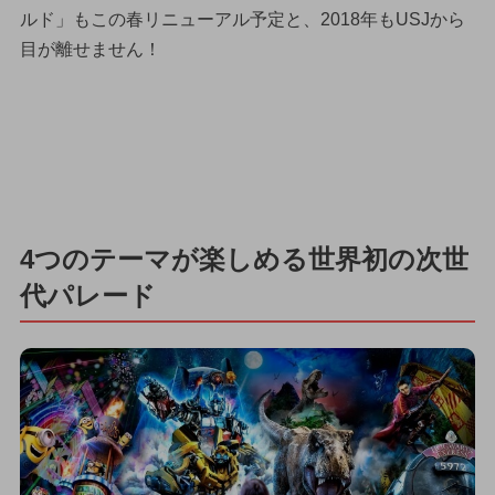
ルド」もこの春リニューアル予定と、2018年もUSJから
目が離せません！
4つのテーマが楽しめる世界初の次世
代パレード