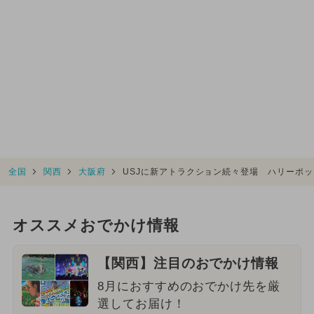
全国
関西
大阪府
USJに新アトラクション続々登場 ハリーポ
オススメおでかけ情報
【関西】注目のおでかけ情報
8月におすすめのおでかけ先を厳
選してお届け！