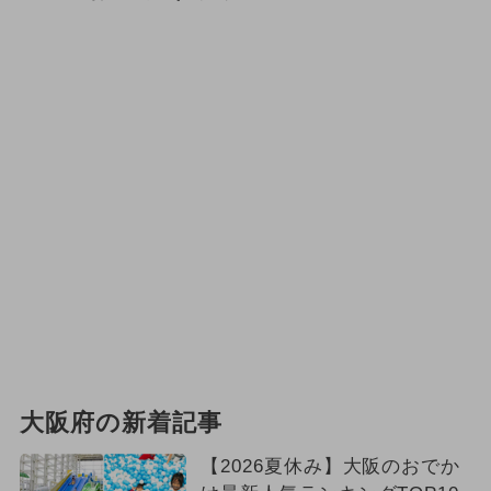
大阪府の新着記事
【2026夏休み】大阪のおでか