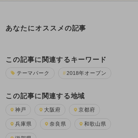
あなたにオススメの記事
この記事に関連するキーワード
テーマパーク
2018年オープン
この記事に関連する地域
神戸
大阪府
京都府
兵庫県
奈良県
和歌山県