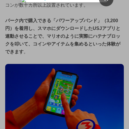
コンが数十カ所以上設置されています。
パーク内で購入できる「パワーアップバンド」（3,200
円）を着用し、スマホにダウンロードしたUSJアプリと
連動させることで、マリオのように実際にハテナブロッ
クを叩いて、コインやアイテムを集めるといった体験が
できます
。