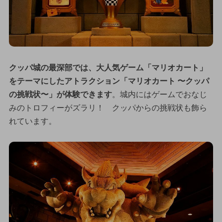
クッパ城の最深部では、大人気ゲーム「マリオカート」
をテーマにしたアトラクション「マリオカート 〜クッパ
の挑戦状〜」が体験できます
。城内にはゲームでおなじ
みのトロフィーがズラリ！ クッパからの挑戦状も飾ら
れています。