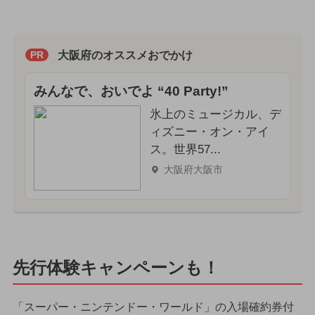
大阪府のオススメおでかけ
PR
みんなで、おいでよ “40 Party!”
氷上のミュージカル、デ
ィズニー・オン・アイ
ス。世界57...
大阪府大阪市
先行体験キャンペーンも！
「スーパー・ニンテンドー・ワールド」の入場確約券付