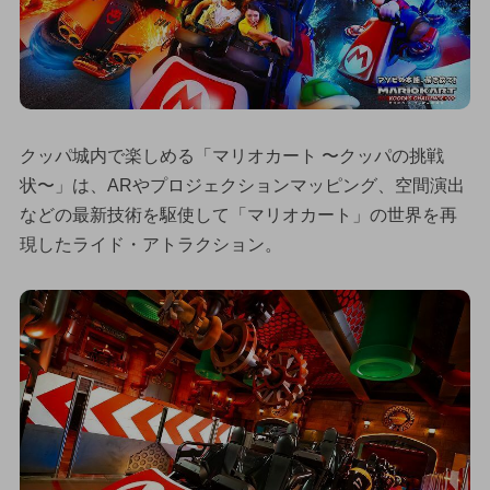
クッパ城内で楽しめる「マリオカート 〜クッパの挑戦
状〜」は、ARやプロジェクションマッピング、空間演出
などの最新技術を駆使して「マリオカート」の世界を再
現したライド・アトラクション。