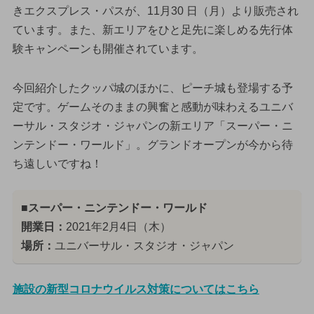
きエクスプレス・パスが、11月30 日（月）より販売され
ています。また、新エリアをひと足先に楽しめる先行体
験キャンペーンも開催されています。
今回紹介したクッパ城のほかに、ピーチ城も登場する予
定です。ゲームそのままの興奮と感動が味わえるユニバ
ーサル・スタジオ・ジャパンの新エリア「スーパー・ニ
ンテンドー・ワールド」。グランドオープンが今から待
ち遠しいですね！
■スーパー・ニンテンドー・ワールド
開業日：
2021年2月4日（木）
場所：
ユニバーサル・スタジオ・ジャパン
施設の新型コロナウイルス対策についてはこちら