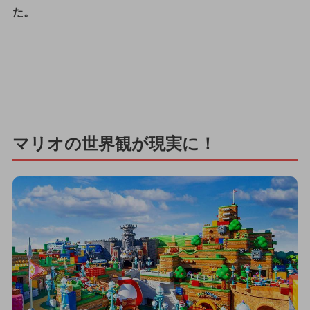
た。
マリオの世界観が現実に！