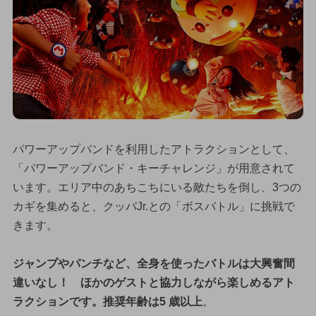
パワーアップバンドを利用したアトラクションとして、
「パワーアップバンド・キーチャレンジ」が用意されて
います。エリア中のあちこちにいる敵たちを倒し、3つの
カギを集めると、クッパJr.との「ボスバトル」に挑戦で
きます。
ジャンプやパンチなど、全身を使ったバトルは大興奮間
違いなし！ ほかのゲストと協力しながら楽しめるアト
ラクションです。推奨年齢は5 歳以上
。