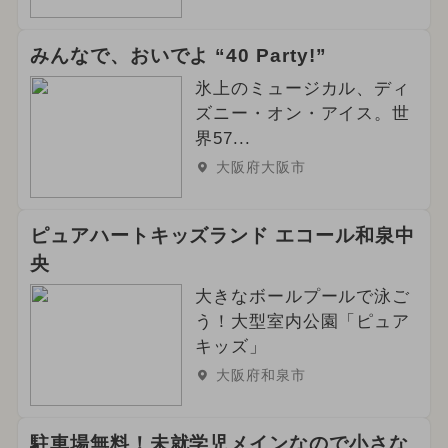
みんなで、おいでよ “40 Party!”
氷上のミュージカル、ディ
ズニー・オン・アイス。世
界57...
大阪府大阪市
ピュアハートキッズランド エコール和泉中
央
大きなボールプールで泳ご
う！大型室内公園「ピュア
キッズ」
大阪府和泉市
駐車場無料！未就学児メインなので小さな