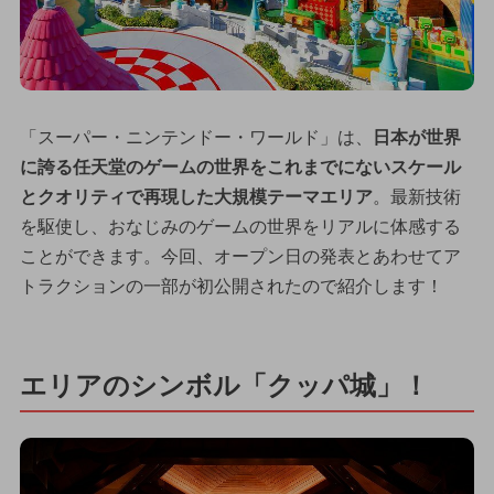
「スーパー・ニンテンドー・ワールド」は、
日本が世界
に誇る任天堂のゲームの世界をこれまでにないスケール
とクオリティで再現した大規模テーマエリア
。最新技術
を駆使し、おなじみのゲームの世界をリアルに体感する
ことができます。今回、オープン日の発表とあわせてア
トラクションの一部が初公開されたので紹介します！
エリアのシンボル「クッパ城」！