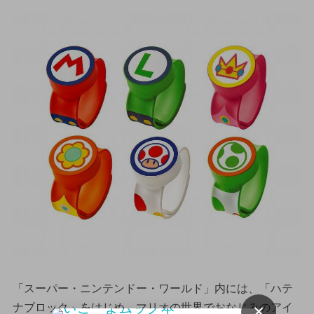
「スーパー・ニンテンドー・ワールド」内には、「ハテ
×
ナブロック」をはじめ、マリオの世界でおなじみのアイ