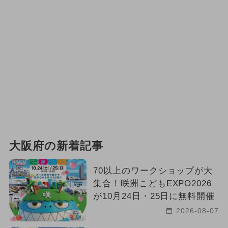
大阪府の新着記事
70以上のワークショップが大
集合！咲洲こどもEXPO2026
が10月24日・25日に無料開催
2026-08-07