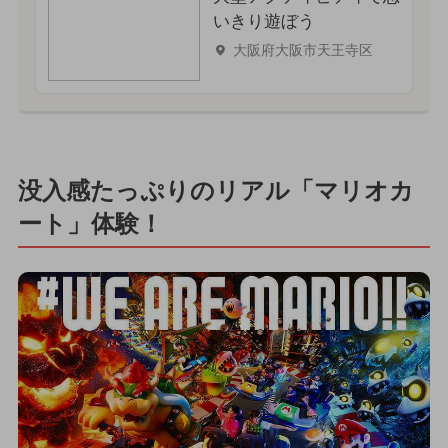
いきり遊ぼう
大阪府大阪市天王寺区
没入感たっぷりのリアル「マリオカ
ート」体験！