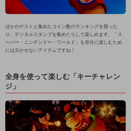
ほかのゲストと集めたコイン数のランキングを競った
り、デジタルスタンプを集めたりして楽しめます。「ス
ーパー・ニンテンドー・ワールド」を存分に楽しむため
には欠かせないアイテムですね！
全身を使って楽しむ「キーチャレン
ジ」