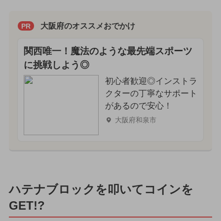
大阪府のオススメおでかけ
PR
関西唯一！魔法のような最先端スポーツ
に挑戦しよう◎
初心者歓迎◎インストラ
クターの丁寧なサポート
があるので安心！
大阪府和泉市
ハテナブロックを叩いてコインを
GET!?