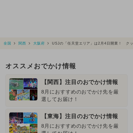
全国
関西
大阪府
USJの「任天堂エリア」は2月4日開業！ ク
オススメおでかけ情報
【関西】注目のおでかけ情報
8月におすすめのおでかけ先を厳
選してお届け！
【東海】注目のおでかけ情報
8月におすすめのおでかけ先を厳