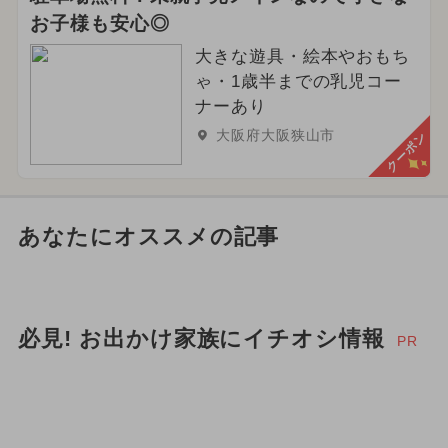
お子様も安心◎
大きな遊具・絵本やおもち
ゃ・1歳半までの乳児コー
ナーあり
大阪府大阪狭山市
クーポン
あなたにオススメの記事
必見! お出かけ家族にイチオシ情報
PR