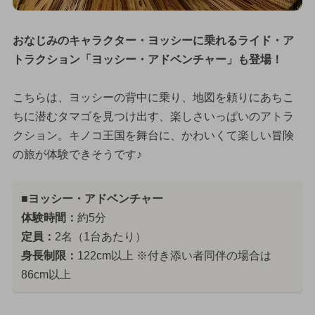
おなじみのキャラクター・ヨッシーに乗れるライド・ア
トラクション「ヨッシー・アドベンチャー」も登場！
こちらは、ヨッシーの背中に乗り、地図を頼りにあちこ
ちに潜むタマゴを見つけ出す、楽しさいっぱいのアトラ
クション。キノコ王国を舞台に、かわいくて楽しい冒険
の旅が体験できそうです♪
■ヨッシー・アドベンチャー
体験時間：
約5分
定員：
2名（1台あたり）
身長制限：
122cm以上 ※付き添い者同伴の場合は
86cm以上