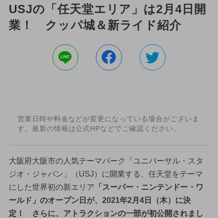
USJの「任天堂エリア」は2月4日開
業！ クッパ城＆新ライド紹介
営業日時や料金などが変更になっている場合がございま
す。最新の情報は公式HPなどでご確認ください。
大阪府大阪市の人気テーマパーク「ユニバーサル・スタ
ジオ・ジャパン」（USJ）に開業する、任天堂をテーマ
にした世界初の新エリア
「スーパー・ニンテンドー・ワ
ールド」のオープン日が、2021年2月4日（木）に決
定！ さらに、アトラクションの一部が初公開されまし