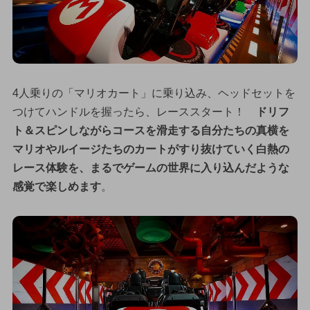
4人乗りの「マリオカート」に乗り込み、ヘッドセットを
つけてハンドルを握ったら、レーススタート！
ドリフ
ト＆スピンしながらコースを滑走する自分たちの真横を
マリオやルイージたちのカートがすり抜けていく白熱の
レース体験を、まるでゲームの世界に入り込んだような
感覚で楽しめます
。