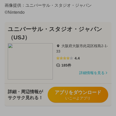
画像提供：ユニバーサル・スタジオ・ジャパン
©Nintendo
ユニバーサル・スタジオ・ジャパン
（USJ）
大阪府大阪市此花区桜島2-1-
33
4.4
185件
詳細情報を見る
詳細・周辺情報が
アプリをダウンロード
サクサク見れる！
いこーよアプリ