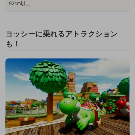
92cm以上
ヨッシーに乗れるアトラクション
も！