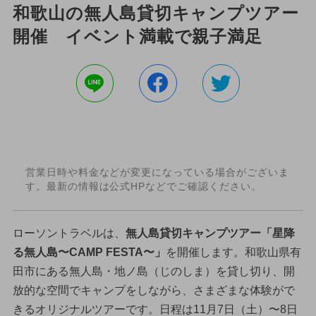
和歌山の無人島貸切キャンプツアー
開催 イベント満載で親子満足
営業日時や料金などが変更になっている場合がございま
す。最新の情報は公式HPなどでご確認ください。
ローソントラベルは、
無人島貸切キャンプツアー「星降
る無人島〜CAMP FESTA〜」
を開催します。和歌山県有
田市にある無人島・地ノ島（じのしま）を貸し切り、開
放的な空間でキャンプをしながら、さまざまな体験がで
きるオリジナルツアーです。日程は11月7日（土）〜8日