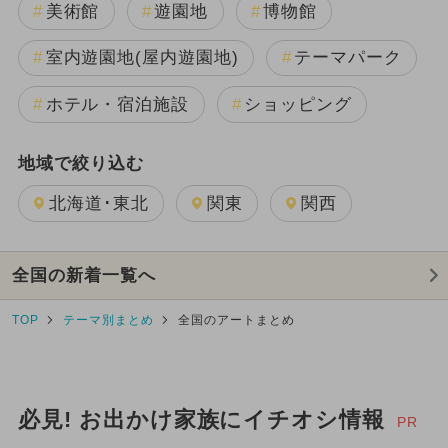
美術館
遊園地
博物館
室内遊園地(屋内遊園地)
テーマパーク
ホテル・宿泊施設
ショッピング
地域で絞り込む
北海道･東北
関東
関西
全国の新着一覧へ
TOP
テーマ別まとめ
全国のアートまとめ
必見! お出かけ家族にイチオシ情報
PR