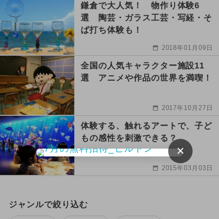
鎌倉で大人気！ 物作り体験6
選 陶芸・ガラス工芸・写経・そ
ば打ち体験も！
2018年01月09日
全国の人気キャラクター施設11
選 アニメや作品の世界を満喫！
2017年10月27日
体験する、触れるアートで、子ど
もの感性を刺激できる？
×
2015年03月03日
ジャンルで絞り込む