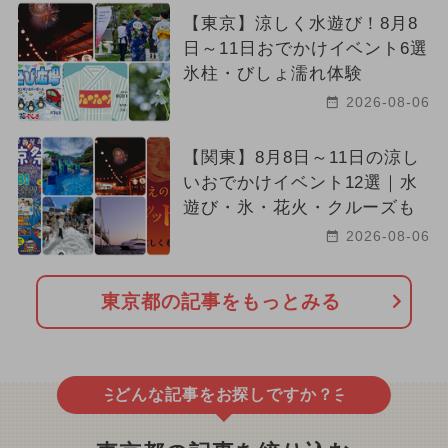
【東京】涼しく水遊び！8月8
日～11日おでかけイベント6選
氷柱・びしょ濡れ体験
2026-08-06
【関東】8月8日～11日の涼し
いおでかけイベント12選｜水
遊び・氷・花火・クルーズも
2026-08-06
東京都の記事をもっとみる
どんな記事をお探しですか？