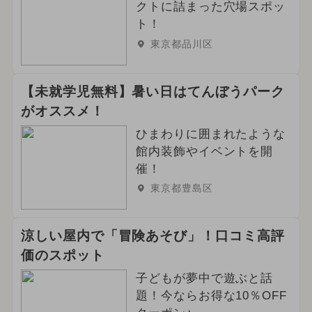
クトに詰まった穴場スポッ
ト！
東京都品川区
【未就学児無料】暑い日はてんぼうパーク
がオススメ！
ひまわりに囲まれたような
館内装飾やイベントを開
催！
東京都豊島区
涼しい屋内で「冒険あそび」！口コミ高評
価のスポット
子どもが夢中で遊ぶと話
題！今ならお得な10％OFF