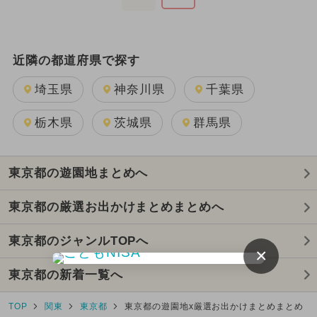
近隣の都道府県で探す
埼玉県
神奈川県
千葉県
栃木県
茨城県
群馬県
東京都の遊園地まとめへ
東京都の厳選お出かけまとめまとめへ
東京都のジャンルTOPへ
×
東京都の新着一覧へ
TOP
関東
東京都
東京都の遊園地x厳選お出かけまとめまとめ