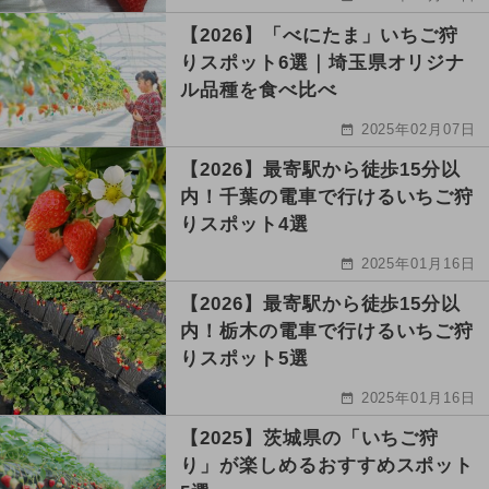
【2026】「べにたま」いちご狩
りスポット6選｜埼玉県オリジナ
ル品種を食べ比べ
2025年02月07日
【2026】最寄駅から徒歩15分以
内！千葉の電車で行けるいちご狩
りスポット4選
2025年01月16日
【2026】最寄駅から徒歩15分以
内！栃木の電車で行けるいちご狩
りスポット5選
2025年01月16日
【2025】茨城県の「いちご狩
り」が楽しめるおすすめスポット