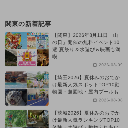
関東の新着記事
【関東】2026年8月11日「山
の日」開催の無料イベント10
選 夏祭り＆水遊び＆映画も満
喫
2026-08-09
【埼玉2026】夏休みのおでか
け最新人気スポットTOP10動
物園・遊園地・屋内プールも
2026-08-08
【茨城2026】夏休みのおでか
け最新人気ランキングTOP10
体験・水遊び・動物ふれあい