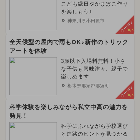
こども縁日やかまぼこ作り
を楽しもう♪
神奈川県小田原市
クーポン
全天候型の屋内で雨もOK♪新作のトリック
アートを体験
3歳以下入場料無料！小さ
な子供も興味津々、親子で
楽しめます
栃木県那須郡那須町
クーポン
科学体験を楽しみながら私立中高の魅力を
発見！
科学にふれながら学校選び
と進路のヒントが見つかる