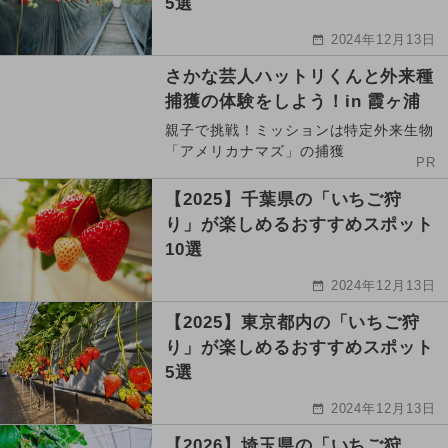
5選
2024年12月13日
さかな芸人ハットリくんと外来種
捕獲の体験をしよう！in 霞ヶ浦
親子で挑戦！ミッションは特定外来生物
「アメリカナマズ」の捕獲
PR
【2025】千葉県の「いちご狩
り」が楽しめるおすすめスポット
10選
2024年12月13日
【2025】東京都内の「いちご狩
り」が楽しめるおすすめスポット
5選
2024年12月13日
【2026】埼玉県の「いちご狩