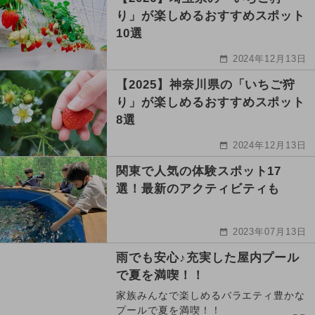
り」が楽しめるおすすめスポット
10選
2024年12月13日
【2025】神奈川県の「いちご狩
り」が楽しめるおすすめスポット
8選
2024年12月13日
関東で人気の体験スポット17
選！最新のアクティビティも
2023年07月13日
雨でも安心♪充実した屋内プール
で夏を満喫！！
家族みんなで楽しめるバラエティ豊かな
プールで夏を満喫！！