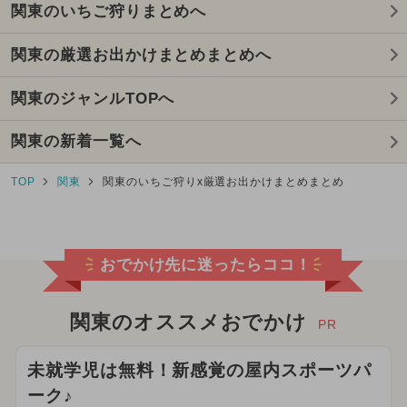
関東のいちご狩りまとめへ
関東の厳選お出かけまとめまとめへ
関東のジャンルTOPへ
関東の新着一覧へ
TOP
関東
関東のいちご狩りx厳選お出かけまとめまとめ
おでかけ先に迷ったらココ！
関東のオススメおでかけ
PR
未就学児は無料！新感覚の屋内スポーツパ
ーク♪