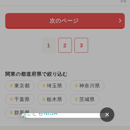
PR
次のページ
1
2
3
関東の都道府県で絞り込む
東京都
埼玉県
神奈川県
千葉県
栃木県
茨城県
×
群馬県