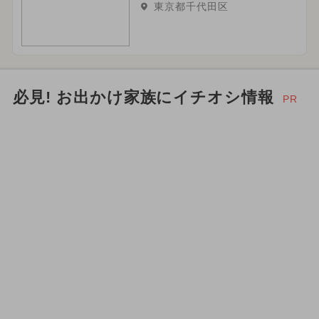
東京都千代田区
必見! お出かけ家族にイチオシ情報
PR