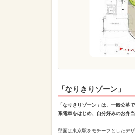
「なりきりゾーン」
「なりきりゾーン」は、一般公募で
系電車をはじめ、自分好みのお弁当
壁面は東京駅をモチーフとしたデザ