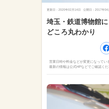
更新日：
2020年02月14日
公開日：
2017年0
埼玉・鉄道博物館に
どころ丸わかり
営業日時や料金などが変更になってい
最新の情報は公式HPなどでご確認くだ