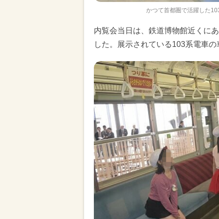
かつて首都圏で活躍した1
内覧会当日は、鉄道博物館近くにあ
した。展示されている103系電車