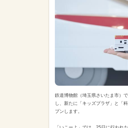
鉄道博物館（埼玉県さいたま市）で
し、新たに「キッズプラザ」と「科学
プンします。
「いこーよ」では、25日に行われ