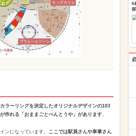
6
探
カラーリングを決定したオリジナルデザインの103
が作れる「おままごとべんとうや」があります
。
インになっています。
ここでは駅員さんや車掌さん