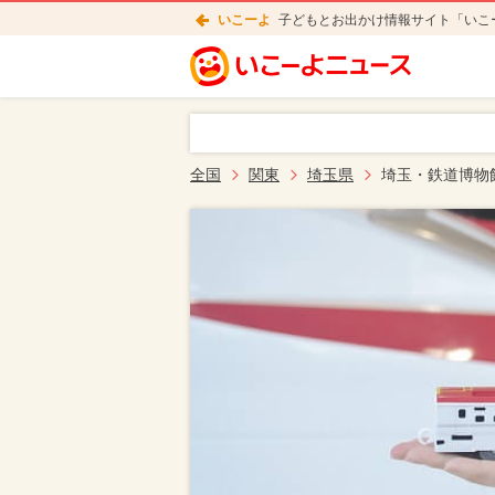
いこーよ
子どもとお出かけ情報サイト「いこ
全国
関東
埼玉県
埼玉・鉄道博物