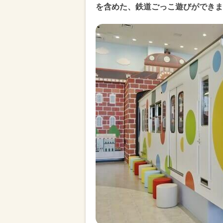
を含めた、鉄道ごっこ遊びができま