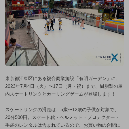
東京都江東区にある複合商業施設「有明ガーデン」に、
2023年7月4日（火）〜17日（月・祝）まで、樹脂製の屋
内スケートリンクとカーリングゲームが登場します！
スケートリンクの滑走は、5歳〜12歳の子供が対象で、
20分500円。スケート靴・ヘルメット・プロテクター・
手袋のレンタルは含まれているので、お買い物の合間に