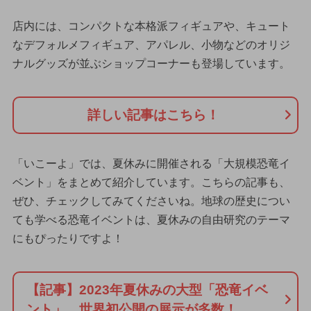
店内には、コンパクトな本格派フィギュアや、キュート
なデフォルメフィギュア、アパレル、小物などのオリジ
ナルグッズが並ぶショップコーナーも登場しています。
詳しい記事はこちら！
「いこーよ」では、夏休みに開催される「大規模恐竜イ
ベント」をまとめて紹介しています。こちらの記事も、
ぜひ、チェックしてみてくださいね。地球の歴史につい
ても学べる恐竜イベントは、夏休みの自由研究のテーマ
にもぴったりですよ！
【記事】2023年夏休みの大型「恐竜イベ
ント」 世界初公開の展示が多数！