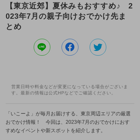
【東京近郊】夏休みもおすすめ♪ 2
023年7月の親子向けおでかけ先ま
とめ
営業日時や料金などが変更になっている場合がございま
す。最新の情報は公式HPなどでご確認ください。
「いこーよ」が毎月お届けする、東京周辺エリアの厳選
おでかけ情報！ 今回は、2023年7月のおでかけにおす
すめなイベントや新スポットを紹介します。