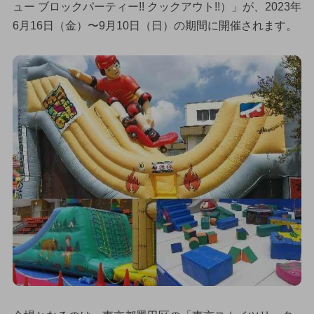
ュー ブロックパーティー!! クックアウト!!）」が、2023年
6月16日（金）〜9月10日（日）の期間に開催されます。