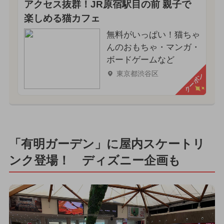
アクセス抜群！JR原宿駅目の前 親子で
楽しめる猫カフェ
無料がいっぱい！猫ちゃ
んのおもちゃ・マンガ・
ボードゲームなど
東京都渋谷区
クーポン
「有明ガーデン」に屋内スケートリ
ンク登場！ ディズニー企画も