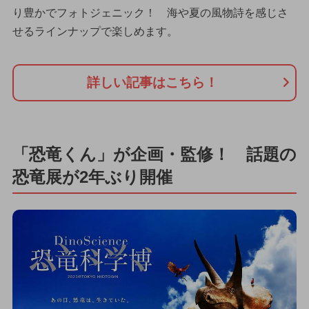
り豊かでフォトジェニック！ 海や夏の風物詩を感じさ
せるラインナップで楽しめます。
詳しい記事はこちら！
「恐竜くん」が企画・監修！ 話題の
恐竜展が2年ぶり開催