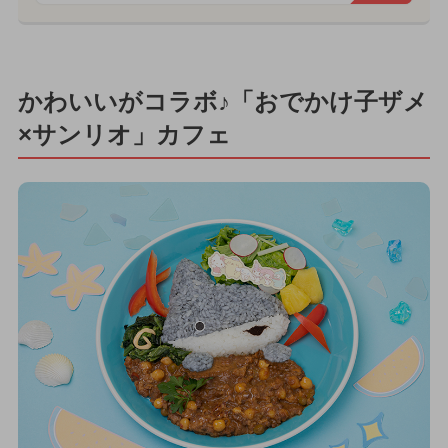
かわいいがコラボ♪「おでかけ子ザメ
×サンリオ」カフェ