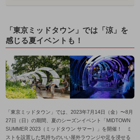
「東京ミッドタウン」では「涼」を
感じる夏イベントも！
「東京ミッドタウン」では、2023年7月14日（金）〜8月
27日（日）の期間、夏のシーズンイベント「MIDTOWN
SUMMER 2023（ミッドタウン サマー）」を開催！ ミ
ストを設置した気持ちのいい屋外ラウンジや足を浸せる