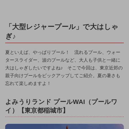
「大型レジャープール」で大はしゃ
ぎ♪
夏といえば、やっぱりプール！ 流れるプール、ウォー
タースライダー、波のプールなど、大人も子供と一緒に
大はしゃぎしたいですよね♪ そこで今回は、東京近郊の
親子向けプールをピックアップしてご紹介。夏の暑さも
忘れて楽しめますよ！
よみうりランド プールWAI（プールワ
イ）【東京都稲城市】