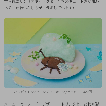
世界観にサンリオキャラクターたちのキュートさが加わ
って、かわいらしさがコラボしています♪
ハンギョドンとかぶとむしみたいなケーキ 1,320円
メニューは、フード・デザート・ドリンクと、どれも彩