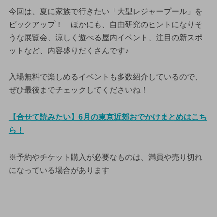
今回は、夏に家族で行きたい「大型レジャープール」を
ピックアップ！ ほかにも、自由研究のヒントになりそ
うな展覧会、涼しく遊べる屋内イベント、注目の新スポ
ットなど、内容盛りだくさんです♪
入場無料で楽しめるイベントも多数紹介しているので、
ぜひ最後までチェックしてくださいね！
【合せて読みたい】6月の東京近郊おでかけまとめはこち
ら！
※予約やチケット購入が必要なものは、満員や売り切れ
になっている場合があります