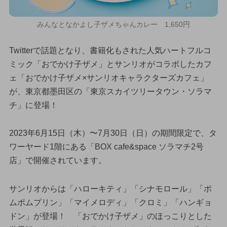
みんなとなかよし子ザメちゃんカレー 1,650円
Twitterで話題となり、書籍化もされた人気ハートフルコ
ミック「おでかけ子ザメ」とサンリオがコラボしたカフ
ェ「おでかけ子ザメ×サンリオキャラクターズカフェ」
が、東京都墨田区の「東京スカイツリータウン・ソラマ
チ」に登場！
2023年6月15日（木）〜7月30日（日）の期間限定で、タ
ワーヤード1階にある「BOX cafe&space ソラマチ2号
店」で開催されています。
サンリオからは「ハローキティ」「シナモロール」「ポ
ムポムプリン」「マイメロディ」「クロミ」「ハンギョ
ドン」が登場！ 「おでかけ子ザメ」のほっこりとした