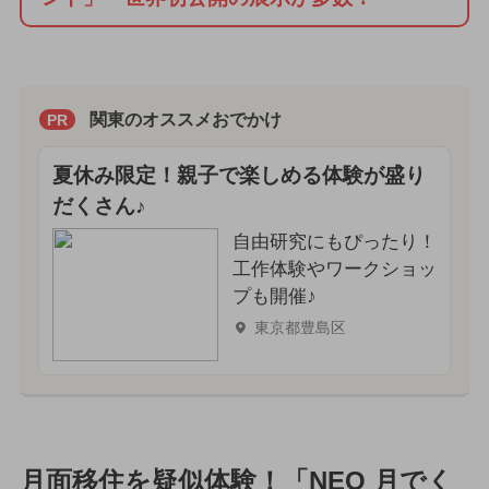
関東のオススメおでかけ
PR
夏休み限定！親子で楽しめる体験が盛り
だくさん♪
自由研究にもぴったり！
工作体験やワークショッ
プも開催♪
東京都豊島区
月面移住を疑似体験！「NEO 月でく