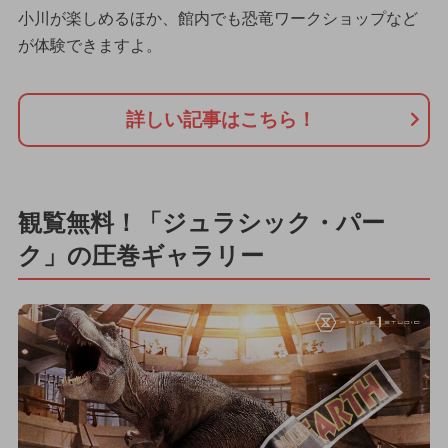
小川が楽しめるほか、館内でも恐竜ワークショップなど
が体験できますよ。
詳しい記事はこちら！
観覧無料！「ジュラシック・パー
ク」の圧巻ギャラリー