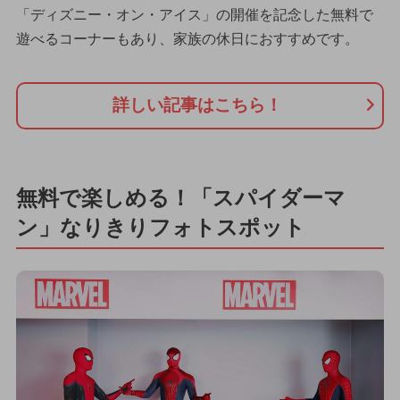
「ディズニー・オン・アイス」の開催を記念した無料で
遊べるコーナーもあり、家族の休日におすすめです。
詳しい記事はこちら！
無料で楽しめる！「スパイダーマ
ン」なりきりフォトスポット