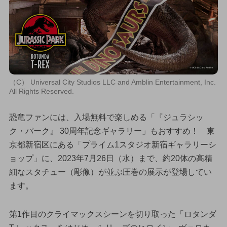
（C） Universal City Studios LLC and Amblin Entertainment, Inc.
All Rights Reserved.
恐竜ファンには、入場無料で楽しめる「『ジュラシッ
ク・パーク』 30周年記念ギャラリー」もおすすめ！ 東
京都新宿区にある「プライム1スタジオ新宿ギャラリーシ
ョップ」に、2023年7月26日（水）まで、約20体の高精
細なスタチュー（彫像）が並ぶ圧巻の展示が登場してい
ます。
第1作目のクライマックスシーンを切り取った「ロタンダ