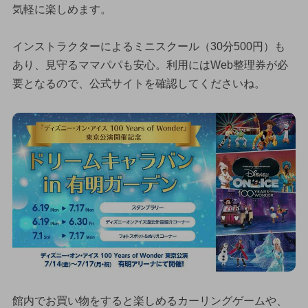
気軽に楽しめます。
インストラクターによるミニスクール（30分500円）も
あり、見守るママパパも安心。利用にはWeb整理券が必
要となるので、公式サイトを確認してくださいね。
館内でお買い物をすると楽しめるカーリングゲームや、