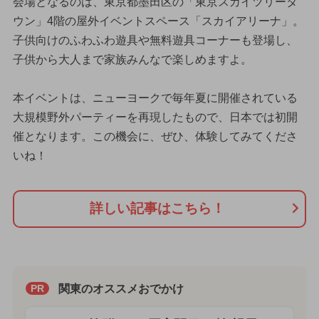
会場となるのは、東京都墨田区の「東京スカイツリータ
ウン」4階の屋外イベントスペース「スカイアリーナ」。
子供向けのふわふわ遊具や無料遊具コーナーも登場し、
子供から大人まで家族みんなで楽しめますよ。
本イベントは、ニューヨークで毎年夏に開催されている
大規模野外パーティーを再現したもので、日本では初開
催となります。この機会に、ぜひ、体験してみてくださ
いね！
詳しい記事はこちら！
関東のオススメおでかけ
PR