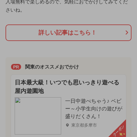
入場無料で楽しめるので、気軽におでかけしてみてくだ
さいね。
詳しい記事はこちら！
関東のオススメおでかけ
PR
日本最大級！いつでも思いっきり遊べる
屋内遊園地
一日中遊べちゃう♪ ベビ
ー～小学生向けの遊びが
盛りだくさん！
東京都多摩市
クーポン