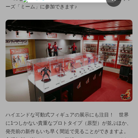
ーズ「ミーム」に参加できます♪
ハイエンドな可動式フィギュアの展示にも注目！ 世界
に1つしかない貴重なプロトタイプ（原型）が並ぶほか、
発売前の新作もいち早く間近で見ることができますよ。