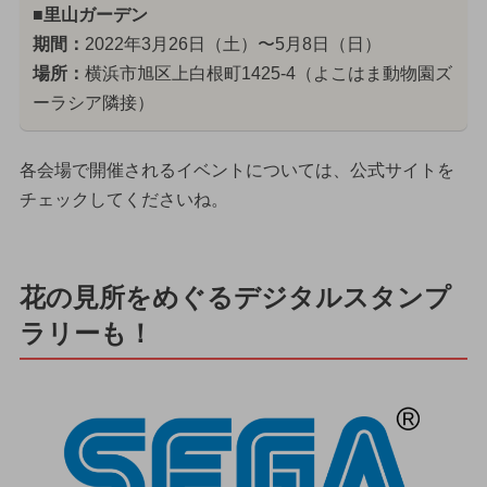
■里山ガーデン
期間：
2022年3月26日（土）〜5月8日（日）
場所：
横浜市旭区上白根町1425-4（よこはま動物園ズ
ーラシア隣接）
各会場で開催されるイベントについては、公式サイトを
チェックしてくださいね。
花の見所をめぐるデジタルスタンプ
ラリーも！