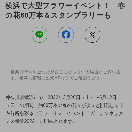
横浜で大型フラワーイベント！ 春
の花60万本＆スタンプラリーも
営業日時や料金などが変更になっている場合がございま
す。最新の情報は公式HPなどでご確認ください。
神奈川県横浜市で、2022年3月26日（土）〜6月12日
（日）の期間、約60万本の春の花々が次々と開花して市
内各所を彩るフラワーリレーイベント「ガーデンネック
レス横浜2022」が開催されます。