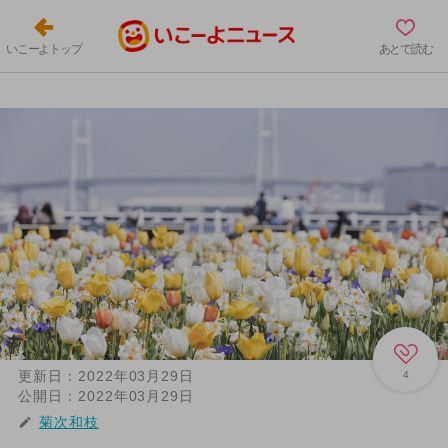
いこーよトップ
あとで読む
更新日：
2022年03月29日
4
公開日：
2022年03月29日
菊次和枝