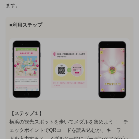
ます。
■利用ステップ
【ステップ１】
横浜の観光スポットを歩いてメダルを集めよう！ チ
ェックポイントでQRコードを読み込むか、キーワー
ドを入力すると、メダルと一緒にガーデンベアがゲッ