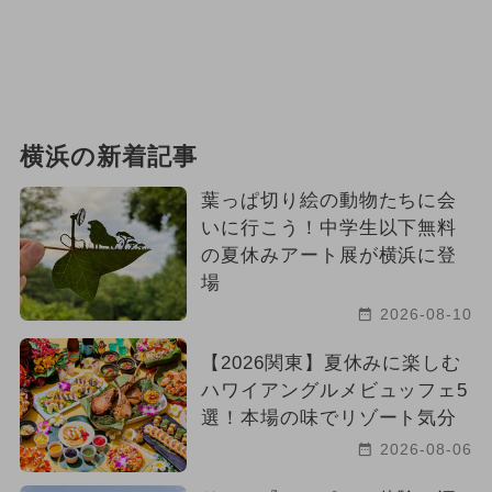
横浜の新着記事
葉っぱ切り絵の動物たちに会
いに行こう！中学生以下無料
の夏休みアート展が横浜に登
場
2026-08-10
【2026関東】夏休みに楽しむ
ハワイアングルメビュッフェ5
選！本場の味でリゾート気分
2026-08-06