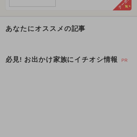
クーポン
あなたにオススメの記事
必見! お出かけ家族にイチオシ情報
PR