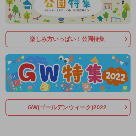
楽しみ方いっぱい！公園特集
GW(ゴールデンウィーク)2022