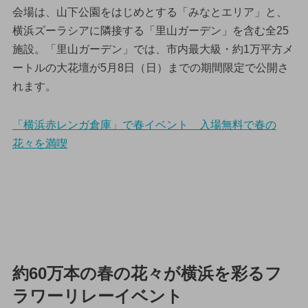
会場は、山下公園をはじめとする「みなとエリア」と、
横浜ズーラシアに隣接する「里山ガーデン」を含む全25
施設。「里山ガーデン」では、市内最大級・約1万平方メ
ートルの大花壇が5月8日（日）までの期間限定で公開さ
れます。
「横浜赤レンガ倉庫」で春イベント 入場無料で春の
花々を満喫
約60万本の春の花々が横浜を彩るフ
ラワーリレーイベント