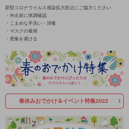
新型コロナウイルス感染拡大防止にご協力ください
・外出前に体調確認
・こまめな手洗い・消毒
・マスクの着用
・密集を避ける
春休みおでかけ＆イベント特集2022