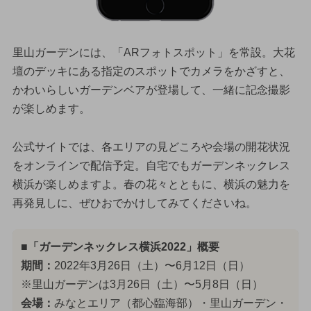
里山ガーデンには、「ARフォトスポット」を常設。大花
壇のデッキにある指定のスポットでカメラをかざすと、
かわいらしいガーデンベアが登場して、一緒に記念撮影
が楽しめます。
公式サイトでは、各エリアの見どころや会場の開花状況
をオンラインで配信予定。自宅でもガーデンネックレス
横浜が楽しめますよ。春の花々とともに、横浜の魅力を
再発見しに、ぜひおでかけしてみてくださいね。
■「ガーデンネックレス横浜2022」概要
期間：
2022年3月26日（土）〜6月12日（日）
※里山ガーデンは3月26日（土）〜5月8日（日）
会場：
みなとエリア（都心臨海部）・里山ガーデン・