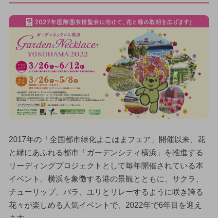
2017年の「全国都市緑化よこはまフェア」開催以来、花
と緑にあふれる都市「ガーデンシティ横浜」を推進する
リーディングプロジェクトとして毎年開催されている本
イベント。横浜を象徴する港の景観とともに、サクラ、
チューリップ、バラ、ユリとリレーするように咲き誇る
花々が楽しめる人気イベントで、2022年で6年目を迎え