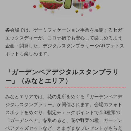
各会場では、ゲーミフィケーション事業を展開するセガ
エックスディーが、コロナ禍でも安心して楽しめるよう
企画・開発した、デジタルスタンプラリーやARフォトス
ポットも楽しめます。
「ガーデンベアデジタルスタンプラリ
ー」（みなとエリア）
みなとエリアでは、花の見所をめぐる「ガーデンベアデ
ジタルスタンプラリー」が開催されます。会場のフォト
スポットをめぐり、指定チェックポイントで全8種類の
「ガーデンベア」を集めると、花や野菜の種、ガーデン
ベアグッズセットなど、さまざまなプレゼントがもらえ