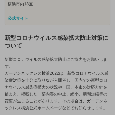
横浜市内18区
公式サイト
新型コロナウイルス感染拡大防止対策に
ついて
新型コロナウイルス感染拡大防止にご協力をお願いしま
す。
ガーデンネックレス横浜2022は、新型コロナウイルス感
染症対策を十分に取りながら開催し、国内での新型コロ
ナウイルス感染症拡大の状況や、国、本市の対応方針を
踏まえ、掲載した一部内容の中止、縮小、期間短縮等の
変更が生じることがあります。その場合は、ガーデンネ
ックレス横浜公式ホームページなどでお知らせします。