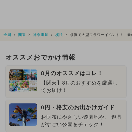
全国
関東
神奈川県
横浜
横浜で大型フラワーイベント！ 春
オススメおでかけ情報
8月のオススメはコレ！
【関東】8月のおすすめを厳選し
てお届け！
0円・格安のお出かけガイド
お財布にやさしい遊園地や、 遊具
がすごい公園をチェック！