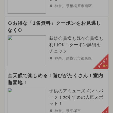
神奈川県相模原市南区
◇お得な「1名無料」クーポンをお見逃し
なく◇
新規会員様も既存会員様も
利用OK！クーポン詳細を
チェック
神奈川県横浜市都筑区
クーポン
全天候で楽しめる！遊びがたくさん！室内
遊園地！
子供のアミューズメントパ
ーク！おすすめの人気スポ
ット！
神奈川県平塚市