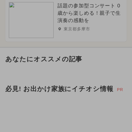
話題の参加型コンサート 0
歳から楽しめる！親子で生
演奏の感動を
東京都多摩市
あなたにオススメの記事
必見! お出かけ家族にイチオシ情報
PR