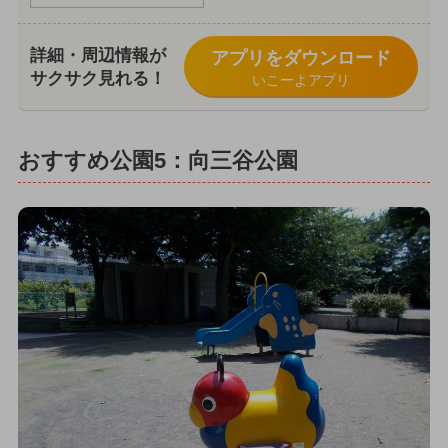
詳細・周辺情報が
アプリをダウンロード
サクサク見れる！
いこーよアプリ
おすすめ公園5：向三谷公園