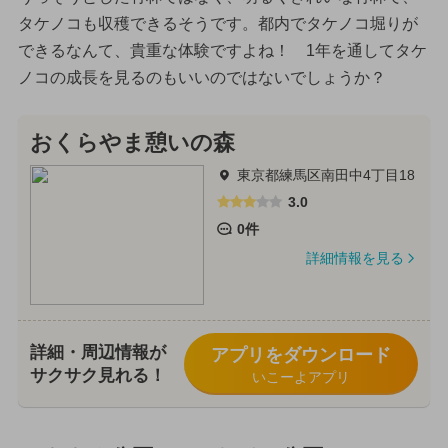
タケノコも収穫できるそうです。都内でタケノコ堀りが
できるなんて、貴重な体験ですよね！ 1年を通してタケ
ノコの成長を見るのもいいのではないでしょうか？
おくらやま憩いの森
東京都練馬区南田中4丁目18
3.0
0件
詳細情報を見る
詳細・周辺情報が
アプリをダウンロード
サクサク見れる！
いこーよアプリ