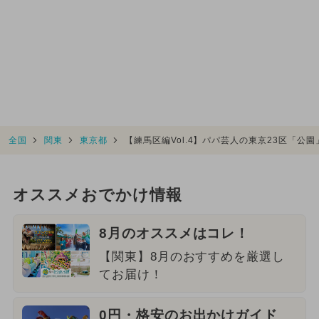
全国
関東
東京都
【練馬区編Vol.4】パパ芸人の東京23区「公
オススメおでかけ情報
8月のオススメはコレ！
【関東】8月のおすすめを厳選し
てお届け！
0円・格安のお出かけガイド