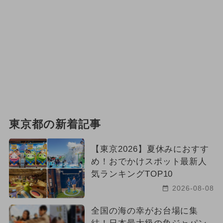
東京都の新着記事
【東京2026】夏休みにおすす
め！おでかけスポット最新人
気ランキングTOP10
2026-08-08
全国の海の幸がお台場に集