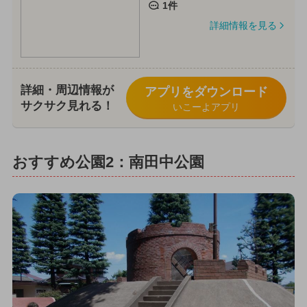
1件
詳細情報を見る
詳細・周辺情報が
アプリをダウンロード
サクサク見れる！
いこーよアプリ
おすすめ公園2：南田中公園