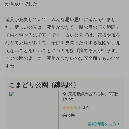
が育成中でした。
遊具が充実していて、みんな思い思いに遊んでいまし
た。新しい公園は、死角が少なく、親の目の届く範囲で
子供が遊べるので安心です。古い公園では、花壇や茂み
などで死角が多くて、子供を見失ったりする危険や、見
えないことをいいことにゴミを投げ捨てる人がいます。
この公園のように、死角が少ないのは安全面でもいいで
すね。
こまどり公園（練馬区）
東京都練馬区下石神井5丁目
17-25
3.0
0件
詳細情報を見る