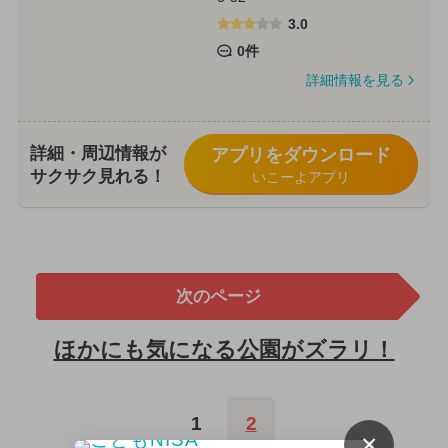
3.0
0件
詳細情報を見る
詳細・周辺情報が
アプリをダウンロード
サクサク見れる！
いこーよアプリ
次のページ
ほかにも気になる公園がズラリ！
1
2
×