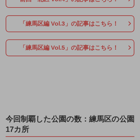
「練馬区編 Vol.3」の記事はこちら！
「練馬区編 Vol.5」の記事はこちら！
今回制覇した公園の数：練馬区の公園
17カ所