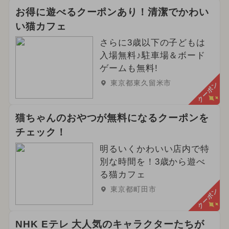
お得に遊べるクーポンあり！清潔でかわい
い猫カフェ
さらに3歳以下の子どもは
入場無料♪駐車場＆ボード
ゲームも無料!
東京都東久留米市
クーポン
猫ちゃんのおやつが無料になるクーポンを
チェック！
明るいくかわいい店内で特
別な時間を！3歳から遊べ
る猫カフェ
東京都町田市
クーポン
NHK Eテレ 大人気のキャラクターたちが