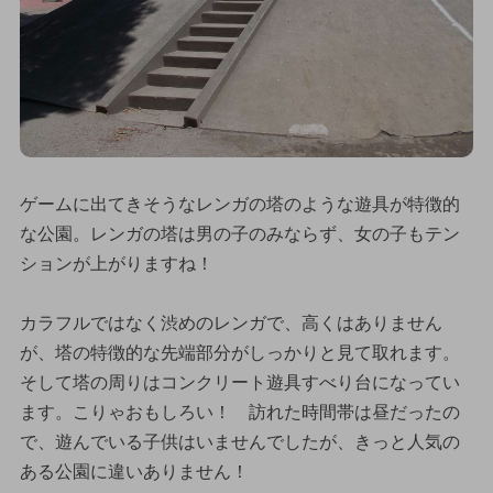
ゲームに出てきそうなレンガの塔のような遊具が特徴的
な公園。レンガの塔は男の子のみならず、女の子もテン
ションが上がりますね！
カラフルではなく渋めのレンガで、高くはありません
が、塔の特徴的な先端部分がしっかりと見て取れます。
そして塔の周りはコンクリート遊具すべり台になってい
ます。こりゃおもしろい！ 訪れた時間帯は昼だったの
で、遊んでいる子供はいませんでしたが、きっと人気の
ある公園に違いありません！