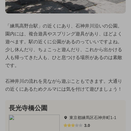
「練馬高野台駅」の近くにあり、石神井川沿いの公園。
園内には、複合遊具やスプリング遊具があり、ほどよく
遊べます。駅の近くに公園があるのっていいですよね。
少し休んだり、ちょこっと遊んだり、これから出かける
人も帰ってきた人も、ひと息つける場所があるのは素敵
です。
石神井川の流れを見ながら遊ぶこともできます。大通り
の近くにあるためクルマには気を付けて遊びましょう！
長光寺橋公園
東京都練馬区石神井町1-1
3.0