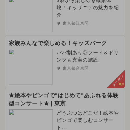
3歳から楽しめる職業体
験！キッザニアの魅力を紹
介
東京都江東区
家族みんなで楽しめる！キッズパーク
パパ割あり◎フード＆ドリ
ンクも充実の施設
東京都台東区
クーポン
★絵本やビンゴで"はじめて"あふれる体験
型コンサート★ | 東京
どうぶつはどこだ！絵本や
ビンゴで楽しむコンサー
ト...