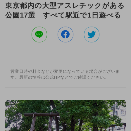
東京都内の大型アスレチックがある
公園17選 すべて駅近で1日遊べる
営業日時や料金などが変更になっている場合がございま
す。最新の情報は公式HPなどでご確認ください。