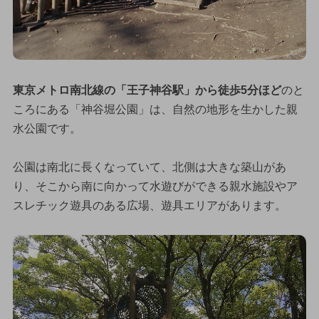
東京メトロ南北線の「王子神谷駅」から徒歩5分ほど
のと
ころにある「神谷堀公園」は、自然の地形を生かした親
水公園です。
公園は南北に長くなっていて、北側は大きな築山があ
り、そこから南に向かって水遊びができる親水施設やア
スレチック遊具のある広場、遊具エリアがあります。