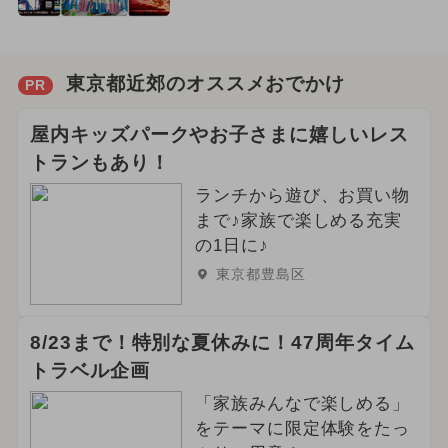
東京都近郊のオススメおでかけ
PR
屋内キッズパークやお子さまに嬉しいレス
トランもあり！
ランチから遊び、お買い物
まで♪家族で楽しめる充実
の1日に♪
東京都豊島区
8/23まで！特別な夏休みに！47周年タイム
トラベル企画
「家族みんなで楽しめる」
をテーマに限定体験をたっ