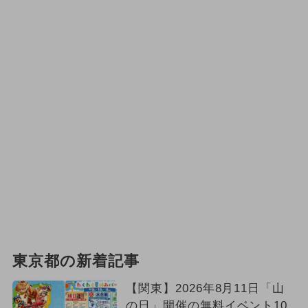
東京都の新着記事
【関東】2026年8月11日「山
の日」開催の無料イベント10