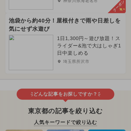
神奈川県海老名市
クーポン
池袋から約40分！屋根付きで雨や日差しを
気にせず水遊び
1日1,300円～遊び放題！ス
ライダー&泡で大はしゃぎ1
日中楽しめる
埼玉県所沢市
どんな記事をお探しですか？
東京都の記事を絞り込む
人気キーワードで絞り込む