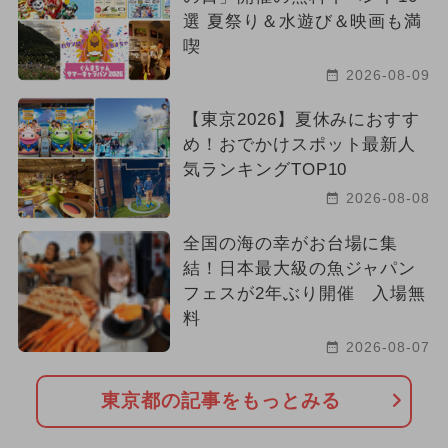
選 夏祭り＆水遊び＆映画も満
喫
2026-08-09
【東京2026】夏休みにおすす
め！おでかけスポット最新人
気ランキングTOP10
2026-08-08
全国の海の幸がお台場に集
結！日本最大級の魚ジャパン
フェスが2年ぶり開催 入場無
料
2026-08-07
東京都の記事をもっとみる