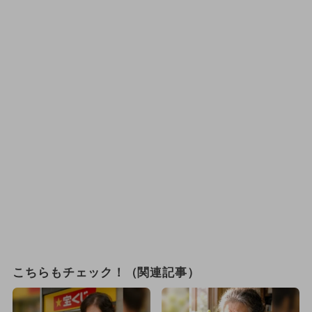
こちらもチェック！（関連記事）