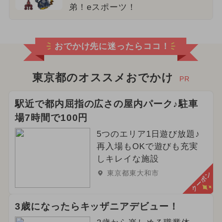
弟！eスポーツ！
おでかけ先に迷ったらココ！
東京都のオススメおでかけ
PR
駅近で都内屈指の広さの屋内パーク♪駐車
場7時間で100円
5つのエリア1日遊び放題♪
再入場もOKで遊びも充実
しキレイな施設
東京都東大和市
クーポン
3歳になったらキッザニアデビュー！