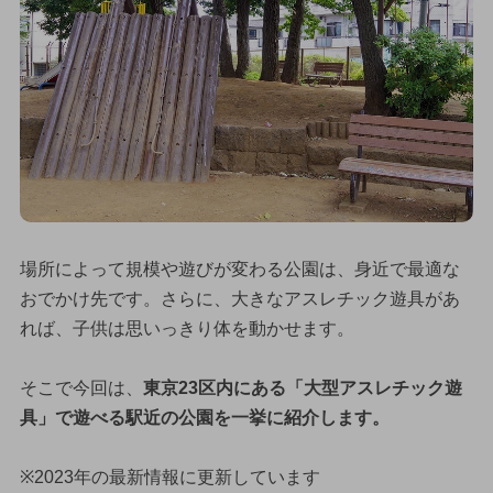
場所によって規模や遊びが変わる公園は、身近で最適な
おでかけ先です。さらに、大きなアスレチック遊具があ
れば、子供は思いっきり体を動かせます。
そこで今回は、
東京23区内にある「大型アスレチック遊
具」で遊べる駅近の公園を一挙に紹介します。
※2023年の最新情報に更新しています