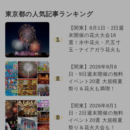
東京都の人気記事ランキング
【関東】8月1日・2日週
末開催の花火大会16
1
選！水中花火・尺五寸
玉・ナイアガラ花火も
【関東】2026年8月8
日・9日週末開催の無料
2
イベント20選 大規模夏
祭り＆花火も満喫！
【関東】2026年8月1
日・2日週末開催の無料
3
イベント20選 大規模夏
祭り＆花火大会も！