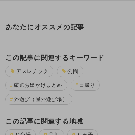
あなたにオススメの記事
この記事に関連するキーワード
アスレチック
公園
厳選お出かけまとめ
日帰り
外遊び（屋外遊び場）
この記事に関連する地域
お台場
品川
八王子