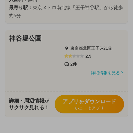
最寄り駅：
東京メトロ南北線「王子神谷駅」から徒歩
約5分
神谷堀公園
東京都北区王子5-21先
2.9
2件
詳細情報を見る
詳細・周辺情報が
アプリをダウンロード
サクサク見れる！
いこーよアプリ