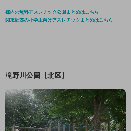
都内の無料アスレチック公園まとめはこちら
関東近郊の小学生向けアスレチックまとめはこちら
滝野川公園【北区】