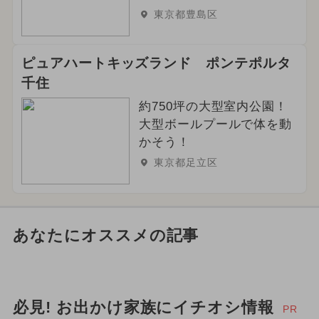
東京都豊島区
ピュアハートキッズランド ポンテポルタ
千住
約750坪の大型室内公園！
大型ボールプールで体を動
かそう！
東京都足立区
あなたにオススメの記事
必見! お出かけ家族にイチオシ情報
PR