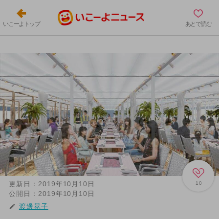
いこーよトップ
あとで読む
更新日：
2019年10月10日
10
公開日：
2019年10月10日
渡邊晃子