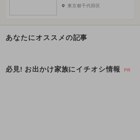
東京都千代田区
あなたにオススメの記事
必見! お出かけ家族にイチオシ情報
PR