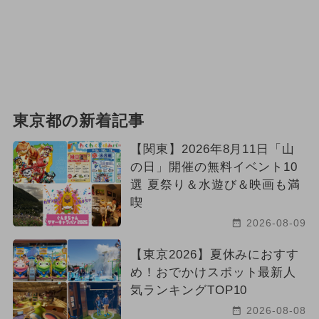
東京都の新着記事
【関東】2026年8月11日「山
の日」開催の無料イベント10
選 夏祭り＆水遊び＆映画も満
喫
2026-08-09
【東京2026】夏休みにおすす
め！おでかけスポット最新人
気ランキングTOP10
2026-08-08