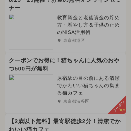
ナー
教育資金と老後資金の貯め
方・増やし方＆子供のため
のNISA活用術
東京都港区
クーポンでお得に！猫ちゃんに人気のおや
つ500円が無料
原宿駅の目の前にある清潔
でかわいい猫ちゃんの集ま
る猫カフェ
東京都渋谷区
クーポン
【2歳以下無料】最寄駅徒歩2分！清潔でか
わいい猫カフェ