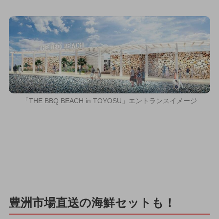
「THE BBQ BEACH in TOYOSU」エントランスイメージ
豊洲市場直送の海鮮セットも！