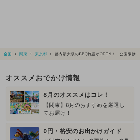
全国
関東
東京都
都内最大級のBBQ施設がOPEN！ 公園隣接
オススメおでかけ情報
8月のオススメはコレ！
【関東】8月のおすすめを厳選し
てお届け！
0円・格安のお出かけガイド