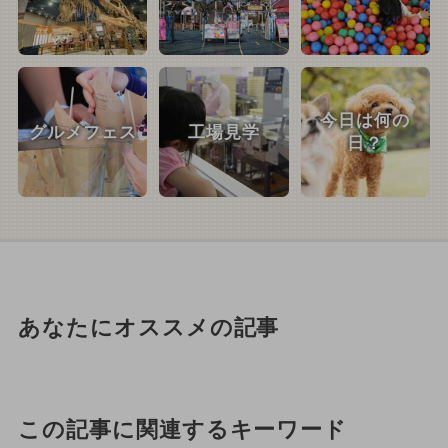
今日は何の
グルメフェス
工場見学
日？
あなたにオススメの記事
この記事に関連するキーワード