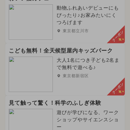
動物ふれあいデビューにも
ぴったり♪お家みたいにく
つろげます
東京都立川市
クーポン
こども無料！全天候型屋内キッズパーク
大人1名につき子ども2名ま
で無料で遊べる♪
東京都新宿区
クーポン
見て触って驚く！科学のふしぎ体験
遊びが学びになる、ワーク
ショップやサイエンスショ
ー