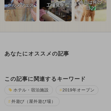
今日は何の
グルメフェス
工場見学
日？
あなたにオススメの記事
この記事に関連するキーワード
ホテル・宿泊施設
2019年オープン
外遊び（屋外遊び場）