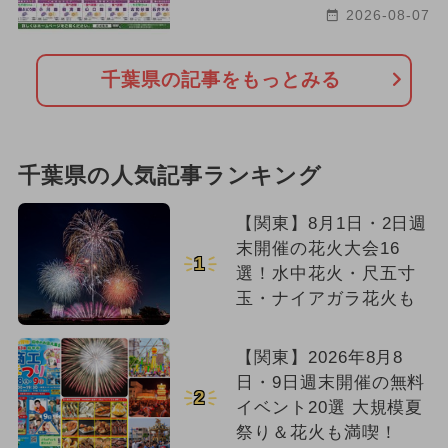
2026-08-07
千葉県の記事をもっとみる
千葉県の人気記事ランキング
【関東】8月1日・2日週
末開催の花火大会16
1
選！水中花火・尺五寸
玉・ナイアガラ花火も
【関東】2026年8月8
日・9日週末開催の無料
2
イベント20選 大規模夏
祭り＆花火も満喫！