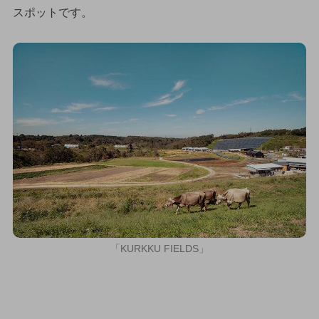
スポットです。
「KURKKU FIELDS」