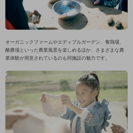
オーガニックファームやエディブルガーデン、養鶏場、
酪農場といった農業風景を楽しめるほか、さまざまな農
業体験が用意されているのも同施設の魅力です。