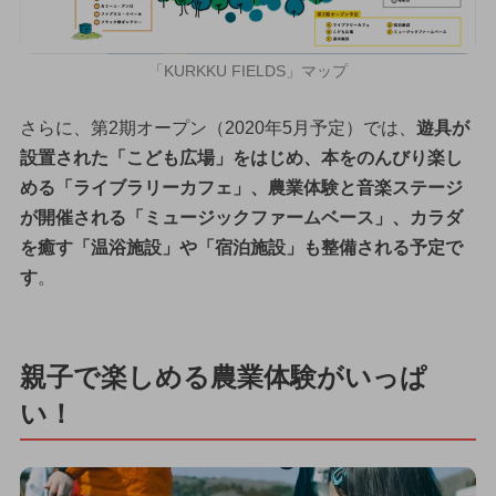
「KURKKU FIELDS」マップ
さらに、第2期オープン（2020年5月予定）では、
遊具が
設置された「こども広場」をはじめ、本をのんびり楽し
める「ライブラリーカフェ」、農業体験と音楽ステージ
が開催される「ミュージックファームベース」、カラダ
を癒す「温浴施設」や「宿泊施設」も整備される予定で
す
。
親子で楽しめる農業体験がいっぱ
い！