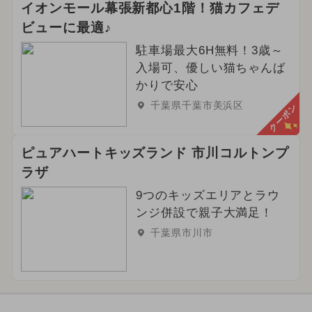
イオンモール幕張新都心1階！猫カフェデ
ビューに最適♪
駐車場最大6H無料！3歳～
入場可、優しい猫ちゃんば
かりで安心
千葉県千葉市美浜区
クーポン
ピュアハートキッズランド 市川コルトンプ
ラザ
9つのキッズエリアとラウ
ンジ併設で親子大満足！
千葉県市川市