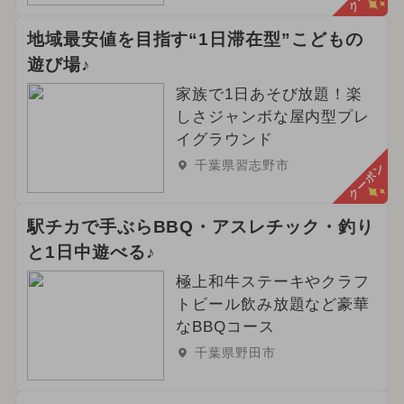
地域最安値を目指す“1日滞在型”こどもの
遊び場♪
家族で1日あそび放題！楽
しさジャンボな屋内型プレ
イグラウンド
千葉県習志野市
クーポン
駅チカで手ぶらBBQ・アスレチック・釣り
と1日中遊べる♪
極上和牛ステーキやクラフ
トビール飲み放題など豪華
なBBQコース
千葉県野田市