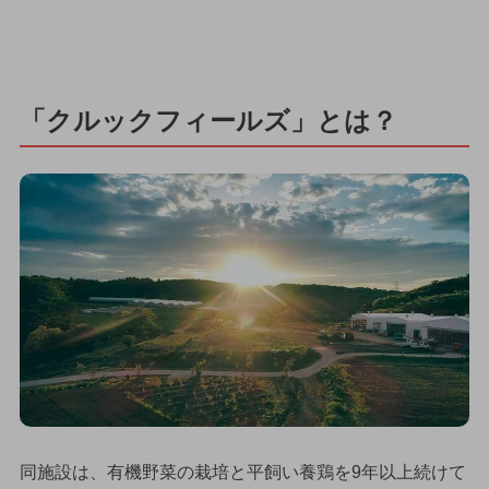
「クルックフィールズ」とは？
同施設は、有機野菜の栽培と平飼い養鶏を9年以上続けて