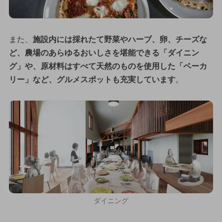
また、
施設内には採れたて野菜やハーブ、卵、チーズな
ど、農場のあらゆるおいしさを堪能できる「ダイニン
グ」や、原材料はすべて天然のものを使用した「ベーカ
リー」など、グルメスポットも充実しています
。
ダイニング