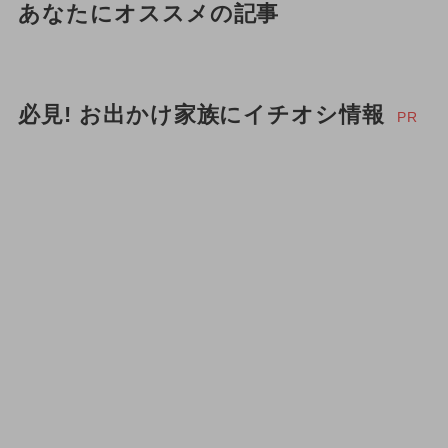
あなたにオススメの記事
必見! お出かけ家族にイチオシ情報
PR