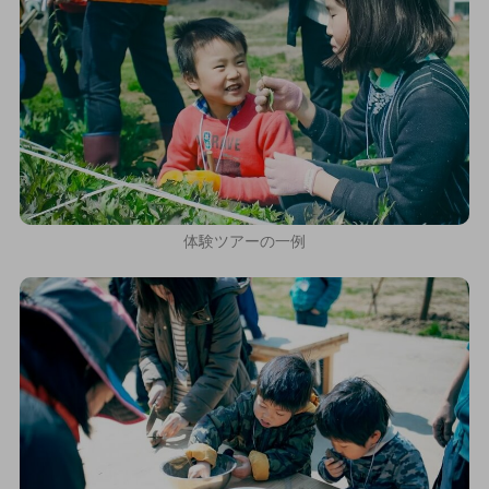
体験ツアーの一例