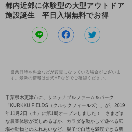
都内近郊に体験型の大型アウトドア
施設誕生 平日入場無料でお得
営業日時や料金などが変更になっている場合がございま
す。最新の情報は公式HPなどでご確認ください。
千葉県木更津市に、サステナブルファーム＆パーク
「KURKKU FIELDS（クルックフィールズ）」が、2019
年11月2日（土）に第1期オープンしました！ さまざま
な農業体験が楽しめるほか、カラダを動かして遊べる広
場や動物とのふれあいなど、親子で自然を満喫できる新