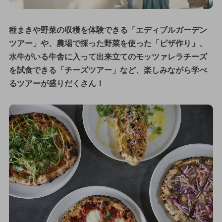
種まきや野菜の収穫を体験できる「エディブルガーデン
ツアー」や、農場で採った野菜を使った「ピザ作り」、
水牛がいる牛舎に入って出来立てのモッツァレラチーズ
を試食できる「チーズツアー」など、楽しみながら学べ
るツアーが盛りだくさん！