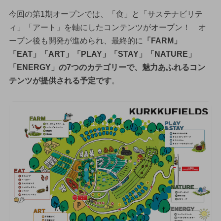
今回の第1期オープンでは、「食」と「サステナビリテ
ィ」「アート」を軸にしたコンテンツがオープン！ オ
ープン後も開発が進められ、最終的に
「FARM」
「EAT」「ART」「PLAY」「STAY」「NATURE」
「ENERGY」の7つのカテゴリーで、魅力あふれるコン
テンツが提供される予定です
。