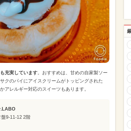
も充実しています
。おすすめは、甘めの自家製ソー
サクのパイにアイスクリームがトッピングされた
かアレルギー対応のスイーツもあります。
LABO
-11-12 2階