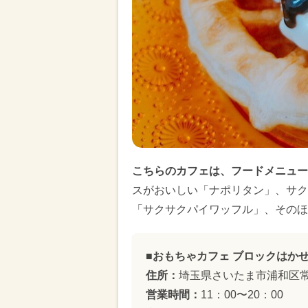
こちらのカフェは、フードメニュー
スがおいしい「ナポリタン」、サク
「サクサクパイワッフル」、そのほ
■おもちゃカフェ ブロックはかせ.
住所：
埼玉県さいたま市浦和区常盤9
営業時間：
11：00〜20：00