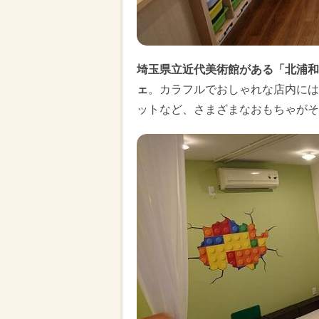
埼玉県立近代美術館がある「北浦和
ェ
。カラフルでおしゃれな店内には
ットなど、さまざまなおもちゃがそ