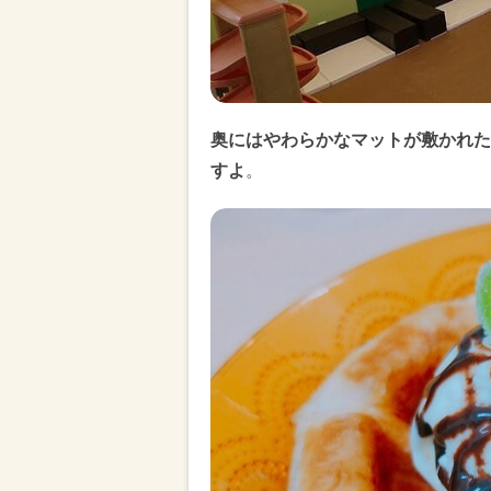
奥にはやわらかなマットが敷かれた
すよ
。