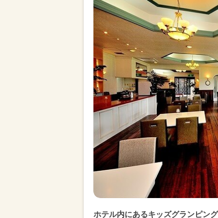
ホテル内にあるキッズグランピング