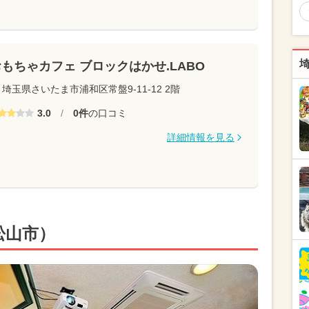
もちゃカフェ ブロックはかせ.LABO
埼玉県さいたま市浦和区常盤9-11-12 2階
3.0
/
0件
の口コミ
詳細情報を見る
東松山市）