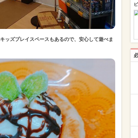
ピ
キッズプレイスペースもあるので、安心して遊べま