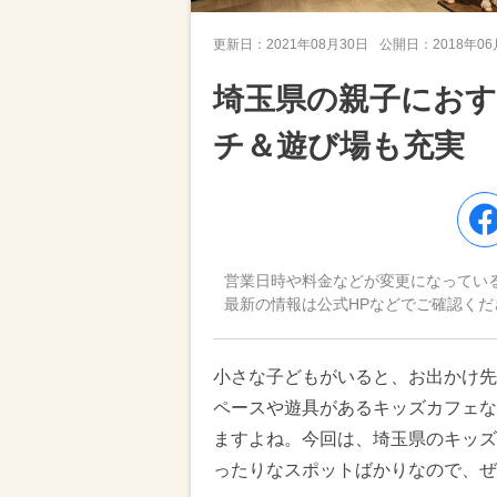
更新日：
2021年08月30日
公開日：
2018年0
埼玉県の親子におす
チ＆遊び場も充実
営業日時や料金などが変更になってい
最新の情報は公式HPなどでご確認くだ
小さな子どもがいると、お出かけ先
ペースや遊具があるキッズカフェな
ますよね。今回は、埼玉県のキッズ
ったりなスポットばかりなので、ぜ