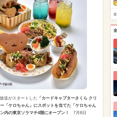
全
ニメ放送がスタートした
「カードキャプターさくら クリ
ー「ケロちゃん」にスポットを当てた「ケロちゃん
ン内の東京ソラマチ4階にオープン！
7月8日