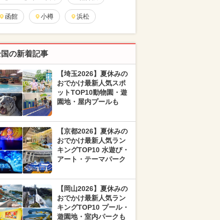
函館
小樽
浜松
全国の新着記事
【埼玉2026】夏休みの
おでかけ最新人気スポ
ットTOP10動物園・遊
園地・屋内プールも
【京都2026】夏休みの
おでかけ最新人気ラン
キングTOP10 水遊び・
アート・テーマパーク
【岡山2026】夏休みの
おでかけ最新人気ラン
キングTOP10 プール・
遊園地・室内パークも