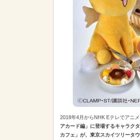
2018年4月からNHK Eテレでア
アカード編」に登場するキャラクタ
カフェ」が、東京スカイツリータウ