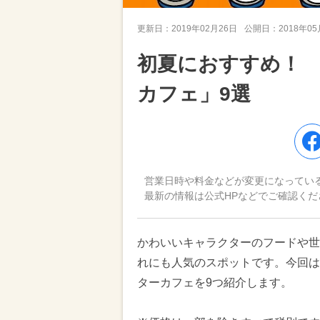
更新日：
2019年02月26日
公開日：
2018年0
初夏におすすめ！
カフェ」9選
営業日時や料金などが変更になってい
最新の情報は公式HPなどでご確認くだ
かわいいキャラクターのフードや世
れにも人気のスポットです。今回は
ターカフェを9つ紹介します。