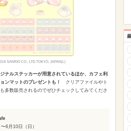
,2018 SANRIO CO., LTD.TOKYO, JAPAN(L)
ジナルステッカーが用意されているほか、カフェ利
ョンマットのプレゼントも！
クリアファイルやト
も多数販売されるのでぜひチェックしてみてくださ
afe
）〜6月10日（日）