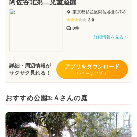
阿佐谷北第二児童遊園
東京都杉並区阿佐谷北6-7-8
3.0
0件
詳細情報を見る
詳細・周辺情報が
アプリをダウンロード
サクサク見れる！
いこーよアプリ
おすすめ公園3:Ａさんの庭