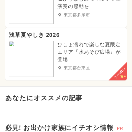
演奏の感動を
東京都多摩市
浅草夏やしき 2026
びしょ濡れで楽しむ夏限定
エリア『水あそび広場』が
登場
東京都台東区
クーポン
あなたにオススメの記事
必見! お出かけ家族にイチオシ情報
PR