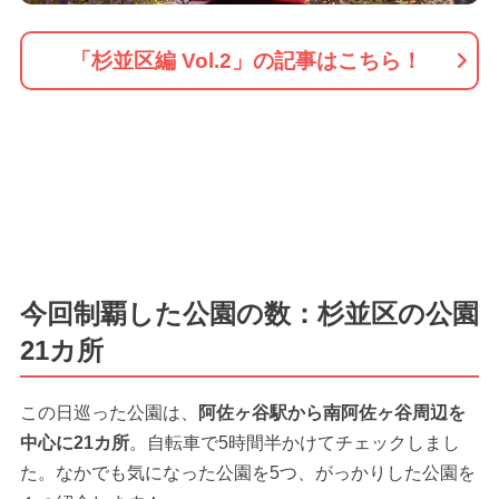
「杉並区編 Vol.2」の記事はこちら！
今回制覇した公園の数：杉並区の公園
21カ所
この日巡った公園は、
阿佐ヶ谷駅から南阿佐ヶ谷周辺を
中心に21カ所
。自転車で5時間半かけてチェックしまし
た。なかでも気になった公園を5つ、がっかりした公園を