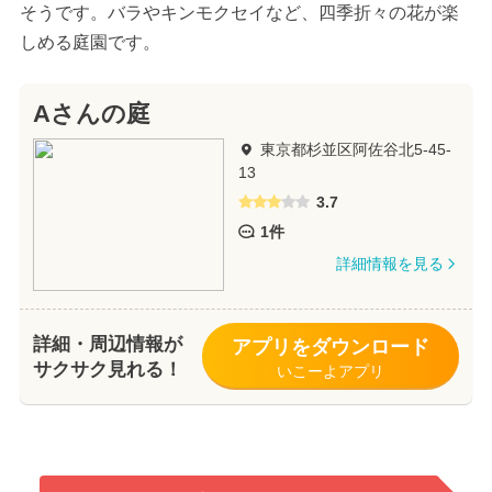
そうです。バラやキンモクセイなど、四季折々の花が楽
しめる庭園です。
Aさんの庭
東京都杉並区阿佐谷北5-45-
13
3.7
1件
詳細情報を見る
詳細・周辺情報が
アプリをダウンロード
サクサク見れる！
いこーよアプリ