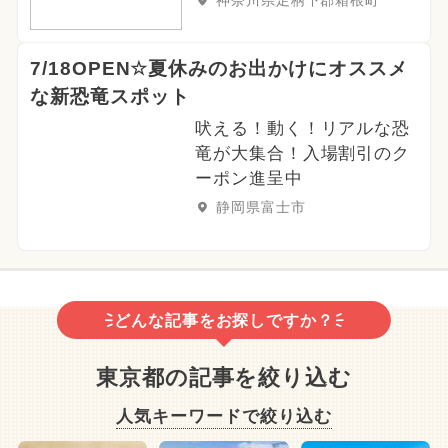
7/18OPEN☆夏休みのお出かけにオススメ
な新恐竜スポット
吠える！動く！リアルな恐
竜が大集合！入場割引のク
ーポン進呈中
静岡県富士市
どんな記事をお探しですか？
東京都の記事を絞り込む
人気キーワードで絞り込む