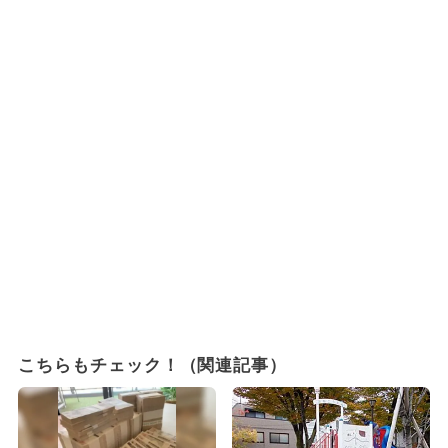
こちらもチェック！（関連記事）