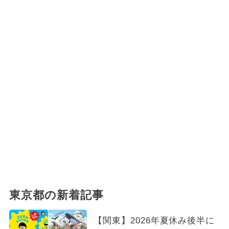
東京都の新着記事
【関東】2026年夏休み後半に