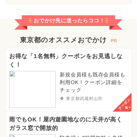
おでかけ先に迷ったらココ！
東京都のオススメおでかけ
PR
お得な「1名無料」クーポンをお見逃しな
く！
新規会員様も既存会員様も
利用OK！クーポン詳細を
チェック
東京都武蔵村山市
クーポン
雨でもOK！屋内遊園地なのに天井が高く
ガラス窓で開放的