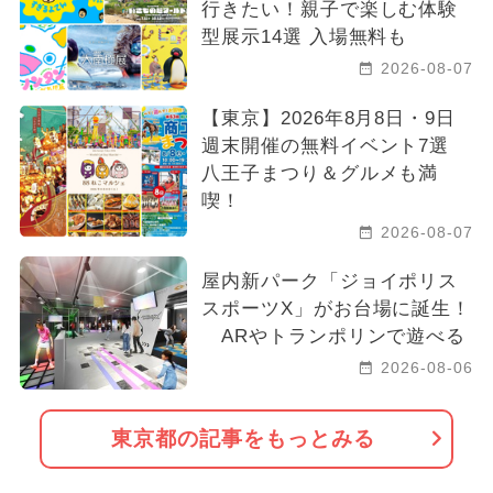
行きたい！親子で楽しむ体験
型展示14選 入場無料も
2026-08-07
【東京】2026年8月8日・9日
週末開催の無料イベント7選
八王子まつり＆グルメも満
喫！
2026-08-07
屋内新パーク「ジョイポリス
スポーツX」がお台場に誕生！
ARやトランポリンで遊べる
2026-08-06
東京都の記事をもっとみる