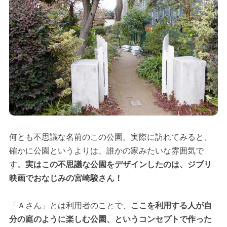
何とも不思議な名前のこの公園。実際に訪れてみると、
確かに公園というよりは、誰かの家みたいな雰囲気で
す。
実はこの不思議な公園をデザインしたのは、ジブリ
映画でおなじみの宮崎駿さん！
「Ａさん」とは利用者のことで、
ここを利用する人が自
分の庭のように楽しむ公園、というコンセプトで作った