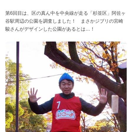
第6回目は、区の真ん中を中央線が走る「杉並区」阿佐ヶ
谷駅周辺の公園を調査しました！ まさかジブリの宮崎
駿さんがデザインした公園があるとは…！