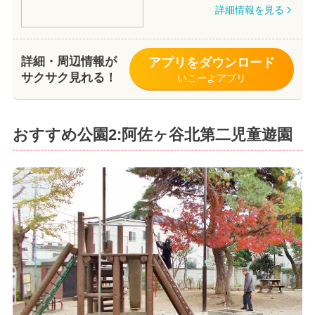
詳細情報を見る
詳細・周辺情報が
アプリをダウンロード
サクサク見れる！
いこーよアプリ
おすすめ公園2:阿佐ヶ谷北第二児童遊園