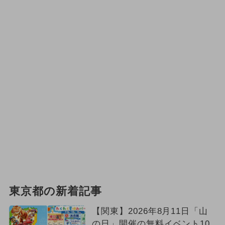
東京都の新着記事
【関東】2026年8月11日「山
の日」開催の無料イベント10