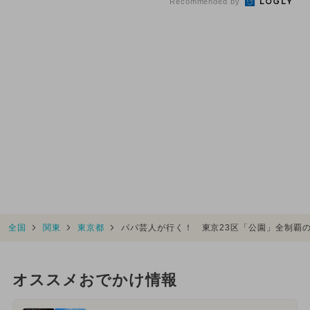
Recommended by
全国
関東
東京都
パパ芸人が行く！ 東京23区「公園」全制覇
オススメおでかけ情報