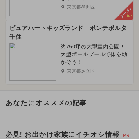
東京都墨田区
クーポン
ピュアハートキッズランド ポンテポルタ
千住
約750坪の大型室内公園！
大型ボールプールで体を動
かそう！
東京都足立区
あなたにオススメの記事
必見! お出かけ家族にイチオシ情報
PR