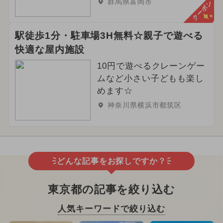
群馬県富岡市
クーポン
駅徒歩1分・駐車場3H無料☆親子で遊べる
快適な屋内施設
10円で遊べるクレーンゲー
ムなど小さい子どもも楽し
めます☆
神奈川県横浜市都筑区
どんな記事をお探しですか？
東京都の記事を絞り込む
人気キーワードで絞り込む