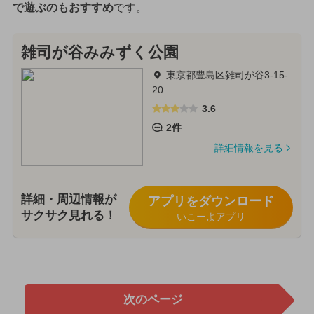
で遊ぶのもおすすめ
です。
雑司が谷みみずく公園
東京都豊島区雑司が谷3-15-
20
3.6
2件
詳細情報を見る
詳細・周辺情報が
アプリをダウンロード
サクサク見れる！
いこーよアプリ
次のページ