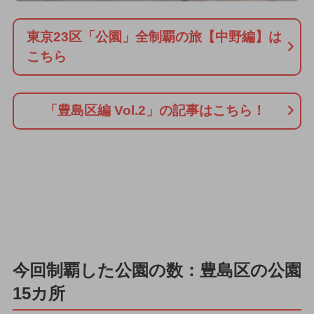
東京23区「公園」全制覇の旅【中野編】は
こちら
「豊島区編 Vol.2」の記事はこちら！
今回制覇した公園の数：豊島区の公園
15カ所