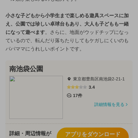
小さな子どもから小学生まで楽しめる遊具スペースに加
え、公園では珍しい卓球台もあり、大人も子どもも一緒
になって遊べます
。さらに、地面がウッドチップになっ
ているので、転んだり落ちたりしてもケガしにくいのも
パパママにうれしいポイントです。
南池袋公園
東京都豊島区南池袋2-21-1
3.4
17件
詳細情報を見る
詳細・周辺情報が
アプリをダウンロード