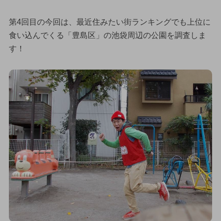
第4回目の今回は、最近住みたい街ランキングでも上位に
食い込んでくる「豊島区」の池袋周辺の公園を調査しま
す！