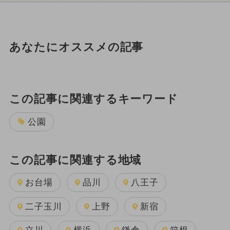
あなたにオススメの記事
この記事に関連するキーワード
公園
この記事に関連する地域
お台場
品川
八王子
二子玉川
上野
新宿