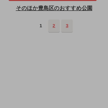
そのほか豊島区のおすすめ公園
1
2
3