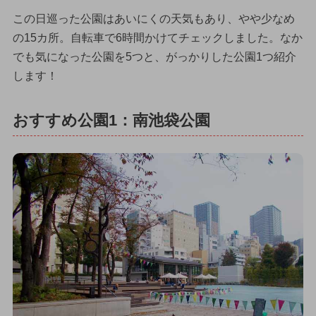
この日巡った公園はあいにくの天気もあり、やや少なめ
の15カ所。自転車で6時間かけてチェックしました。なか
でも気になった公園を5つと、がっかりした公園1つ紹介
します！
おすすめ公園1：南池袋公園