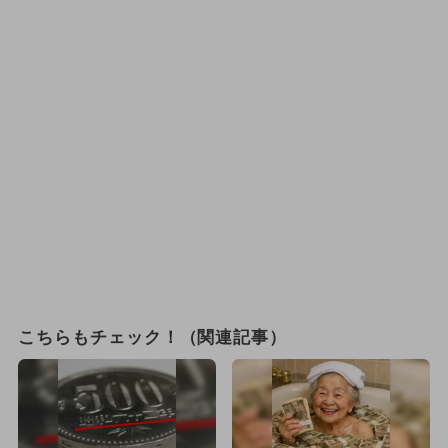
こちらもチェック！（関連記事）