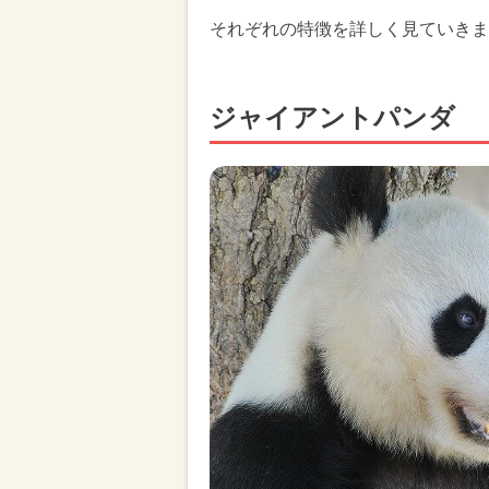
それぞれの特徴を詳しく見ていきま
ジャイアントパンダ