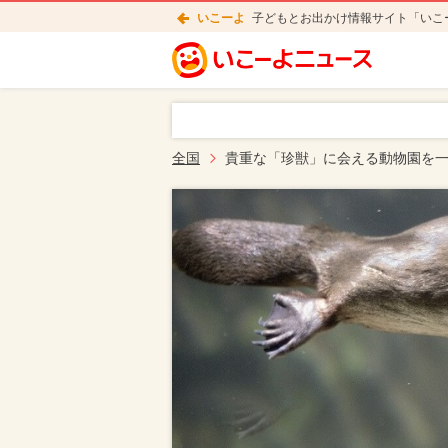
いこーよ
子どもとお出かけ情報サイト「いこ
全国
貴重な「珍獣」に会える動物園を