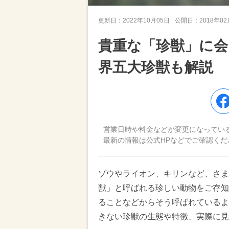
更新日：
2022年10月05日
公開日：
2018年0
貴重な「珍獣」に会
界五大珍獣も解説
営業日時や料金などが変更になってい
最新の情報は公式HPなどでご確認くだ
ゾウやライオン、キリンなど、さま
獣」と呼ばれる珍しい動物をご存知
ることなどからそう呼ばれているよ
きない珍獣の生態や特徴、実際に見