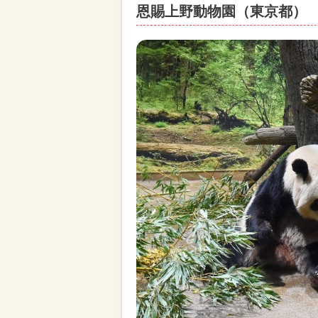
恩賜上野動物園（東京都）