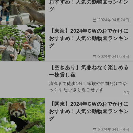
おすすめ！人気の動物園ランキン
グ
2024年04月24日
【東海】2024年GWのおでかけに
おすすめ！人気の動物園ランキン
グ
2024年04月24日
【空きあり】気兼ねなく楽しめる
一棟貸し宿
清流まで徒歩1分！家族や仲間だけでゆ
っくり 思いきり過ごせます
PR
【関東】2024年GWのおでかけに
おすすめ！人気の動物園ランキン
グ
2024年04月24日