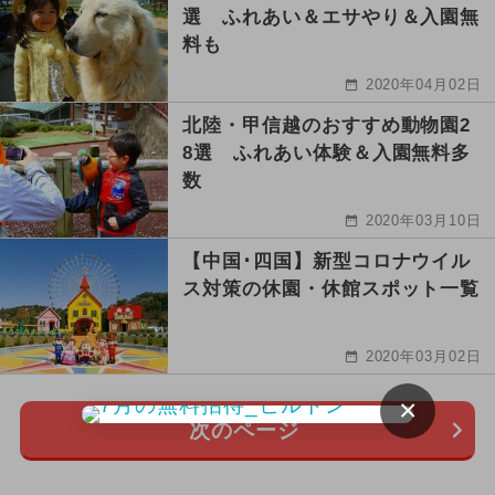
選 ふれあい＆エサやり＆入園無
料も
2020年04月02日
北陸・甲信越のおすすめ動物園2
8選 ふれあい体験＆入園無料多
数
2020年03月10日
【中国･四国】新型コロナウイル
ス対策の休園・休館スポット一覧
2020年03月02日
×
次のページ