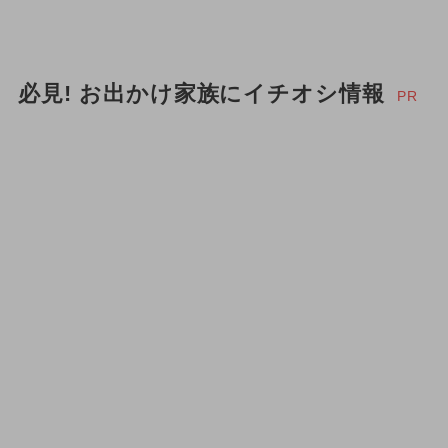
必見! お出かけ家族にイチオシ情報
PR